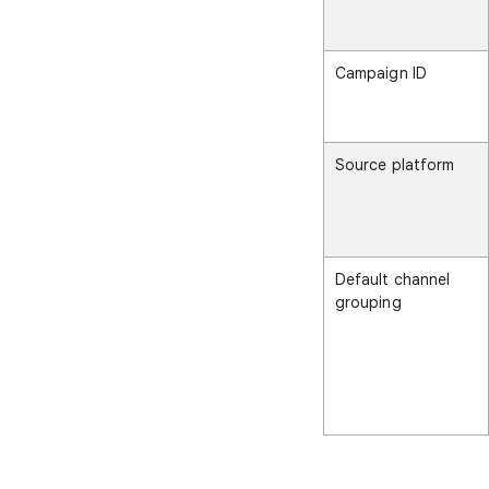
Campaign ID
Source platform
Default channel
grouping