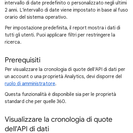
intervallo di date predefinito o personalizzato negli ultimi
2 anni. L'intervallo di date viene impostato in base al fuso
orario del sistema operativo.
Per impostazione predefinita, il report mostra i dati di
tutti gli utenti. Puoi applicare filtri per restringere la
ricerca.
Prerequisiti
Per visualizzare la cronologia di quote dell'API di dati per
un account o una proprietà Analytics, devi disporre del
ruolo di amministratore
.
Questa funzionalità è disponibile sia per le proprietà
standard che per quelle 360.
Visualizzare la cronologia di quote
dell'API di dati