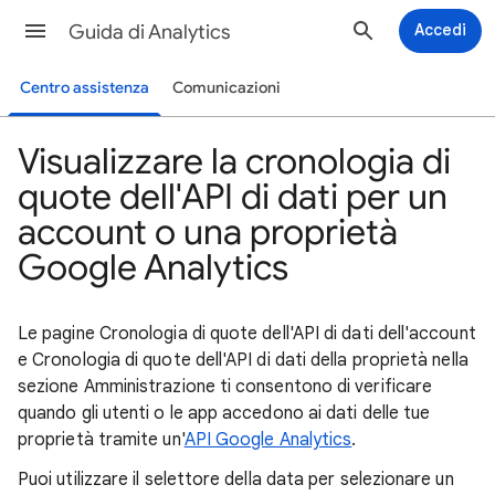
Guida di Analytics
Accedi
Centro assistenza
Comunicazioni
Visualizzare la cronologia di
quote dell'API di dati per un
account o una proprietà
Google Analytics
Le pagine Cronologia di quote dell'API di dati dell'account
e Cronologia di quote dell'API di dati della proprietà nella
sezione Amministrazione ti consentono di verificare
quando gli utenti o le app accedono ai dati delle tue
proprietà tramite un'
API Google Analytics
.
Puoi utilizzare il selettore della data per selezionare un