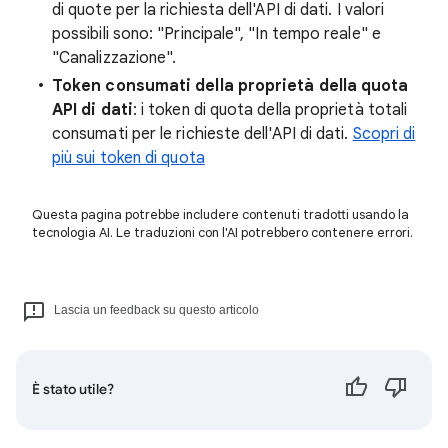
di quote per la richiesta dell'API di dati. I valori
possibili sono: "Principale", "In tempo reale" e
"Canalizzazione".
Token consumati della proprietà della quota
API di dati
: i token di quota della proprietà totali
consumati per le richieste dell'API di dati.
Scopri di
più sui token di quota
Questa pagina potrebbe includere contenuti tradotti usando la
tecnologia AI. Le traduzioni con l'AI potrebbero contenere errori.
Lascia un feedback su questo articolo
È stato utile?