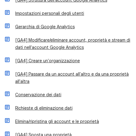
[GA4] Struttura dell'account Google Analytics
Impostazioni personali degli utenti
Gerarchia di Google Analytics
[GA4] Modificare/eliminare account, proprietà e stream di
dati nell'account Google Analytics
[GA4] Creare un'organizzazione
[GA4] Passare da un account all'altro e da una proprietà
all'altra
Conservazione dei dati
Richieste di eliminazione dati
Elimina/ripristina gli account e le proprietà
[GA4] Sposta una proprietà