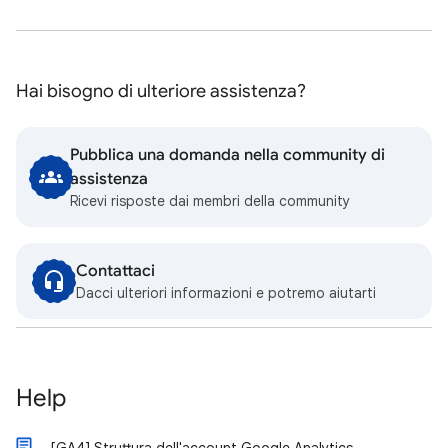
Hai bisogno di ulteriore assistenza?
Pubblica una domanda nella community di
assistenza
Ricevi risposte dai membri della community
Contattaci
Dacci ulteriori informazioni e potremo aiutarti
Help