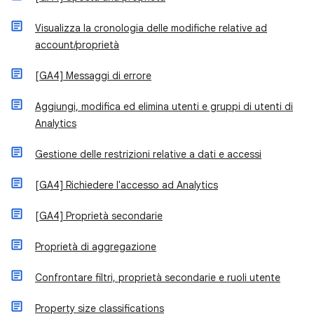
Visualizza la cronologia delle modifiche relative ad
account/proprietà
[GA4] Messaggi di errore
Aggiungi, modifica ed elimina utenti e gruppi di utenti di
Analytics
Gestione delle restrizioni relative a dati e accessi
[GA4] Richiedere l'accesso ad Analytics
[GA4] Proprietà secondarie
Proprietà di aggregazione
Confrontare filtri, proprietà secondarie e ruoli utente
Property size classifications