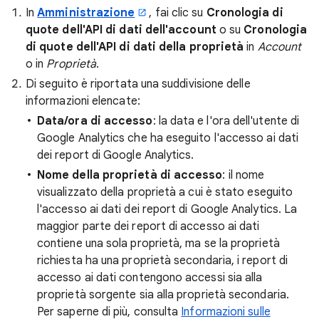
In
Amministrazione
, fai clic su
Cronologia di
quote dell'API di dati dell'account
o su
Cronologia
di quote dell'API di dati della proprietà
in
Account
o in
Proprietà
.
Di seguito è riportata una suddivisione delle
informazioni elencate:
Data/ora di accesso
: la data e l'ora dell'utente di
Google Analytics che ha eseguito l'accesso ai dati
dei report di Google Analytics.
Nome della proprietà di accesso
: il nome
visualizzato della proprietà a cui è stato eseguito
l'accesso ai dati dei report di Google Analytics. La
maggior parte dei report di accesso ai dati
contiene una sola proprietà, ma se la proprietà
richiesta ha una proprietà secondaria, i report di
accesso ai dati contengono accessi sia alla
proprietà sorgente sia alla proprietà secondaria.
Per saperne di più, consulta
Informazioni sulle