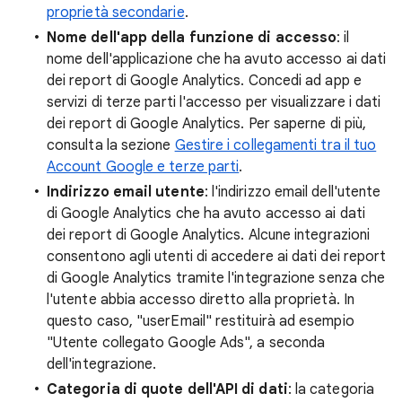
proprietà secondarie
.
Nome dell'app della funzione di accesso
: il
nome dell'applicazione che ha avuto accesso ai dati
dei report di Google Analytics. Concedi ad app e
servizi di terze parti l'accesso per visualizzare i dati
dei report di Google Analytics. Per saperne di più,
consulta la sezione
Gestire i collegamenti tra il tuo
Account Google e terze parti
.
Indirizzo email utente
: l'indirizzo email dell'utente
di Google Analytics che ha avuto accesso ai dati
dei report di Google Analytics. Alcune integrazioni
consentono agli utenti di accedere ai dati dei report
di Google Analytics tramite l'integrazione senza che
l'utente abbia accesso diretto alla proprietà. In
questo caso, "userEmail" restituirà ad esempio
"Utente collegato Google Ads", a seconda
dell'integrazione.
Categoria di quote dell'API di dati
: la categoria