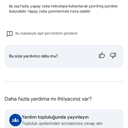
Bu sayfada, yapay zeka teknolojisi kullanılarak çevrilmiş içerikler
bulunabilir. Yapay zeka çevirilerinde hata olabilir.
Bu makaleyle ilgili geri bildirim gönderin
Bu size yardımcı oldu mu?
Daha fazla yardıma mı ihtiyacınız var?
Yardım topluluğunda yayınlayın
Topluluk üyelerinden sorularınıza cevap alın