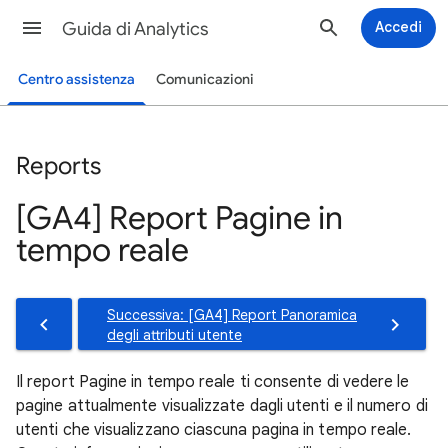
Guida di Analytics
Accedi
Centro assistenza
Comunicazioni
Reports
[GA4] Report Pagine in
tempo reale
Successiva: [GA4] Report Panoramica
degli attributi utente
Il report Pagine in tempo reale ti consente di vedere le
pagine attualmente visualizzate dagli utenti e il numero di
utenti che visualizzano ciascuna pagina in tempo reale.