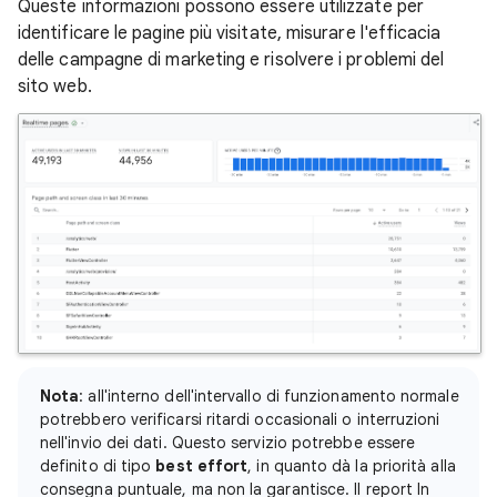
Queste informazioni possono essere utilizzate per
identificare le pagine più visitate, misurare l'efficacia
delle campagne di marketing e risolvere i problemi del
sito web.
Nota
: all'interno dell'intervallo di funzionamento normale
potrebbero verificarsi ritardi occasionali o interruzioni
nell'invio dei dati. Questo servizio potrebbe essere
definito di tipo
best effort
, in quanto dà la priorità alla
consegna puntuale, ma non la garantisce. Il report In