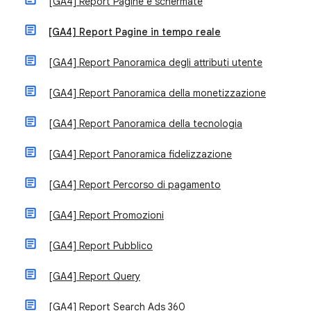
[GA4] Report Pagine e schermate
[GA4] Report Pagine in tempo reale
[GA4] Report Panoramica degli attributi utente
[GA4] Report Panoramica della monetizzazione
[GA4] Report Panoramica della tecnologia
[GA4] Report Panoramica fidelizzazione
[GA4] Report Percorso di pagamento
[GA4] Report Promozioni
[GA4] Report Pubblico
[GA4] Report Query
[GA4] Report Search Ads 360