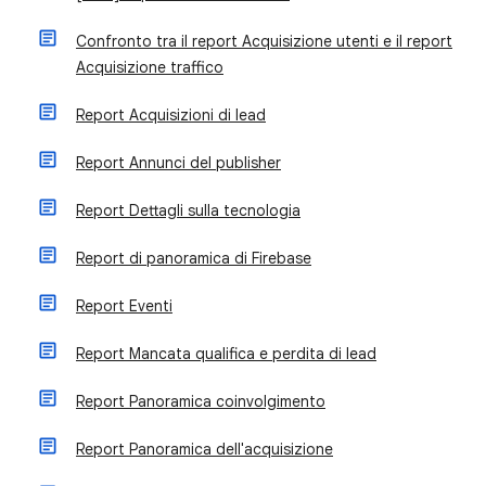
Confronto tra il report Acquisizione utenti e il report
Acquisizione traffico
Report Acquisizioni di lead
Report Annunci del publisher
Report Dettagli sulla tecnologia
Report di panoramica di Firebase
Report Eventi
Report Mancata qualifica e perdita di lead
Report Panoramica coinvolgimento
Report Panoramica dell'acquisizione