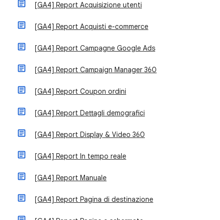
[GA4] Report Acquisizione utenti
[GA4] Report Acquisti e-commerce
[GA4] Report Campagne Google Ads
[GA4] Report Campaign Manager 360
[GA4] Report Coupon ordini
[GA4] Report Dettagli demografici
[GA4] Report Display & Video 360
[GA4] Report In tempo reale
[GA4] Report Manuale
[GA4] Report Pagina di destinazione