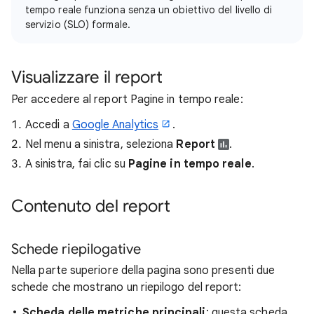
tempo reale funziona senza un obiettivo del livello di
servizio (SLO) formale.
Visualizzare il report
Per accedere al report Pagine in tempo reale:
Accedi a
Google Analytics
.
Nel menu a sinistra, seleziona
Report
.
A sinistra, fai clic su
Pagine in tempo reale
.
Contenuto del report
Schede riepilogative
Nella parte superiore della pagina sono presenti due
schede che mostrano un riepilogo del report:
Scheda delle metriche principali
: questa scheda