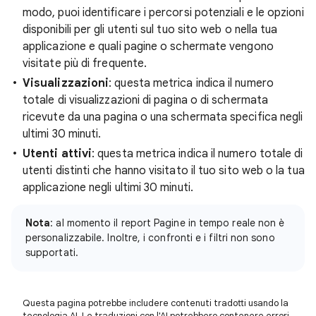
modo, puoi identificare i percorsi potenziali e le opzioni
disponibili per gli utenti sul tuo sito web o nella tua
applicazione e quali pagine o schermate vengono
visitate più di frequente.
Visualizzazioni
: questa metrica indica il numero
totale di visualizzazioni di pagina o di schermata
ricevute da una pagina o una schermata specifica negli
ultimi 30 minuti.
Utenti attivi
: questa metrica indica il numero totale di
utenti distinti che hanno visitato il tuo sito web o la tua
applicazione negli ultimi 30 minuti.
Nota
: al momento il report Pagine in tempo reale non è
personalizzabile. Inoltre, i confronti e i filtri non sono
supportati.
Questa pagina potrebbe includere contenuti tradotti usando la
tecnologia AI. Le traduzioni con l'AI potrebbero contenere errori.