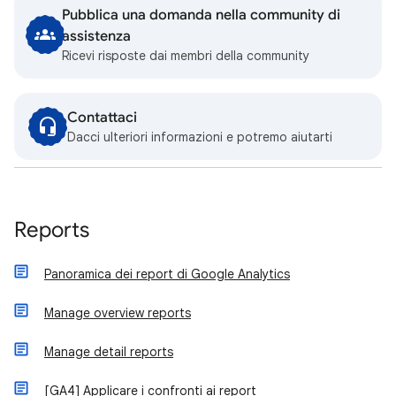
Pubblica una domanda nella community di
assistenza
Ricevi risposte dai membri della community
Contattaci
Dacci ulteriori informazioni e potremo aiutarti
Reports
Panoramica dei report di Google Analytics
Manage overview reports
Manage detail reports
[GA4] Applicare i confronti ai report