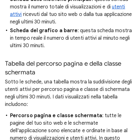
mostra il numero totale di visualizzazioni e di
utenti
attivi
ricevuti dal tuo sito web o dalla tua applicazione
negli ultimi 30 minuti.
Scheda del grafico a barre
: questa scheda mostra
in tempo reale il numero di utenti attivi al minuto negli
ultimi 30 minuti.
Tabella del percorso pagina e della classe
schermata
Sotto le schede, una tabella mostra la suddivisione degli
utenti attivi per percorso pagina e classe di schermata
negli ultimi 30 minuti. I dati visualizzati nella tabella
includono:
Percorso pagina e classe schermata
: tutte le
pagine del tuo sito web e le schermate
dell'applicazione sono elencate e ordinate in base al
numero di visualizzazioni e utenti attivi. In questo