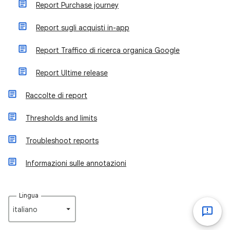
Report Purchase journey
Report sugli acquisti in-app
Report Traffico di ricerca organica Google
Report Ultime release
Raccolte di report
Thresholds and limits
Troubleshoot reports
Informazioni sulle annotazioni
Lingua
italiano‎