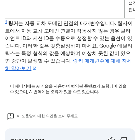
설정
합니다
1
링커
는 자동 교차 도메인 연결의 매개변수입니다. 웹사이
트에서 자동 교차 도메인 연결이 작동하지 않는 경우 클라
이언트 ID와 세션 ID를 수동으로 설정할 수 있는 옵션이 있
습니다. 이러한 값은 맞춤설정하지 마세요. Google 애널리
틱스는 특정 형식의 값을 예상하며 예상치 못한 값이 있으
면 중단이 발생할 수 있습니다.
링커 매개변수에 대해 자세
히 알아보기
이 페이지에는 AI 기술을 사용하여 번역된 콘텐츠가 포함되어 있을
수 있으며, AI 번역에는 오류가 있을 수도 있습니다.
이 도움말에 대한 의견을 보내 주세요.