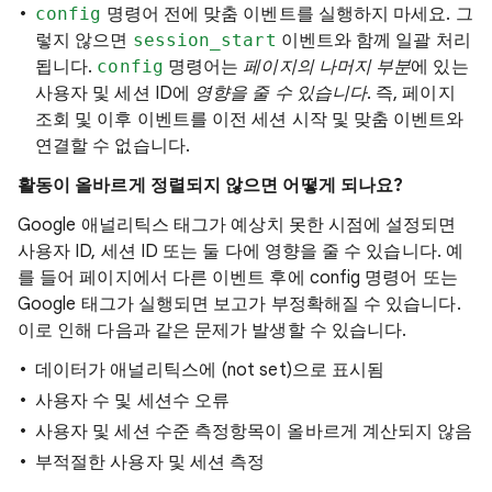
config
명령어 전에 맞춤 이벤트를 실행하지 마세요. 그
렇지 않으면
session_start
이벤트와 함께 일괄 처리
됩니다.
config
명령어는
페이지의 나머지 부분
에 있는
사용자 및 세션 ID에
영향을 줄 수 있습니다
. 즉, 페이지
조회 및 이후 이벤트를 이전 세션 시작 및 맞춤 이벤트와
연결할 수 없습니다.
활동이 올바르게 정렬되지 않으면 어떻게 되나요?
Google 애널리틱스 태그가 예상치 못한 시점에 설정되면
사용자 ID, 세션 ID 또는 둘 다에 영향을 줄 수 있습니다. 예
를 들어 페이지에서 다른 이벤트 후에 config 명령어 또는
Google 태그가 실행되면 보고가 부정확해질 수 있습니다.
이로 인해 다음과 같은 문제가 발생할 수 있습니다.
데이터가 애널리틱스에 (not set)으로 표시됨
사용자 수 및 세션수 오류
사용자 및 세션 수준 측정항목이 올바르게 계산되지 않음
부적절한 사용자 및 세션 측정