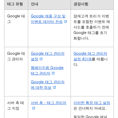
태그 유형
안내
권장사항
Google 태
Google 제품 구성 및
잠재고객 트리거 이벤
그
이벤트 데이터 전송
트를 포함한 이벤트 메
서드를 호출하기 전에
Google 태그를 초기
화합니다.
Google 태
Google 태그 관리자
Google 태그 관리자
그 관리자
설정
설정 4단계
를 따릅니
다.
웹페이지용 Google
태그 관리자
Google 태그 관리자
에 대한 정보
서버 측 태
서버 측 - 태그 관리자
이러한 특정 태그 설정
그 지정
은 건너뛰지 마세요.
동일한 Google 애널