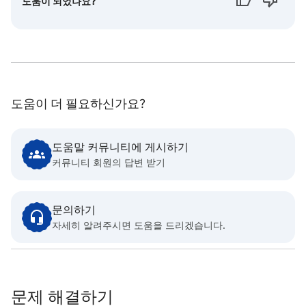
도움이 되었나요?
도움이 더 필요하신가요?
도움말 커뮤니티에 게시하기
커뮤니티 회원의 답변 받기
문의하기
자세히 알려주시면 도움을 드리겠습니다.
문제 해결하기