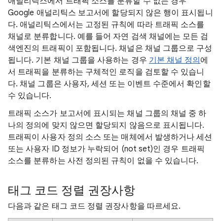
애널리틱스에서 트래픽 소스를 분류할 수 없는 경우
Google 애널리틱스 보고서에 할당되지 않은 행이 표시됩니
다. 애널리틱스에서는 고정된 규칙에 따라 트래픽 소스를
채널로 분류합니다. 예를 들어 자연 검색 채널에는 모든 검
색엔진의 트래픽이 포함됩니다. 채널은 채널 그룹으로 구성
됩니다. 기본 채널 그룹을 사용하는 경우
기본 채널 정의
에
서 트래픽을 분류하는 구체적인 로직을 검토할 수 있습니
다. 채널 그룹은 사용자, 세션 또는 이벤트 수준에서 확인할
수 있습니다.
트래픽 소스가 보고서에 표시되는 채널 그룹의 채널 중 하
나의 정의에 맞지 않으면 할당되지 않음으로 표시됩니다.
트래픽이 사용자 정의 소스 또는 매체에서 발생하거나 세션
또는 사용자 ID 정보가 누락되어 (not set)인 경우 트래픽
소스를 분류하는 사전 정의된 규칙이 없을 수 있습니다.
태그 코드 정렬 권장사항
다음과 같은 태그 코드 정렬 권장사항을 따르세요.