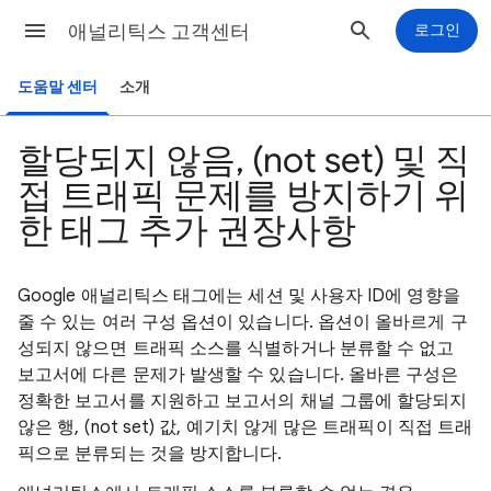
애널리틱스 고객센터
로그인
도움말 센터
소개
할당되지 않음, (not set) 및 직
접 트래픽 문제를 방지하기 위
한 태그 추가 권장사항
Google 애널리틱스 태그에는 세션 및 사용자 ID에 영향을
줄 수 있는 여러 구성 옵션이 있습니다. 옵션이 올바르게 구
성되지 않으면 트래픽 소스를 식별하거나 분류할 수 없고
보고서에 다른 문제가 발생할 수 있습니다. 올바른 구성은
정확한 보고서를 지원하고 보고서의 채널 그룹에 할당되지
않은 행, (not set) 값, 예기치 않게 많은 트래픽이 직접 트래
픽으로 분류되는 것을 방지합니다.