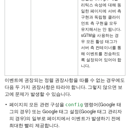
리틱스 속성에 대해 동
일한 페이지에 서버 측
구현과 독립형 클라이
언트 측 구현을 모두
유지해서는 안 됩니다.
sGTM을 사용하는 경
우 모든 활성 태그가
서버 측 컨테이너를 통
해 이벤트를 전송하도
록 설정되어 있어야 합
니다.
이벤트에 권장되는 정렬 권장사항을 따를 수 없는 경우에도
다음 두 가지 권장사항은 따라야 합니다. 그렇지 않으면 보
고에 문제가 발생할 수 있습니다.
페이지의 모든 관련 구성을
config
명령어(Google 태
그의 경우) 또는 Google 태그 설정(Google 태그 관리자
의 경우)의 일부로 페이지에서 이벤트가 발생하기 전에
최대한 빨리 제공합니다.