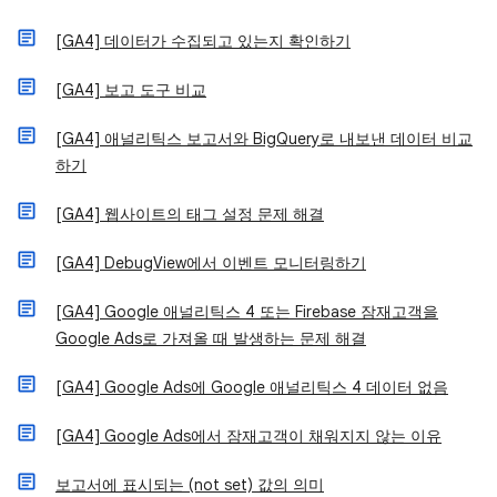
[GA4] 데이터가 수집되고 있는지 확인하기
[GA4] 보고 도구 비교
[GA4] 애널리틱스 보고서와 BigQuery로 내보낸 데이터 비교
하기
[GA4] 웹사이트의 태그 설정 문제 해결
[GA4] DebugView에서 이벤트 모니터링하기
[GA4] Google 애널리틱스 4 또는 Firebase 잠재고객을
Google Ads로 가져올 때 발생하는 문제 해결
[GA4] Google Ads에 Google 애널리틱스 4 데이터 없음
[GA4] Google Ads에서 잠재고객이 채워지지 않는 이유
보고서에 표시되는 (not set) 값의 의미