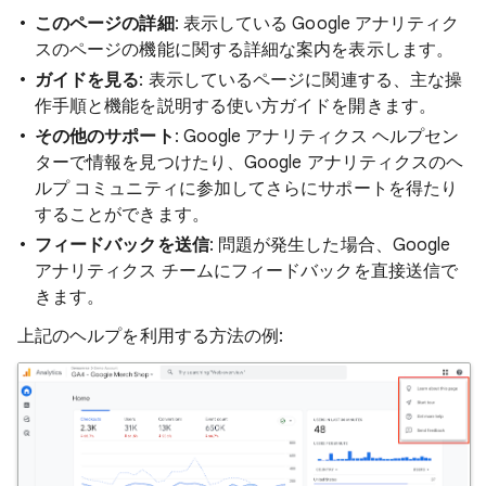
このページの詳細
: 表示している Google アナリティク
スのページの機能に関する詳細な案内を表示します。
ガイドを見る
: 表示しているページに関連する、主な操
作手順と機能を説明する使い方ガイドを開きます。
その他のサポート
: Google アナリティクス ヘルプセン
ターで情報を見つけたり、Google アナリティクスのヘ
ルプ コミュニティに参加してさらにサポートを得たり
することができます。
フィードバックを送信
: 問題が発生した場合、Google
アナリティクス チームにフィードバックを直接送信で
きます。
上記のヘルプを利用する方法の例: