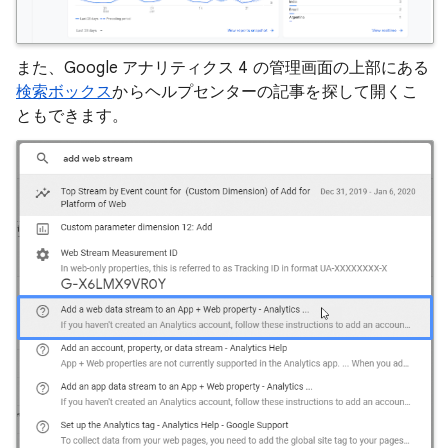
また、Google アナリティクス 4 の管理画面の上部にある
検索ボックス
からヘルプセンターの記事を探して開くこ
ともできます。