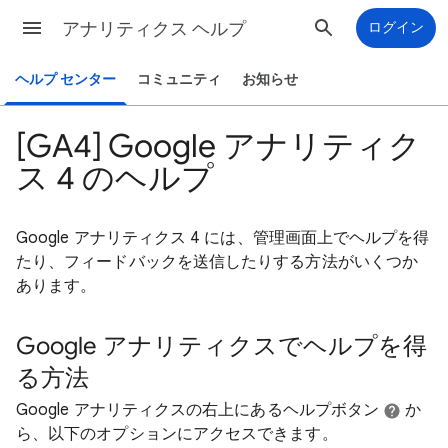
アナリティクス ヘルプ
ログイン
ヘルプ センター
コミュニティ
お知らせ
[GA4] Google アナリティク
ス 4 のヘルプ
Google アナリティクス 4 には、管理画面上でヘルプを得
たり、フィードバックを送信したりする方法がいくつか
あります。
Google アナリティクスでヘルプを得
る方法
Google アナリティクスの右上にあるヘルプボタン
か
ら、以下のオプションにアクセスできます。