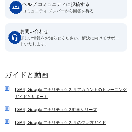
ヘルプ コミュニティに投稿する
コミュニティ メンバーから回答を得る
お問い合わせ
詳しい情報をお知らせください。解決に向けてサポー
トいたします。
ガイドと動画
[GA4] Google アナリティクス 4 アカウントのトレーニング
ガイドとサポート
[GA4] Google アナリティクス動画シリーズ
[GA4] Google アナリティクス 4 の使い方ガイド