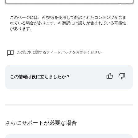
このページには、AI 技術を使用して翻訳されたコンテンツが含ま
れている場合があります。AI 翻訳には誤りが含まれている可能性
があります。
この記事に関するフィードバックをお寄せください
この情報は役に立ちましたか？
さらにサポートが必要な場合