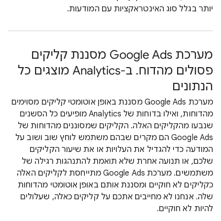
יותר בגלל סוג האינטראקציות עם המודעות.
מערכת Google Ads מסננת קליקים
פסולים מהדוח. ב-Analytics מוצגים כל
הנתונים
מערכת Google Ads מסננת באופן אוטומטי קליקים מסוימים
מהדוחות, ואילו בדוחות של Analytics מופיעים כל הסשנים
שנבעו מהקליקים האלה. הקליקים שמסוננים מהדוחות של
Google Ads הם מקרים שבהם משתמש לוחץ שוב ושוב על
המודעה כדי להגדיל את העלויות או את שיעור הקליקים
שלכם, או תנועה אחרת שלא תואמת להתנהגות רגילה של
משתמשים. מערכת Google Ads מתייחסת לקליקים האלה
כקליקים לא חוקיים ומסננת אותם באופן אוטומטי מהדוחות
שלה. אנחנו לא מחייבים אתכם על קליקים כאלה, שעלולים
להיות לא חוקיים.