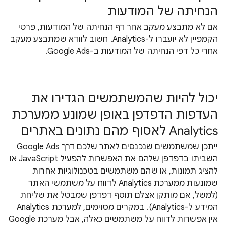
הנחיתה של המודעות
אם לא מתבצע מעקב אחר דף הנחיתה של המודעות, פרטי
הקמפיין לא יועברו ל-Analytics. חשוב לוודא שמתבצע מעקב
אחרי כל דפי הנחיתה של המודעות ב-Google Ads.
יכול להיות שהמשתמשים הגדירו את
העדפות הדפדפן באופן שמונע ממערכת
Analytics לאסוף מהם נתונים באתרים
ייתכן שמשתמשים שנכנסים לאתר שלכם דרך Google Ads
השביתו בדפדפן שלהם את האפשרות להפעיל JavaScript או
להציג תמונות, או שהם משתמשים בטכנולוגיות אחרות
שמונעות ממערכת Analytics לדווח על משתמשי האתר
(למשל, אם מותקן אצלם תוסף דפדפן שמבטל את שליחת
המידע ל-Analytics). במקרים מסוימים, למערכת Analytics
אין אפשרות לדווח על משתמשים כאלה, אבל מערכת Google