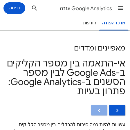
Google Analytics עזרה
כניסה
מרכז העזרה
הודעות
מאפיינים ומדדים
אי-התאמה בין מספר הקליקים
ב-Google Ads לבין מספר
הסשנים ב-Google Analytics:
פתרון בעיות
עשויות להיות כמה סיבות להבדלים בין מספר הקליקים