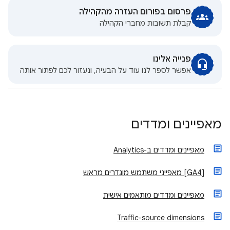
פרסום בפורום העזרה מהקהילה
קבלת תשובות מחברי הקהילה
פנייה אלינו
אפשר לספר לנו עוד על הבעיה, ונעזור לכם לפתור אותה
מאפיינים ומדדים
מאפיינים ומדדים ב-Analytics
‫[GA4] מאפייני משתמש מוגדרים מראש
מאפיינים ומדדים מותאמים אישית
Traffic-source dimensions