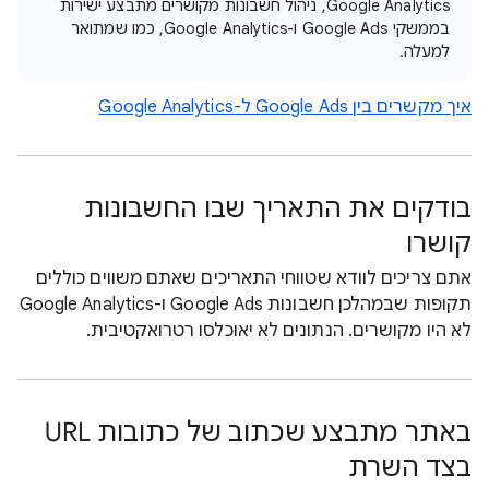
Google Analytics, ניהול חשבונות מקושרים מתבצע ישירות
בממשקי Google Ads ו-Google Analytics, כמו שמתואר
למעלה.
איך מקשרים בין Google Ads ל-Google Analytics
בודקים את התאריך שבו החשבונות
קושרו
אתם צריכים לוודא שטווחי התאריכים שאתם משווים כוללים
תקופות שבמהלכן חשבונות Google Ads ו-Google Analytics
לא היו מקושרים. הנתונים לא יאוכלסו רטרואקטיבית.
באתר מתבצע שכתוב של כתובות URL
בצד השרת