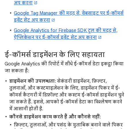
अप करना
Google Tag Manager की मदद से, वेबसाइट पर ई-कॉमर्स
इवेंट सेट अप करना
Google Analytics for Firebase SDK टूल की मदद से,
ऐप्लिकेशन पर ई-कॉमर्स इवेंट सेट अप करना
ई-कॉमर्स डाइमेंशन के लिए सहायता
Google Analytics की रिपोर्ट में सीधे ई-कॉमर्स डेटा इकट्ठा किया
जा सकता है:
डाइमेंशन की उपलब्धता
: सेकंडरी डाइमेंशन, फ़िल्टर,
तुलनाओं, और कस्टमाइज़ेशन के लिए, डाइमेंशन पिकर में ई-
कॉमर्स कैटगरी में डिफ़ॉल्ट और कस्टम ई-कॉमर्स डाइमेंशन चुने
जा सकते हैं. इससे, आपको ई-कॉमर्स डेटा का विश्लेषण करने
में आसानी होती है.
कौनसे डाइमेंशन काम करते हैं और कौनसे नहीं
:
फ़िल्टर, तुलनाओं, और पसंद के मुताबिक बनाने वाले पिकर