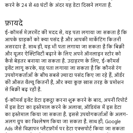
करने के 24 से 48 घंटों के अंदर यह डेटा दिखने लगता है.
फ़ायदे
ई-कॉमर्स मेज़रमेंट की मदद से, यह पता लगाया जा सकता है कि
आपके ग्राहकों को क्या पसंद है और आपकी मार्केटिंग कितनी
असरदार है. साथ ही, यह भी पता लगाया जा सकता है कि बिक्री
और यूज़र ऐक्टिविटी बढ़ाने के लिए अपने ऑनलाइन स्टोर को
कैसे बेहतर बनाया जा सकता है. उदाहरण के लिए, ई-कॉमर्स
इवेंट लागू करके, यह पता लगाया जा सकता है कि कौनसे रंग
उपयोगकर्ताओं के बीच सबसे ज़्यादा पसंद किए जा रहे हैं, ऑर्डर
की औसत वैल्यू कितनी है, और क्या कुछ खास तरह के प्रमोशन
से बिक्री बढ़ रही है.
ई-कॉमर्स इवेंट डेटा इकट्ठा करना शुरू करने के बाद, अपनी रिपोर्ट
में इस डेटा का इस्तेमाल करने के अलावा, ऑडियंस में इस डेटा
का इस्तेमाल किया जा सकता है. इससे उपयोगकर्ताओं के अलग-
अलग ग्रुप का विश्लेषण किया जा सकता है. साथ ही, Google
Ads जैसे विज्ञापन प्लैटफ़ॉर्म पर डेटा एक्सपोर्ट किया जा सकता