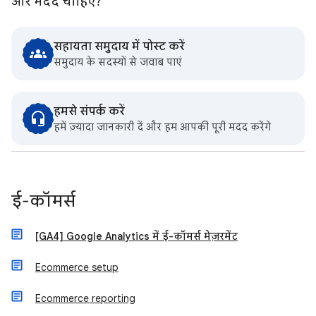
और मदद चाहिए?
सहायता समुदाय में पोस्ट करें
समुदाय के सदस्यों से जवाब पाएं
हमसे संपर्क करें
हमें ज़्यादा जानकारी दें और हम आपकी पूरी मदद करेंगे
ई-कॉमर्स
[GA4] Google Analytics में ई-कॉमर्स मेज़रमेंट
Ecommerce setup
Ecommerce reporting