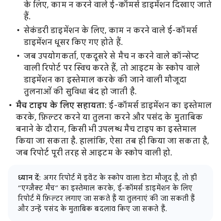
के लिए, काम न करने वाले ई-कॉमर्स डाइमेंशन दिखाए जाते
हैं.
सेकंडरी डाइमेंशन के लिए, काम न करने वाले ई-कॉमर्स
डाइमेंशन धूसर किए गए होते हैं.
जब उपयोगकर्ता, एकदूसरे से मैच न करने वाले कॉन्सेप्ट
वाली रिपोर्ट पर स्विच करते हैं, तो आइटम के स्कोप वाले
डाइमेंशन का इस्तेमाल करके की जाने वाली मौजूदा
तुलनाओं की सुविधा बंद हो जाती है.
मैच टाइप के लिए सहायता
: ई-कॉमर्स डाइमेंशन का इस्तेमाल
करके, फ़िल्टर करने या तुलना करने और पसंद के मुताबिक
बनाने के दौरान, किसी भी उपलब्ध मैच टाइप का इस्तेमाल
किया जा सकता है. हालांकि, ऐसा तब ही किया जा सकता है,
जब रिपोर्ट पूरी तरह से आइटम के स्कोप वाली हो.
ध्यान दें
: अगर रिपोर्ट में इवेंट के स्कोप वाला डेटा मौजूद है, तो ही
“एग्ज़ैक्ट मैच” का इस्तेमाल करके, ई-कॉमर्स डाइमेंशन के लिए
रिपोर्ट में फ़िल्टर लगाए जा सकते हैं या तुलनाएं की जा सकती हैं
और उन्हें पसंद के मुताबिक बदलाव किए जा सकते हैं.