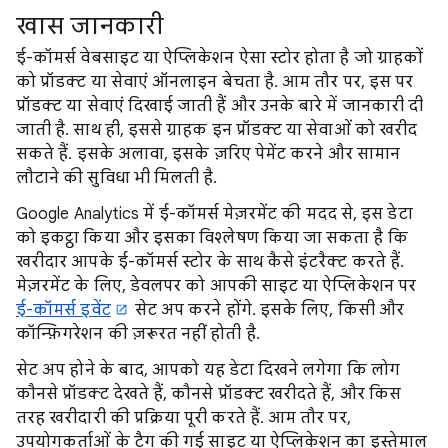
खास जानकारी
ई-कॉमर्स वेबसाइट या ऐप्लिकेशन ऐसा स्टोर होता है जो ग्राहकों
को प्रॉडक्ट या सेवाएं ऑनलाइन बेचता है. आम तौर पर, इस पर
प्रॉडक्ट या सेवाएं दिखाई जाती हैं और उनके बारे में जानकारी दी
जाती है. साथ ही, इससे ग्राहक इन प्रॉडक्ट या सेवाओं को खरीद
सकते हैं. इसके अलावा, इसके ज़रिए पेमेंट करने और सामान
लौटाने की सुविधा भी मिलती है.
Google Analytics में ई-कॉमर्स मेज़रमेंट की मदद से, इस डेटा
को इकट्ठा किया और इसका विश्लेषण किया जा सकता है कि
खरीदार आपके ई-कॉमर्स स्टोर के साथ कैसे इंटरैक्ट करते हैं.
मेज़रमेंट के लिए, डेवलपर को आपकी साइट या ऐप्लिकेशन पर
ई-कॉमर्स इवेंट
सेट अप करने होंगे. इसके लिए, किसी और
कॉन्फ़िगरेशन की ज़रूरत नहीं होती है.
सेट अप होने के बाद, आपको यह डेटा दिखने लगेगा कि लोग
कौनसे प्रॉडक्ट देखते हैं, कौनसे प्रॉडक्ट खरीदते हैं, और किस
तरह खरीदारी की प्रक्रिया पूरी करते हैं. आम तौर पर,
उपयोगकर्ताओं के टैग की गई साइट या ऐप्लिकेशन का इस्तेमाल