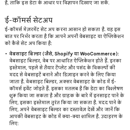
है, ताकि इस डेटा के आधार पर विज्ञापन दिखाए जा सकें.
ई-कॉमर्स सेटअप
ई-कॉमर्स मेज़रमेंट सेट अप करना आसान हो सकता है. यह इस
बात पर निर्भर करता है कि आपने अपनी वेबसाइट या ऐप्लिकेशन
को कैसे सेट अप किया है:
वेबसाइट बिल्डर (जैसे, Shopify या WooCommerce):
वेबसाइट बिल्डर, वेब पर आधारित ऐप्लिकेशन होते हैं. इनका
इस्तेमाल, पहले से तैयार टेंप्लेट और पसंद के विकल्पों की
मदद से वेबसाइटें बनाने और डिज़ाइन करने के लिए किया
जाता है. वेबसाइट बिल्डर, अक्सर वेबसाइट के कोड में ई-
कॉमर्स इवेंट जोड़ते हैं. इसका मतलब है कि डेटा का विश्लेषण
शुरू किया जा सकता है और ग्राहक के बारे में इनसाइट पाने के
लिए, इसका इस्तेमाल तुरंत किया जा सकता है. मदद पाने के
लिए, अपने वेबसाइट बिल्डर का दस्तावेज़ देखें और जानें कि
आपकी वेबसाइट के कोड में क्या-क्या शामिल है. उदाहरण के
लिए: