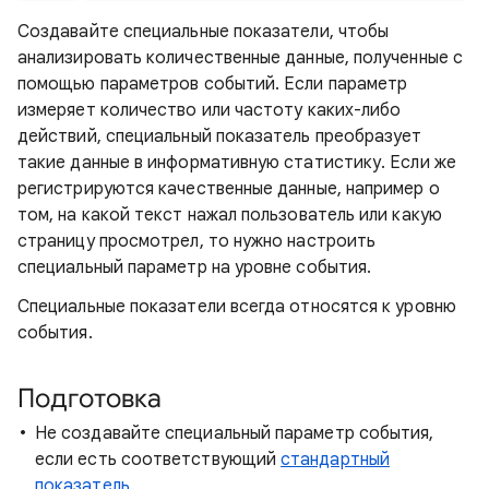
Создавайте специальные показатели, чтобы
анализировать количественные данные, полученные с
помощью параметров событий. Если параметр
измеряет количество или частоту каких-либо
действий, специальный показатель преобразует
такие данные в информативную статистику. Если же
регистрируются качественные данные, например о
том, на какой текст нажал пользователь или какую
страницу просмотрел, то нужно настроить
специальный параметр на уровне события.
Специальные показатели всегда относятся к уровню
события.
Подготовка
Не создавайте специальный параметр события,
если есть соответствующий
стандартный
показатель
.