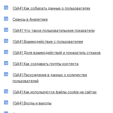
[GA4] Как собирать данные о пользователях
Сеансы в Аналитике
[GA4] Что такое пользовательские показатели
[GA4] Взаимодействие с пользователем
[GA4] Доля взаимодействий и показатель отказов
[GA4] Как создавать группы контента
[GA4] Расхождения в данных о количестве
пользователей
[GA4] Как используются файлы cookie на сайтах
[GA4] Входы и выходы