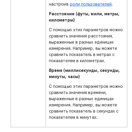
настроив
роли пользователей
.
Расстояние (футы, мили, метры,
километры)
С помощью этих параметров можно
сравнить значения расстояния,
выраженные в разных единицах
измерения. Например, вы можете
сравнить показатель в метрах с
показателем в километрах.
Время (миллисекунды, секунды,
минуты, часы)
С помощью этих параметров можно
сравнить значения времени,
выраженные в разных единицах
измерения. Например, вы можете
сравнить показатель в секундах с
показателем в минутах.