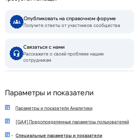
Опубликовать на справочном форуме
Получите ответы от участников сообщества
Связаться с нами
Расскажите о своей проблеме нашим
сотрудникам
Параметры и показатели
Параметры и показатели Аналитики
[GA4] Предопределенные параметры пользователей
Специальные параметры и показатели