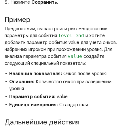
Нажмите
Сохранить
.
Пример
Предположим, вы настроили рекомендованные
параметры для события
level_end
и хотите
добавить параметр события value для учета очков,
набранных игроком при прохождении уровня. Для
анализа параметра события
value
создайте
следующий специальный показатель:
Название показателя:
Очков после уровня
Описание:
Количество очков при завершении
уровня
Параметр события:
value
Единица измерения:
Стандартная
Дальнейшие действия