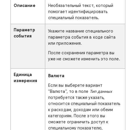
Описание
Необязательный текст, который
помогает идентифицировать
специальный показатель.
Параметр
Укажите название специального
события
параметра события в коде сайта
или приложения.
После сохранения параметра вы
уже не сможете изменить это поле.
Единица
Валюта
измерения
Если вы выберете вариант
"Валюта", то в поле
Тип данных
потребуется также указать,
относится специальный показатель
к расходам, доходам или обеим
категориям. После этого вы
сможете ограничить доступ к
специальному показателю,