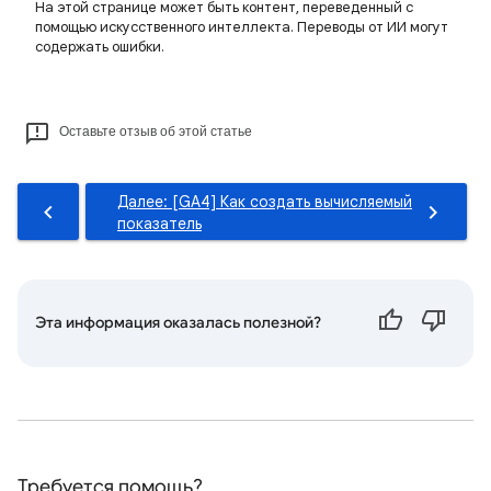
На этой странице может быть контент, переведенный с
помощью искусственного интеллекта. Переводы от ИИ могут
содержать ошибки.
Оставьте отзыв об этой статье
Далее: [GA4] Как создать вычисляемый
показатель
Эта информация оказалась полезной?
Требуется помощь?