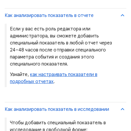
Как анализировать показатель в отчете
Если у вас есть роль редактора или
администратора, вы сможете добавить
специальный показатель в любой отчет через
24–48 часов после отправки специального
параметра события и создания этого
специального показателя.
Узнайте,
как настраивать показатели в
подробных отчетах
.
Как анализировать показатель в исследовании
Чтобы добавить специальный показатель в
исследование в свободной форме: