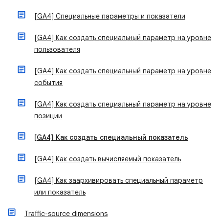
[GA4] Специальные параметры и показатели
[GA4] Как создать специальный параметр на уровне
пользователя
[GA4] Как создать специальный параметр на уровне
события
[GA4] Как создать специальный параметр на уровне
позиции
[GA4] Как создать специальный показатель
[GA4] Как создать вычисляемый показатель
[GA4] Как заархивировать специальный параметр
или показатель
Traffic-source dimensions