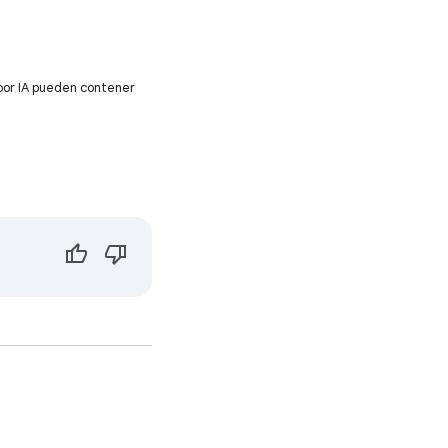
por IA pueden contener