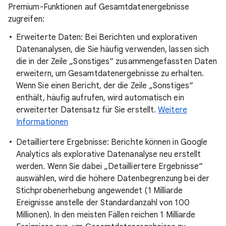
Premium-Funktionen auf Gesamtdatenergebnisse
zugreifen:
Erweiterte Daten: Bei Berichten und explorativen
Datenanalysen, die Sie häufig verwenden, lassen sich
die in der Zeile „Sonstiges“ zusammengefassten Daten
erweitern, um Gesamtdatenergebnisse zu erhalten.
Wenn Sie einen Bericht, der die Zeile „Sonstiges“
enthält, häufig aufrufen, wird automatisch ein
erweiterter Datensatz für Sie erstellt.
Weitere
Informationen
Detailliertere Ergebnisse: Berichte können in Google
Analytics als explorative Datenanalyse neu erstellt
werden. Wenn Sie dabei „Detailliertere Ergebnisse“
auswählen, wird die höhere Datenbegrenzung bei der
Stichprobenerhebung angewendet (1 Milliarde
Ereignisse anstelle der Standardanzahl von 100
Millionen). In den meisten Fällen reichen 1 Milliarde