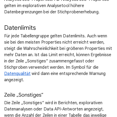
gelten im explorativen Analysetool höhere
Datenbegrenzungen bei der Stichprobenerhebung.
Datenlimits
Für jede Tabellengruppe gelten Datenlimits. Auch wenn
sie bei den meisten Properties nicht erreicht werden,
steigt die Wahrscheinlichkeit bei größeren Properties mit
mehr Daten an. Ist das Limit erreicht, können Ergebnisse
in der Zeile „Sonstiges“ zusammengefasst oder
Stichproben verwendet werden. Im Symbol für die
Datenqualität
wird dann eine entsprechende Warnung
angezeigt.
Zeile „Sonstiges“
Die Zeile „Sonstiges“ wird in Berichten, explorativen
Datenanalysen oder Data API-Antworten angezeigt,
wenn die Anzahl der Zeilen in einer Tabelle das jeweilige