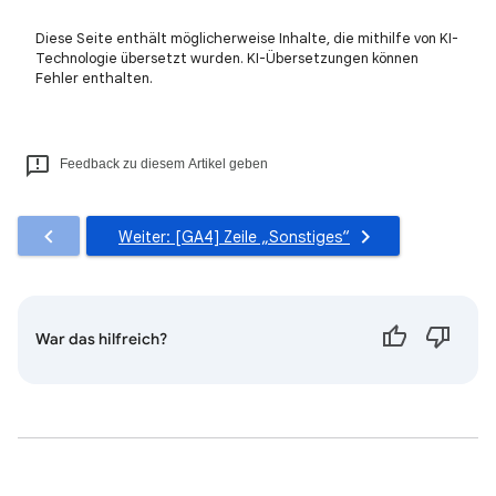
Diese Seite enthält möglicherweise Inhalte, die mithilfe von KI-
Technologie übersetzt wurden. KI-Übersetzungen können
Fehler enthalten.
Feedback zu diesem Artikel geben
Weiter: [GA4] Zeile „Sonstiges“
War das hilfreich?