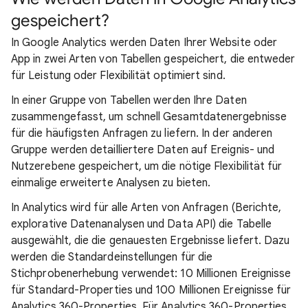
gespeichert?
In Google Analytics werden Daten Ihrer Website oder
App in zwei Arten von Tabellen gespeichert, die entweder
für Leistung oder Flexibilität optimiert sind.
In einer Gruppe von Tabellen werden Ihre Daten
zusammengefasst, um schnell Gesamtdatenergebnisse
für die häufigsten Anfragen zu liefern. In der anderen
Gruppe werden detailliertere Daten auf Ereignis- und
Nutzerebene gespeichert, um die nötige Flexibilität für
einmalige erweiterte Analysen zu bieten.
In Analytics wird für alle Arten von Anfragen (Berichte,
explorative Datenanalysen und Data API) die Tabelle
ausgewählt, die die genauesten Ergebnisse liefert. Dazu
werden die Standardeinstellungen für die
Stichprobenerhebung verwendet: 10 Millionen Ereignisse
für Standard-Properties und 100 Millionen Ereignisse für
Analytics 360-Properties. Für Analytics 360-Properties