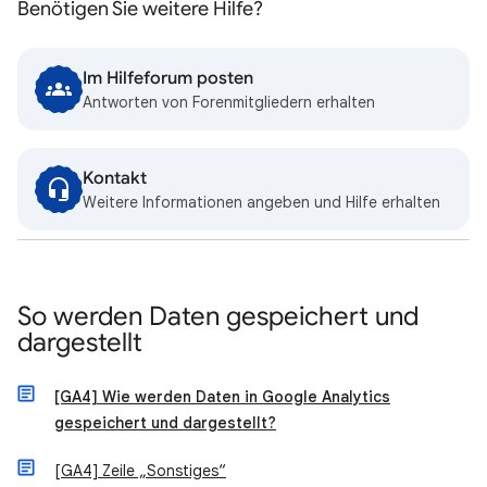
Benötigen Sie weitere Hilfe?
Im Hilfeforum posten
Antworten von Forenmitgliedern erhalten
Kontakt
Weitere Informationen angeben und Hilfe erhalten
So werden Daten gespeichert und
dargestellt
[GA4] Wie werden Daten in Google Analytics
gespeichert und dargestellt?
[GA4] Zeile „Sonstiges“