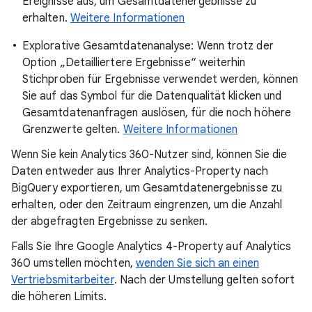
Ereignisse aus, um Gesamtdatenergebnisse zu
erhalten.
Weitere Informationen
Explorative Gesamtdatenanalyse: Wenn trotz der
Option „Detailliertere Ergebnisse“ weiterhin
Stichproben für Ergebnisse verwendet werden, können
Sie auf das Symbol für die Datenqualität klicken und
Gesamtdatenanfragen auslösen, für die noch höhere
Grenzwerte gelten.
Weitere Informationen
Wenn Sie kein Analytics 360-Nutzer sind, können Sie die
Daten entweder aus Ihrer Analytics-Property nach
BigQuery exportieren, um Gesamtdatenergebnisse zu
erhalten, oder den Zeitraum eingrenzen, um die Anzahl
der abgefragten Ergebnisse zu senken.
Falls Sie Ihre Google Analytics 4-Property auf Analytics
360 umstellen möchten,
wenden Sie sich an einen
Vertriebsmitarbeiter
. Nach der Umstellung gelten sofort
die höheren Limits.