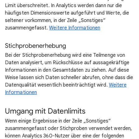
Limit überschreitet. In Analytics werden dann nur die
häufigsten Dimensionswerte aufgeführt und Werte, die
seltener vorkommen, in der Zeile „Sonstiges“
zusammengefasst.
Weitere Informationen
Stichprobenerhebung
Bei der Stichprobenerhebung wird eine Teilmenge von
Daten analysiert, um Rückschlüsse auf aussagekräftige
Informationen in den Gesamtdaten zu ziehen. Auf diese
Weise lassen sich Daten schneller abrufen, ohne dass die
Datenqualität wesentlich beeinträchtigt wird.
Weitere
Informationen
Umgang mit Datenlimits
Wenn einige Ergebnisse in der Zeile „Sonstiges“
zusammengefasst oder Stichproben verwendet werden,
können Analytics 360-Nutzer über eine der folgenden