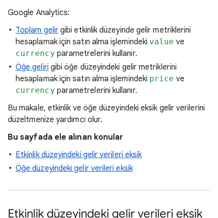
Google Analytics:
Toplam gelir
gibi etkinlik düzeyinde gelir metriklerini
hesaplamak için satın alma işlemindeki
value
ve
currency
parametrelerini kullanır.
Öğe geliri
gibi öğe düzeyindeki gelir metriklerini
hesaplamak için satın alma işlemindeki
price
ve
currency
parametrelerini kullanır.
Bu makale, etkinlik ve öğe düzeyindeki eksik gelir verilerini
düzeltmenize yardımcı olur.
Bu sayfada ele alınan konular
Etkinlik düzeyindeki gelir verileri eksik
Öğe düzeyindeki gelir verileri eksik
Etkinlik düzeyindeki gelir verileri eksik