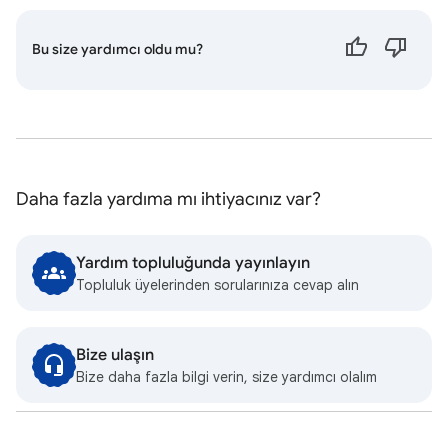
Bu size yardımcı oldu mu?
Daha fazla yardıma mı ihtiyacınız var?
Yardım topluluğunda yayınlayın
Topluluk üyelerinden sorularınıza cevap alın
Bize ulaşın
Bize daha fazla bilgi verin, size yardımcı olalım