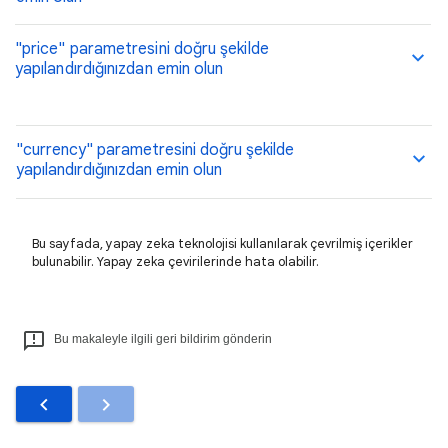
"price" parametresini doğru şekilde
yapılandırdığınızdan emin olun
"currency" parametresini doğru şekilde
yapılandırdığınızdan emin olun
Bu sayfada, yapay zeka teknolojisi kullanılarak çevrilmiş içerikler
bulunabilir. Yapay zeka çevirilerinde hata olabilir.
Bu makaleyle ilgili geri bildirim gönderin