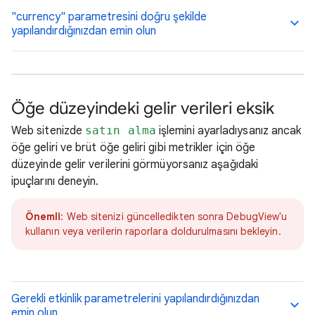
"currency" parametresini doğru şekilde
yapılandırdığınızdan emin olun
Öğe düzeyindeki gelir verileri eksik
Web sitenizde
satın alma
işlemini ayarladıysanız ancak
öğe geliri ve brüt öğe geliri gibi metrikler için öğe
düzeyinde gelir verilerini görmüyorsanız aşağıdaki
ipuçlarını deneyin.
Önemli
: Web sitenizi güncelledikten sonra DebugView'u
kullanın veya verilerin raporlara doldurulmasını bekleyin.
Gerekli etkinlik parametrelerini yapılandırdığınızdan
emin olun