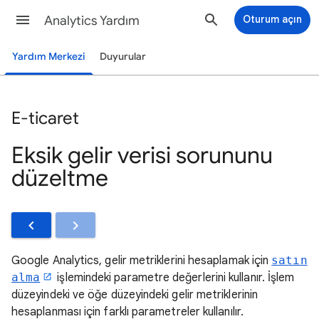
Analytics Yardım
Oturum açın
Yardım Merkezi
Duyurular
E-ticaret
Eksik gelir verisi sorununu
düzeltme
Google Analytics, gelir metriklerini hesaplamak için
satın
alma
işlemindeki parametre değerlerini kullanır. İşlem
düzeyindeki ve öğe düzeyindeki gelir metriklerinin
hesaplanması için farklı parametreler kullanılır.