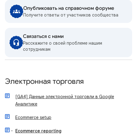
Опубликовать на справочном форуме
Получите ответы от участников сообщества
Связаться с нами
Расскажите о своей проблеме нашим
сотрудникам
Электронная торговля
[GA4] Данные электронной торговли в Google
Аналитике
Ecommerce setup
Ecommerce reporting