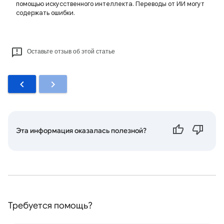
помощью искусственного интеллекта. Переводы от ИИ могут
содержать ошибки.
Оставьте отзыв об этой статье
Эта информация оказалась полезной?
Требуется помощь?