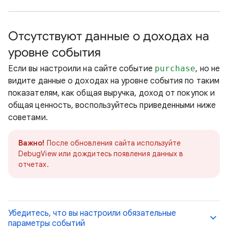
Отсутствуют данные о доходах на
уровне события
Если вы настроили на сайте событие
purchase
, но не
видите данные о доходах на уровне события по таким
показателям, как общая выручка, доход от покупок и
общая ценность, воспользуйтесь приведенными ниже
советами.
Важно!
После обновления сайта используйте
DebugView или дождитесь появления данных в
отчетах.
Убедитесь, что вы настроили обязательные
параметры событий