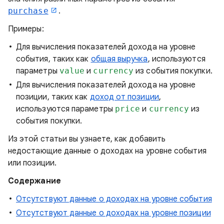
purchase
.
Примеры:
Для вычисления показателей дохода на уровне
события, таких как
общая выручка
, используются
параметры
value
и
currency
из события покупки.
Для вычисления показателей дохода на уровне
позиции, таких как
доход от позиции
,
используются параметры
price
и
currency
из
события покупки.
Из этой статьи вы узнаете, как добавить
недостающие данные о доходах на уровне события
или позиции.
Содержание
Отсутствуют данные о доходах на уровне события
Отсутствуют данные о доходах на уровне позиции