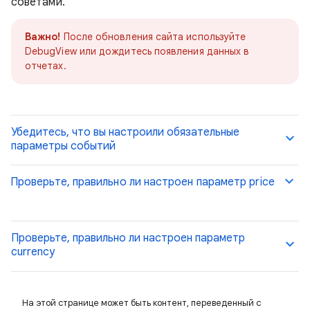
советами.
Важно!
После обновления сайта используйте
DebugView или дождитесь появления данных в
отчетах.
Убедитесь, что вы настроили обязательные
параметры событий
Проверьте, правильно ли настроен параметр price
Проверьте, правильно ли настроен параметр
currency
На этой странице может быть контент, переведенный с