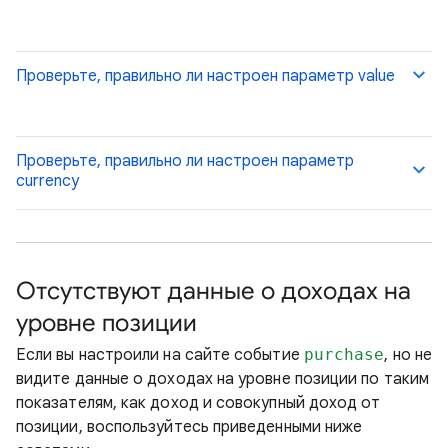
Проверьте, правильно ли настроен параметр value
Проверьте, правильно ли настроен параметр
currency
Отсутствуют данные о доходах на
уровне позиции
Если вы настроили на сайте событие
purchase
, но не
видите данные о доходах на уровне позиции по таким
показателям, как доход и совокупный доход от
позиции, воспользуйтесь приведенными ниже