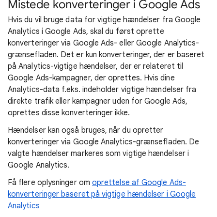
Mistede konverteringer i Google Ads
Hvis du vil bruge data for vigtige hændelser fra Google
Analytics i Google Ads, skal du først oprette
konverteringer via Google Ads- eller Google Analytics-
grænsefladen. Det er kun konverteringer, der er baseret
på Analytics-vigtige hændelser, der er relateret til
Google Ads-kampagner, der oprettes. Hvis dine
Analytics-data f.eks. indeholder vigtige hændelser fra
direkte trafik eller kampagner uden for Google Ads,
oprettes disse konverteringer ikke.
Hændelser kan også bruges, når du opretter
konverteringer via Google Analytics-grænsefladen. De
valgte hændelser markeres som vigtige hændelser i
Google Analytics.
Få flere oplysninger om
oprettelse af Google Ads-
konverteringer baseret på vigtige hændelser i Google
Analytics