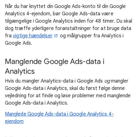
Når du har knyttet din Google Ads-konto til din Google
Analytics 4-ejendom, bør Google Ads-data være
tilgængelige i Google Analytics inden for 48 timer. Du skal
dog træffe yderligere foranstaltninger for at bruge data
fra
vigtige hændelser
og målgrupper fra Analytics i
Google Ads.
Manglende Google Ads-data i
Analytics
Hvis du mangler Analytics-data i Google Ads
og
mangler
Google Ads-data i Analytics, skal du først følge denne
vejledning for at finde og løse problemer med manglende
Google Ads-data i Analytics.
Manglede Google Ads-data i Google Analytics 4-
ejendom