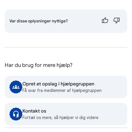
Var disse oplysninger nyttige?
Har du brug for mere hjælp?
Opret et opslag i hjælpegruppen
Få svar fra medlemmer af hjælpegruppen
Kontakt os
Fortæl os mere, så hjælper vi dig videre