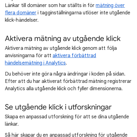
Länkar till domäner som har ställts in för
mätning över
flera domäner
i tagginställningarna utlöser inte utgående
klick-händelser.
Aktivera mätning av utgående klick
Aktivera mätning av utgående klick genom att följa
anvisningarna för att
aktivera förbättrad
händelsemätning i Analytics
.
Du behöver inte göra några ändringar i koden på sidan.
Efter att du har aktiverat förbättrad mätning registrerar
Analytics alla utgående klick och fyller dimensionerna.
Se utgående klick i utforskningar
Skapa en anpassad utforskning för att se dina utgående
länkar.
Så här skapar du en anpassad utforskning för utgående