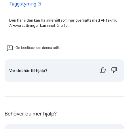
Taggstyrning
Den här sidan kan ha innehåll som har översatts med AI-teknik.
AI-översättningar kan innehålla fel.
Ge feedback om denna artikel
Var det här till hjälp?
Behöver du mer hjälp?