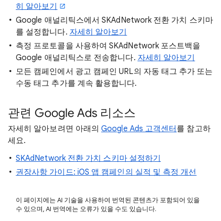
히 알아보기
Google 애널리틱스에서 SKAdNetwork 전환 가치 스키마
를 설정합니다.
자세히 알아보기
측정 프로토콜을 사용하여 SKAdNetwork 포스트백을
Google 애널리틱스로 전송합니다.
자세히 알아보기
모든 캠페인에서 광고 캠페인 URL의 자동 태그 추가 또는
수동 태그 추가를 계속 활용합니다.
관련 Google Ads 리소스
자세히 알아보려면 아래의
Google Ads 고객센터
를 참고하
세요.
SKAdNetwork 전환 가치 스키마 설정하기
권장사항 가이드: iOS 앱 캠페인의 실적 및 측정 개선
이 페이지에는 AI 기술을 사용하여 번역된 콘텐츠가 포함되어 있을
수 있으며, AI 번역에는 오류가 있을 수도 있습니다.