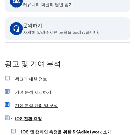
커뮤니티 회원의 답변 받기
문의하기
자세히 알려주시면 도움을 드리겠습니다.
광고 및 기여 분석
광고에 대한 정보
기여 분석 시작하기
기여 분석 관리 및 구성
iOS 전환 측정
iOS 앱 캠페인 측정을 위한 SKAdNetwork 소개