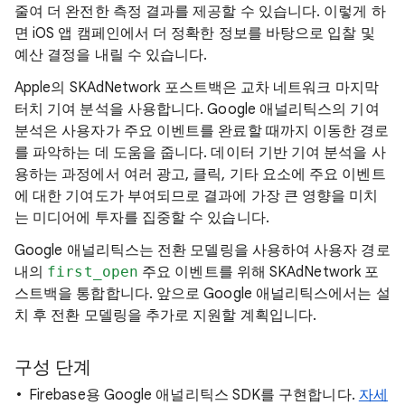
줄여 더 완전한 측정 결과를 제공할 수 있습니다. 이렇게 하
면 iOS 앱 캠페인에서 더 정확한 정보를 바탕으로 입찰 및
예산 결정을 내릴 수 있습니다.
Apple의 SKAdNetwork 포스트백은 교차 네트워크 마지막
터치 기여 분석을 사용합니다. Google 애널리틱스의 기여
분석은 사용자가 주요 이벤트를 완료할 때까지 이동한 경로
를 파악하는 데 도움을 줍니다. 데이터 기반 기여 분석을 사
용하는 과정에서 여러 광고, 클릭, 기타 요소에 주요 이벤트
에 대한 기여도가 부여되므로 결과에 가장 큰 영향을 미치
는 미디어에 투자를 집중할 수 있습니다.
Google 애널리틱스는 전환 모델링을 사용하여 사용자 경로
내의
first_open
주요 이벤트를 위해 SKAdNetwork 포
스트백을 통합합니다. 앞으로 Google 애널리틱스에서는 설
치 후 전환 모델링을 추가로 지원할 계획입니다.
구성 단계
Firebase용 Google 애널리틱스 SDK를 구현합니다.
자세