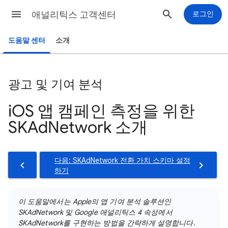
애널리틱스 고객센터
로그인
도움말 센터
소개
광고 및 기여 분석
iOS 앱 캠페인 측정을 위한
SKAdNetwork 소개
다음: SKAdNetwork 전환 가치 스키마 설정
하기
이 도움말에서는 Apple의 앱 기여 분석 솔루션인
SKAdNetwork 및 Google 애널리틱스 4 속성에서
SKAdNetwork를 구현하는 방법을 간략하게 설명합니다.