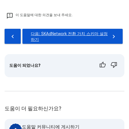
이 도움말에 대한 의견을 보내 주세요.
다음: SKAdNetwork 전환 가치 스키마 설정
하기
도움이 되었나요?
도움이 더 필요하신가요?
도움말 커뮤니티에 게시하기