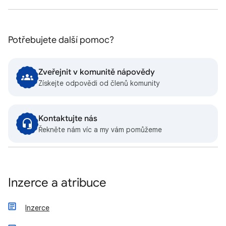
Potřebujete další pomoc?
Zveřejnit v komunitě nápovědy
Získejte odpovědi od členů komunity
Kontaktujte nás
Řekněte nám víc a my vám pomůžeme
Inzerce a atribuce
Inzerce