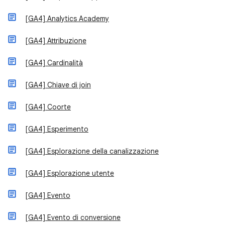
[GA4] Analytics Academy
[GA4] Attribuzione
[GA4] Cardinalità
[GA4] Chiave di join
[GA4] Coorte
[GA4] Esperimento
[GA4] Esplorazione della canalizzazione
[GA4] Esplorazione utente
[GA4] Evento
[GA4] Evento di conversione