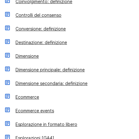
Coinvolgimento: definizione
Controlli del consenso
Conversione: definizione
Destinazione: definizione
Dimensione
Dimensione principale: definizione
Dimensione secondaria: definizione
Ecommerce
Ecommerce events
Esplorazione in formato libero
Esplorazioni [GA4]