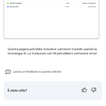
Questa pagina potrebbe includere contenuti tradotti usando la
tecnologia AI. Le traduzioni con l'AI potrebbero contenere errori.
Lascia un feedback su questo articolo
È stato utile?