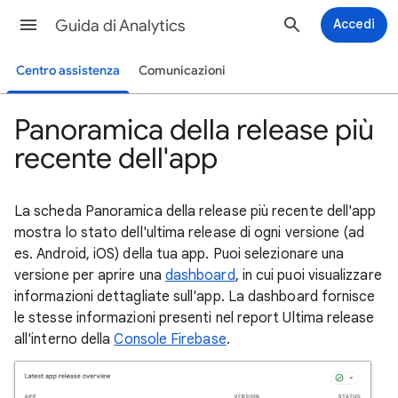
Guida di Analytics
Accedi
Centro assistenza
Comunicazioni
Panoramica della release più
recente dell'app
La scheda Panoramica della release più recente dell'app
mostra lo stato dell'ultima release di ogni versione (ad
es. Android, iOS) della tua app. Puoi selezionare una
versione per aprire una
dashboard
, in cui puoi visualizzare
informazioni dettagliate sull'app. La dashboard fornisce
le stesse informazioni presenti nel report Ultima release
all'interno della
Console Firebase
.