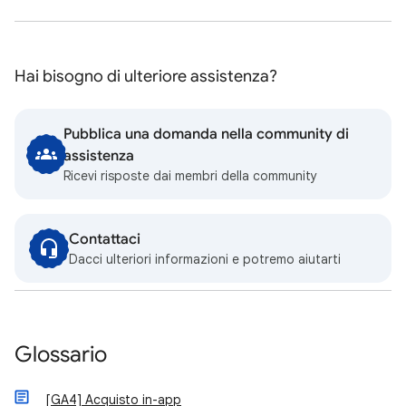
Hai bisogno di ulteriore assistenza?
Pubblica una domanda nella community di
assistenza
Ricevi risposte dai membri della community
Contattaci
Dacci ulteriori informazioni e potremo aiutarti
Glossario
[GA4] Acquisto in-app