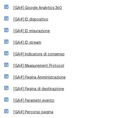
[GA4] Google Analytics 360
[GA4] ID dispositivo
[GA4] ID misurazione
[GA4] ID stream
[GA4] Indicatore di consenso
[GA4] Measurement Protocol
[GA4] Pagina Amministrazione
[GA4] Pagina di destinazione
[GA4] Parametri evento
[GA4] Percorso pagina