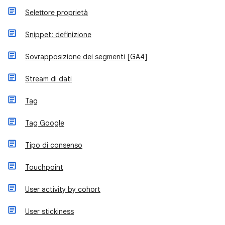
Selettore proprietà
Snippet: definizione
Sovrapposizione dei segmenti [GA4]
Stream di dati
Tag
Tag Google
Tipo di consenso
Touchpoint
User activity by cohort
User stickiness