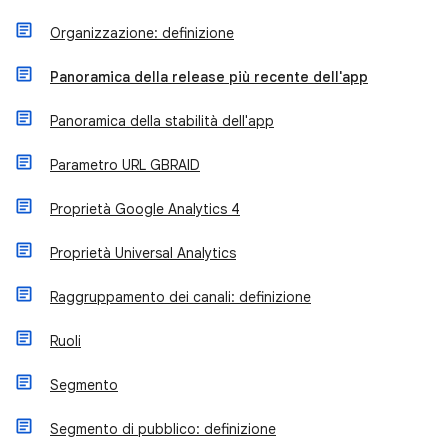
Organizzazione: definizione
Panoramica della release più recente dell'app
Panoramica della stabilità dell'app
Parametro URL GBRAID
Proprietà Google Analytics 4
Proprietà Universal Analytics
Raggruppamento dei canali: definizione
Ruoli
Segmento
Segmento di pubblico: definizione