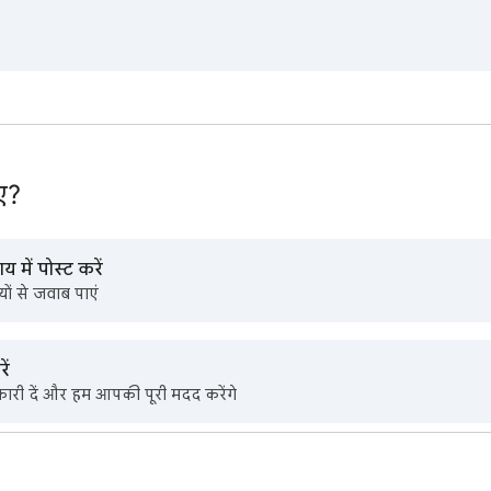
ए?
 में पोस्ट करें
ों से जवाब पाएं
ें
नकारी दें और हम आपकी पूरी मदद करेंगे