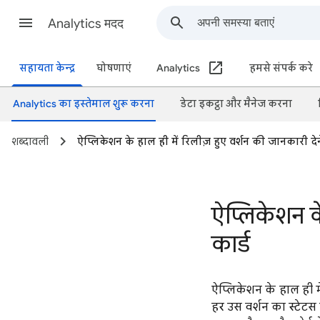
Analytics मदद
सहायता केन्द्र
घोषणाएं
Analytics
हमसे संपर्क करे
Analytics का इस्तेमाल शुरू करना
डेटा इकट्ठा और मैनेज करना
शब्दावली
ऐप्लिकेशन के हाल ही में रिलीज़ हुए वर्शन की जानकारी देन
ऐप्लिकेशन के
कार्ड
ऐप्लिकेशन के हाल ही मे
हर उस वर्शन का स्टेट