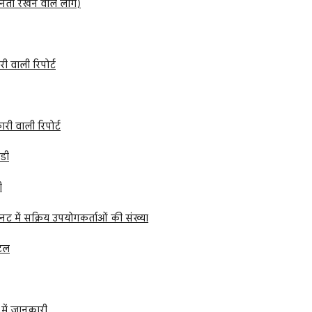
नता रखने वाले लोग)
 वाली रिपोर्ट
री वाली रिपोर्ट
डी
ी
ट में सक्रिय उपयोगकर्ताओं की संख्या
टल
 में जानकारी