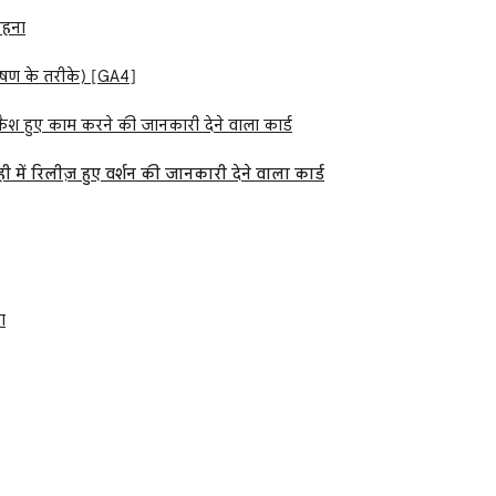
रहना
लेषण के तरीके) [GA4]
्रैश हुए काम करने की जानकारी देने वाला कार्ड
ी में रिलीज़ हुए वर्शन की जानकारी देने वाला कार्ड
ा