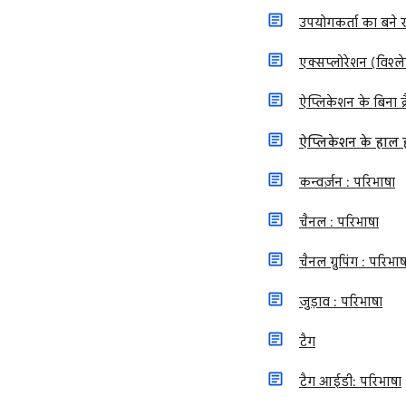
उपयोगकर्ता का बने 
एक्सप्लोरेशन (विश्
ऐप्लिकेशन के बिना क
ऐप्लिकेशन के हाल ह
कन्वर्ज़न : परिभाषा
चैनल : परिभाषा
चैनल ग्रुपिंग : परिभाष
जुड़ाव : परिभाषा
टैग
टैग आईडी: परिभाषा