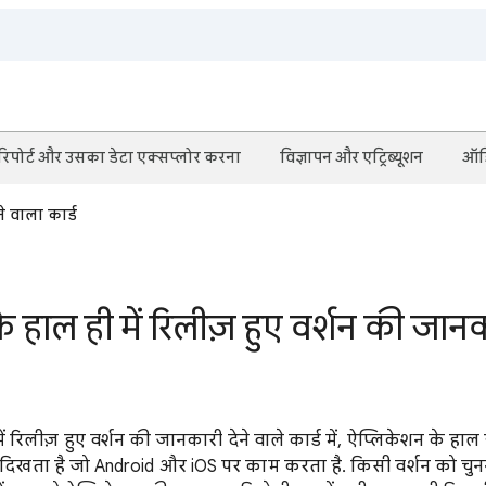
रिपोर्ट और उसका डेटा एक्सप्लोर करना
विज्ञापन और एट्रिब्यूशन
ऑडि
े वाला कार्ड
 हाल ही में रिलीज़ हुए वर्शन की जानक
ं रिलीज़ हुए वर्शन की जानकारी देने वाले कार्ड में, ऐप्लिकेशन के हा
स दिखता है जो Android और iOS पर काम करता है. किसी वर्शन को चु