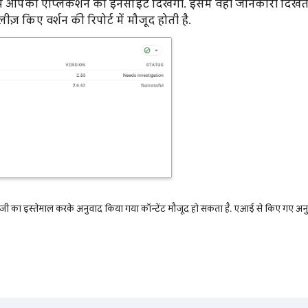
ड में आपको ऐप्लिकेशन की इनसाइट दिखेगी. इसमें वही जानकारी दिखत
रिलीज़ किए वर्शन की रिपोर्ट में मौजूद होती है.
ी का इस्तेमाल करके अनुवाद किया गया कॉन्टेंट मौजूद हो सकता है. एआई से किए गए अनुव