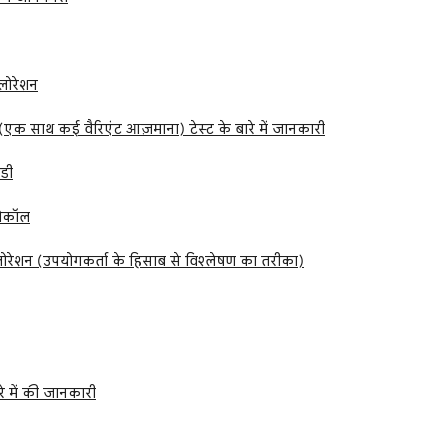
लोरेशन
(एक साथ कई वैरिएंट आज़माना) टेस्ट के बारे में जानकारी
डी
ोटोकॉल
लोरेशन (उपयोगकर्ता के हिसाब से विश्लेषण का तरीका)
रे में की जानकारी