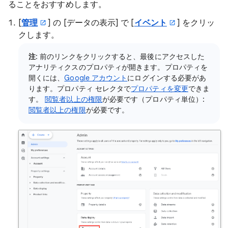
ることをおすすめします。
[
管理
] の [データの表示] で [
イベント
] をクリッ
クします。
注
: 前のリンクをクリックすると、最後にアクセスした
アナリティクスのプロパティが開きます。プロパティを
開くには、
Google アカウント
にログインする必要があ
ります。プロパティ セレクタで
プロパティを変更
できま
す。
閲覧者以上の権限
が必要です（プロパティ単位）:
閲覧者以上の権限
が必要です。