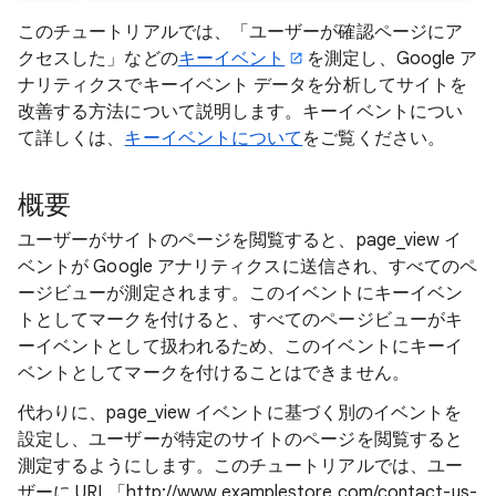
このチュートリアルでは、「ユーザーが確認ページにア
クセスした」などの
キーイベント
を測定し、Google ア
ナリティクスでキーイベント データを分析してサイトを
改善する方法について説明します。キーイベントについ
て詳しくは、
キーイベントについて
をご覧ください。
概要
ユーザーがサイトのページを閲覧すると、page_view イ
ベントが Google アナリティクスに送信され、すべてのペ
ージビューが測定されます。このイベントにキーイベン
トとしてマークを付けると、すべてのページビューがキ
ーイベントとして扱われるため、このイベントにキーイ
ベントとしてマークを付けることはできません。
代わりに、page_view イベントに基づく別のイベントを
設定し、ユーザーが特定のサイトのページを閲覧すると
測定するようにします。このチュートリアルでは、ユー
ザーに URL「http://www.examplestore.com/contact-us-