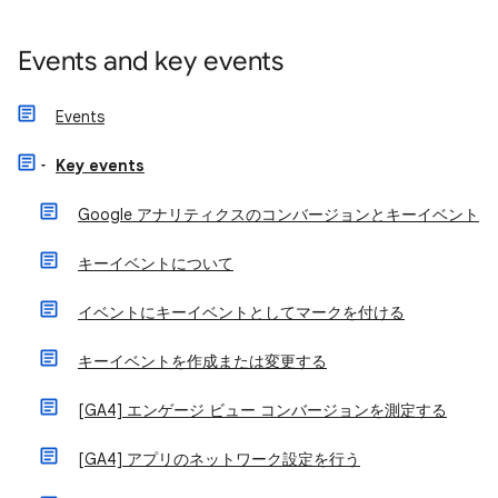
Events and key events
Events
Key events
Google アナリティクスのコンバージョンとキーイベント
キーイベントについて
イベントにキーイベントとしてマークを付ける
キーイベントを作成または変更する
[GA4] エンゲージ ビュー コンバージョンを測定する
[GA4] アプリのネットワーク設定を行う