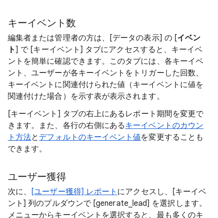
キーイベント数
編集者または管理者の方は、[データの表示] の [
イベン
ト
] で [キーイベント] タブにアクセスすると、キーイベ
ントを簡単に確認できます。このタブには、各キーイベ
ント、ユーザーが各キーイベントをトリガーした回数、
キーイベントに関連付けられた値（キーイベントに値を
関連付けた場合）を示す表が表示されます。
[キーイベント] タブの右上にあるレポート期間を変更で
きます。また、各行の右側にある
キーイベントのカウン
ト方法
と
デフォルトのキーイベント値
を変更することも
できます。
ユーザー獲得
次に、
[ユーザー獲得] レポート
にアクセスし、[キーイベ
ント] 列のプルダウンで [generate_lead] を選択します。
メニューからキーイベントを選択すると、最も多くのキ