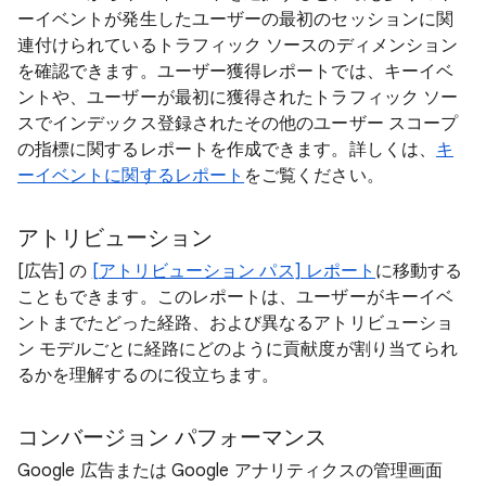
ーイベントが発生したユーザーの最初のセッションに関
連付けられているトラフィック ソースのディメンション
を確認できます。ユーザー獲得レポートでは、キーイベ
ントや、ユーザーが最初に獲得されたトラフィック ソー
スでインデックス登録されたその他のユーザー スコープ
の指標に関するレポートを作成できます。詳しくは、
キ
ーイベントに関するレポート
をご覧ください。
アトリビューション
[広告] の
[アトリビューション パス] レポート
に移動する
こともできます。このレポートは、ユーザーがキーイベ
ントまでたどった経路、および異なるアトリビューショ
ン モデルごとに経路にどのように貢献度が割り当てられ
るかを理解するのに役立ちます。
コンバージョン パフォーマンス
Google 広告または Google アナリティクスの管理画面