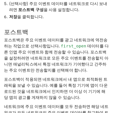
(선택사항) 주요 이벤트 데이터를 네트워크로 다시 보내
려면
포스트백 구성
을 사용 설정합니다.
저장
을 클릭합니다.
포스트백
포스트백은 주요 이벤트 데이터를 광고 네트워크에 역전송
하는 작업으로 선택사항입니다.
first_open
데이터를 다
른 인앱 주요 이벤트와 함께 전송할 수 있습니다. 포스트백
을 설정하려면 네트워크로 모든 주요 이벤트를 전송할지 아
니면 애널리틱스에서 특정 네트워크가 기여했다고 간주하
는 주요 이벤트만 전송할지를 선택해야 합니다.
포스트백이 적용되면 네트워크에서 내 앱으로 최적화된 트
래픽을 보낼 수 있습니다. 예를 들어 특정 기기에 앱이 다운
로드된 것을 네트워크에서 인지하면 더 이상 이 기기에 해
당 앱의 광고를 게재하지 않을 수 있습니다.
네트워크에 주요 이벤트 데이터를 모두 전송하면 해당 네트
워크가 모든 네트워크의 주요 이벤트 데이터를 참고하여 트