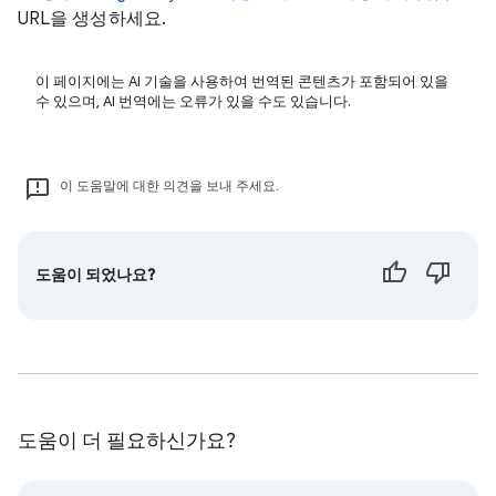
URL을 생성하세요.
이 페이지에는 AI 기술을 사용하여 번역된 콘텐츠가 포함되어 있을
수 있으며, AI 번역에는 오류가 있을 수도 있습니다.
이 도움말에 대한 의견을 보내 주세요.
도움이 되었나요?
도움이 더 필요하신가요?