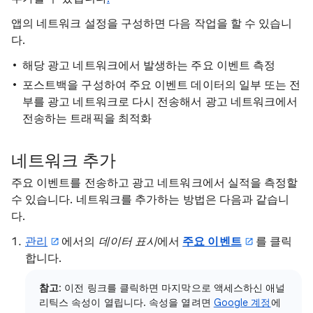
앱의 네트워크 설정을 구성하면 다음 작업을 할 수 있습니
다.
해당 광고 네트워크에서 발생하는 주요 이벤트 측정
포스트백을 구성하여 주요 이벤트 데이터의 일부 또는 전
부를 광고 네트워크로 다시 전송해서 광고 네트워크에서
전송하는 트래픽을 최적화
네트워크 추가
주요 이벤트를 전송하고 광고 네트워크에서 실적을 측정할
수 있습니다. 네트워크를 추가하는 방법은 다음과 같습니
다.
관리
에서의
데이터 표시
에서
주요 이벤트
를 클릭
합니다.
참고
: 이전 링크를 클릭하면 마지막으로 액세스하신 애널
리틱스 속성이 열립니다. 속성을 열려면
Google 계정
에