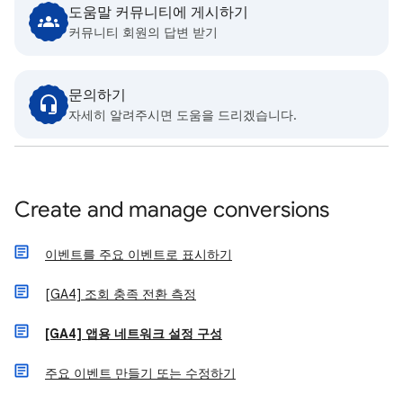
도움말 커뮤니티에 게시하기
커뮤니티 회원의 답변 받기
문의하기
자세히 알려주시면 도움을 드리겠습니다.
Create and manage conversions
이벤트를 주요 이벤트로 표시하기
[GA4] 조회 충족 전환 측정
[GA4] 앱용 네트워크 설정 구성
주요 이벤트 만들기 또는 수정하기