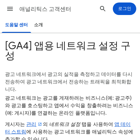
애널리틱스 고객센터
로그인
도움말 센터
소개
[GA4] 앱용 네트워크 설정 구
성
광고 네트워크에서 광고의 실적을 측정하고 데이터를 다시
전송하여 광고 네트워크에서 전송하는 트래픽을 최적화합
니다.
광고 네트워크는 광고를 게재하려는 비즈니스(예: 광고주)
와 광고를 호스팅하고 앱에서 수익을 창출하려는 비즈니스
(예: 게시자)를 연결하는 온라인 플랫폼입니다.
게시자는
관리
의
네트워크 설정
탭을 사용하여
앱 데이
터 스트림
에 사용하는 광고 네트워크를 애널리틱스 속성에
추가할 수 있습니다
.