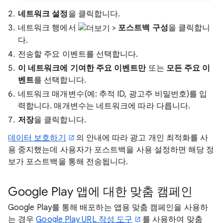
네트워크 설정
을 클릭합니다.
네트워크 행에서
>
포스트백 구성
을 클릭합니
다.
전송할 주요 이벤트를 선택합니다.
이 네트워크에 기여한 주요 이벤트만
또는
모든 주요 이
벤트
를 선택합니다.
네트워크 매개변수(예: 추적 ID, 광고주 비밀번호)를 입
력합니다. 매개변수는 네트워크에 따라 다릅니다.
저장
을 클릭합니다.
데이터 보호하기
의 안내에 따라 광고 개인 최적화를 사
용 중지했는데 사용자가 포스트백을 사용 설정하면 해당 정
보가 포스트백을 통해 전송됩니다.
Google Play 앱에 대한 맞춤 캠페인
Google Play를 통해 배포하는 앱용 맞춤 캠페인을 사용하
는 경우
Google Play URL 작성 도구
를 사용하여 맞춤