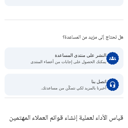
هل تحتاج إلى مزيد من المساعدة؟
النشر على منتدى المساعدة
يمكنك الحصول على إجابات من أعضاء المنتدى
اتصل بنا
أخبرنا بالمزيد لكي نتمكّن من مساعدتك.
قياس الأداء لعملية إنشاء قوائم العملاء المهتمين