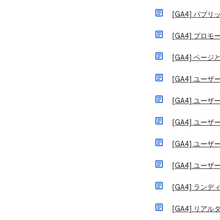
[GA4] パブ
[GA4] プロ
[GA4] ペー
[GA4] ユーザ
[GA4] ユー
[GA4] ユー
[GA4] ユー
[GA4] ユー
[GA4] ラン
[GA4] リア