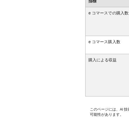
指標
e コマースでの購入数
e コマース購入数
購入による収益
このページには、AI 
可能性があります。