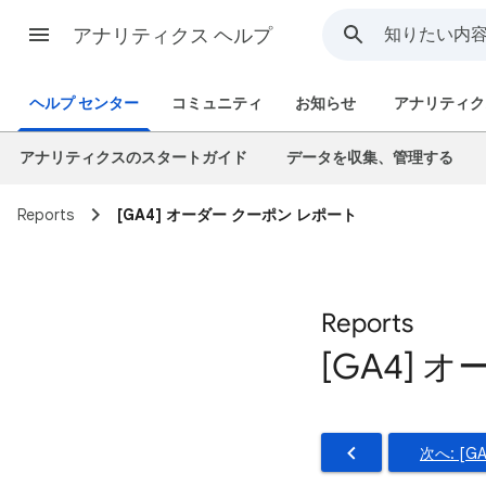
アナリティクス ヘルプ
ヘルプ センター
コミュニティ
お知らせ
アナリティク
アナリティクスのスタートガイド
データを収集、管理する
Reports
[GA4] オーダー クーポン レポート
Reports
[GA4] 
次へ: [