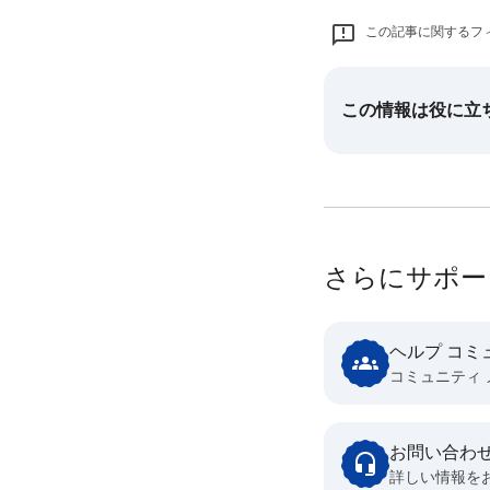
この記事に関するフ
この情報は役に立
さらにサポー
ヘルプ コミ
コミュニティ
お問い合わ
詳しい情報を