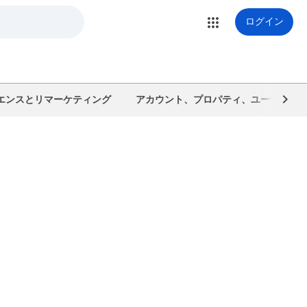
ログイン
エンスとリマーケティング
アカウント、プロパティ、ユーザーを