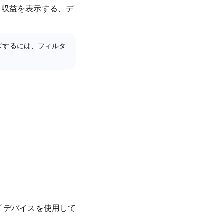
る収益を表示する、デ
ズするには、フィルタ
 デバイスを使用して