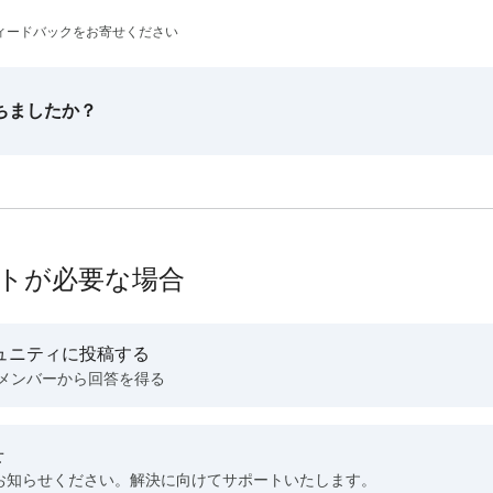
ィードバックをお寄せください
ちましたか？
トが必要な場合
ュニティに投稿する
 メンバーから回答を得る
せ
お知らせください。解決に向けてサポートいたします。