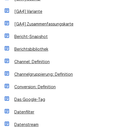
[GA4] Variante
[GA4] Zusammenfassungskarte
Bericht-Snapshot
Berichtsbibliothek
Channel: Definition
Channelgruppierung: Definition
Conversion: Definition
Das Google-Tag
Datenfilter
Datenstream