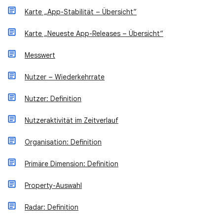
Karte „App-Stabilität – Übersicht“
Karte „Neueste App-Releases – Übersicht“
Messwert
Nutzer – Wiederkehrrate
Nutzer: Definition
Nutzeraktivität im Zeitverlauf
Organisation: Definition
Primäre Dimension: Definition
Property-Auswahl
Radar: Definition