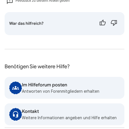
Feedback zu diesem Artikel geben
War das hilfreich?
Benötigen Sie weitere Hilfe?
Im Hilfeforum posten
Antworten von Forenmitgliedern erhalten
Kontakt
Weitere Informationen angeben und Hilfe erhalten