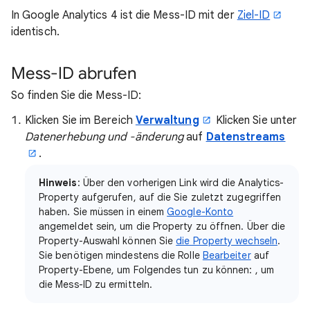
In Google Analytics 4 ist die Mess-ID mit der
Ziel-ID
identisch.
Mess-ID abrufen
So finden Sie die Mess-ID:
Klicken Sie im Bereich
Verwaltung
Klicken Sie unter
Datenerhebung und -änderung
auf
Datenstreams
.
Hinweis
: Über den vorherigen Link wird die Analytics-
Property aufgerufen, auf die Sie zuletzt zugegriffen
haben. Sie müssen in einem
Google-Konto
angemeldet sein, um die Property zu öffnen. Über die
Property-Auswahl können Sie
die Property wechseln
.
Sie benötigen mindestens die Rolle
Bearbeiter
auf
Property-Ebene, um Folgendes tun zu können: , um
die Mess-ID zu ermitteln.