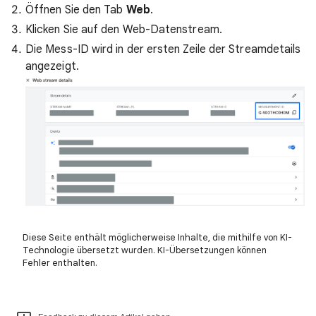
Öffnen Sie den Tab
Web
.
Klicken Sie auf den Web-Datenstream.
Die Mess-ID wird in der ersten Zeile der Streamdetails
angezeigt.
Diese Seite enthält möglicherweise Inhalte, die mithilfe von KI-
Technologie übersetzt wurden. KI-Übersetzungen können
Fehler enthalten.