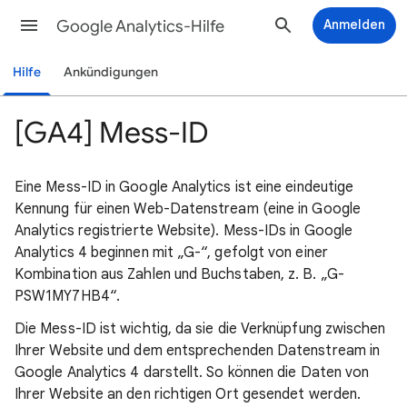
Google Analytics-Hilfe
Anmelden
Hilfe
Ankündigungen
[GA4] Mess-ID
Eine Mess-ID in Google Analytics ist eine eindeutige
Kennung für einen Web-Datenstream (eine in Google
Analytics registrierte Website). Mess-IDs in Google
Analytics 4 beginnen mit „G-“, gefolgt von einer
Kombination aus Zahlen und Buchstaben, z. B. „G-
PSW1MY7HB4“.
Die Mess-ID ist wichtig, da sie die Verknüpfung zwischen
Ihrer Website und dem entsprechenden Datenstream in
Google Analytics 4 darstellt. So können die Daten von
Ihrer Website an den richtigen Ort gesendet werden.