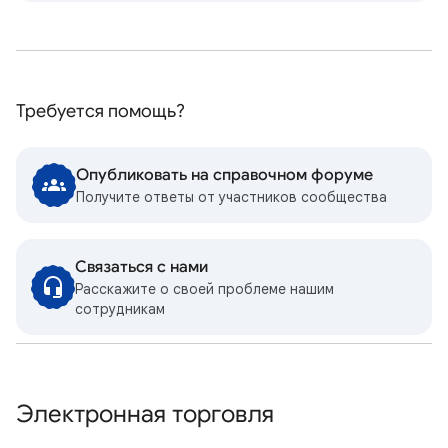
Требуется помощь?
Опубликовать на справочном форуме
Получите ответы от участников сообщества
Связаться с нами
Расскажите о своей проблеме нашим
сотрудникам
Электронная торговля