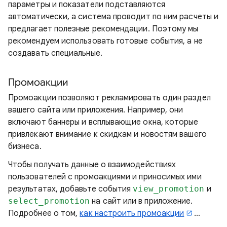
параметры и показатели подставляются
автоматически, а система проводит по ним расчеты и
предлагает полезные рекомендации. Поэтому мы
рекомендуем использовать готовые события, а не
создавать специальные.
Промоакции
Промоакции позволяют рекламировать один раздел
вашего сайта или приложения. Например, они
включают баннеры и всплывающие окна, которые
привлекают внимание к скидкам и новостям вашего
бизнеса.
Чтобы получать данные о взаимодействиях
пользователей с промоакциями и приносимых ими
результатах, добавьте события
view_promotion
и
select_promotion
на сайт или в приложение.
Подробнее о том,
как настроить промоакции
…