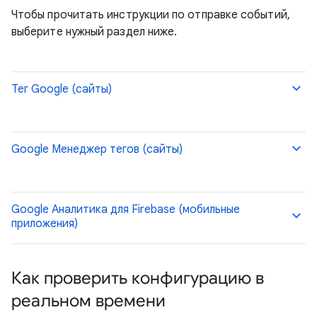
Чтобы прочитать инструкции по отправке событий,
выберите нужный раздел ниже.
Тег Google (сайты)
Google Менеджер тегов (сайты)
Google Аналитика для Firebase (мобильные
приложения)
Как проверить конфигурацию в
реальном времени