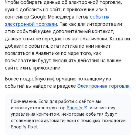
Чтобы собирать данные об электронной торговле,
нужно добавить на сайт, в приложение или в
контейнер Google Менеджера тегов
события
электронной торговли
. Так как для интерпретации
этих событий нужен дополнительный контекст,
данные о них не передаются автоматически. Когда вы
добавите события, статистика по ним начнет
появляться в Аналитике по мере того, как
пользователи будут выполнять действия на вашем
сайте или в приложении.
Более подробную информацию по каждому из
событий вы найдете в разделе
Электронная торговля
.
Примечание. Если для работы с сайтом вы
используете конструктор
Shopify
или систему
управления контентом, некоторые события будут
отслеживаться автоматически с помощью технологии
Shopify Pixel.