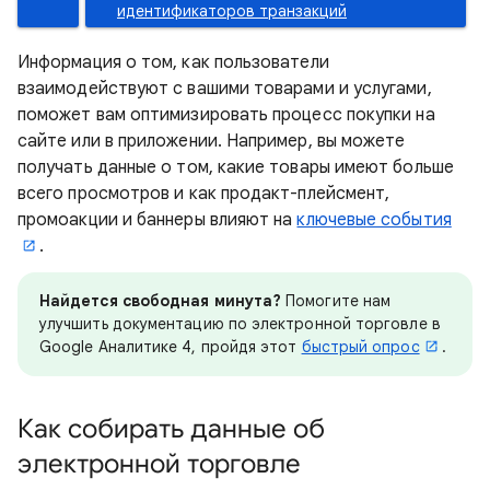
идентификаторов транзакций
Информация о том, как пользователи
взаимодействуют с вашими товарами и услугами,
поможет вам оптимизировать процесс покупки на
сайте или в приложении. Например, вы можете
получать данные о том, какие товары имеют больше
всего просмотров и как продакт-плейсмент,
промоакции и баннеры влияют на
ключевые события
.
Найдется свободная минута?
Помогите нам
улучшить документацию по электронной торговле в
Google Аналитике 4, пройдя этот
быстрый опрос
.
Как собирать данные об
электронной торговле