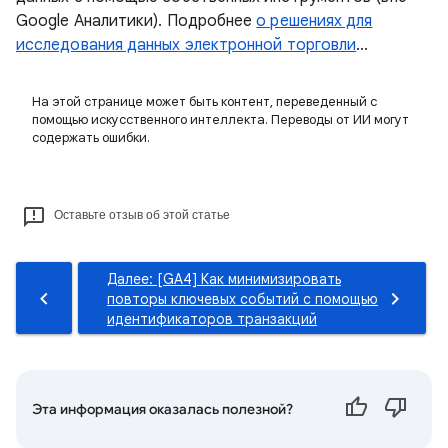
Google Аналитики). Подробнее
о решениях для
исследования данных электронной торговли
…
На этой странице может быть контент, переведенный с
помощью искусственного интеллекта. Переводы от ИИ могут
содержать ошибки.
Оставьте отзыв об этой статье
Далее: [GA4] Как минимизировать
повторы ключевых событий с помощью
идентификаторов транзакций
Эта информация оказалась полезной?