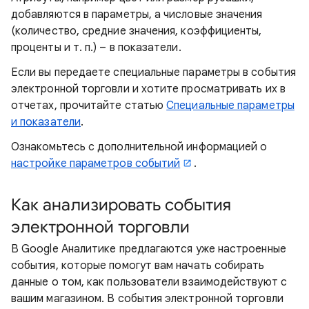
добавляются в параметры, а числовые значения
(количество, средние значения, коэффициенты,
проценты и т. п.) – в показатели.
Если вы передаете специальные параметры в события
электронной торговли и хотите просматривать их в
отчетах, прочитайте статью
Специальные параметры
и показатели
.
Ознакомьтесь с дополнительной информацией о
настройке параметров событий
.
Как анализировать события
электронной торговли
В Google Аналитике предлагаются уже настроенные
события, которые помогут вам начать собирать
данные о том, как пользователи взаимодействуют с
вашим магазином. В события электронной торговли