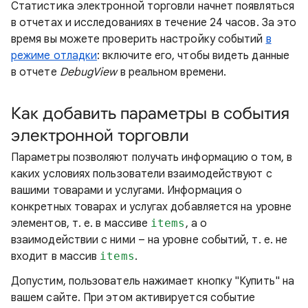
Статистика электронной торговли начнет появляться
в отчетах и исследованиях в течение 24 часов. За это
время вы можете проверить настройку событий
в
режиме отладки
: включите его, чтобы видеть данные
в отчете
DebugView
в реальном времени.
Как добавить параметры в события
электронной торговли
Параметры позволяют получать информацию о том, в
каких условиях пользователи взаимодействуют с
вашими товарами и услугами. Информация о
конкретных товарах и услугах добавляется на уровне
элементов, т. е. в массиве
items
, а о
взаимодействии с ними – на уровне событий, т. е. не
входит в массив
items
.
Допустим, пользователь нажимает кнопку "Купить" на
вашем сайте. При этом активируется событие