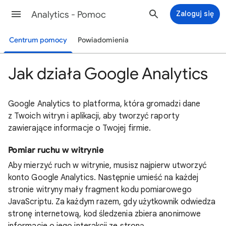
Analytics - Pomoc
Zaloguj się
Centrum pomocy
Powiadomienia
Jak działa Google Analytics
Google Analytics to platforma, która gromadzi dane
z Twoich witryn i aplikacji, aby tworzyć raporty
zawierające informacje o Twojej firmie.
Pomiar ruchu w witrynie
Aby mierzyć ruch w witrynie, musisz najpierw utworzyć
konto Google Analytics. Następnie umieść na każdej
stronie witryny mały fragment kodu pomiarowego
JavaScriptu. Za każdym razem, gdy użytkownik odwiedza
stronę internetową, kod śledzenia zbiera anonimowe