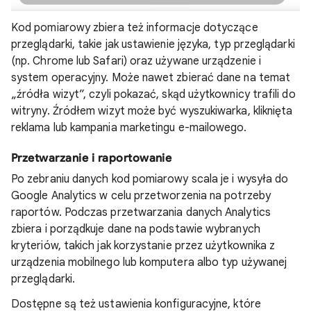
Kod pomiarowy zbiera też informacje dotyczące
przeglądarki, takie jak ustawienie języka, typ przeglądarki
(np. Chrome lub Safari) oraz używane urządzenie i
system operacyjny. Może nawet zbierać dane na temat
„źródła wizyt”, czyli pokazać, skąd użytkownicy trafili do
witryny. Źródłem wizyt może być wyszukiwarka, kliknięta
reklama lub kampania marketingu e-mailowego.
Przetwarzanie i raportowanie
Po zebraniu danych kod pomiarowy scala je i wysyła do
Google Analytics w celu przetworzenia na potrzeby
raportów. Podczas przetwarzania danych Analytics
zbiera i porządkuje dane na podstawie wybranych
kryteriów, takich jak korzystanie przez użytkownika z
urządzenia mobilnego lub komputera albo typ używanej
przeglądarki.
Dostępne są też ustawienia konfiguracyjne, które