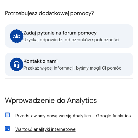
Potrzebujesz dodatkowej pomocy?
Zadaj pytanie na forum pomocy
Uzyskaj odpowiedzi od członków społeczności
Kontakt z nami
Przekaż więcej informacji, byśmy mogli Ci pomóc
Wprowadzenie do Analytics
Przedstawiamy nową wersję Analytics – Google Analytics
Wartość analityki internetowej