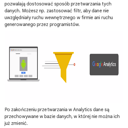
pozwalają dostosować sposób przetwarzania tych
danych. Możesz np. zastosować filtr, aby dane nie
uwzględniały ruchu wewnętrznego w firmie ani ruchu
generowanego przez programistów.
Po zakończeniu przetwarzania w Analytics dane są
przechowywane w bazie danych, w której nie można ich
już zmienić.