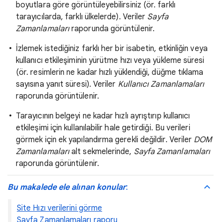
boyutlara göre görüntüleyebilirsiniz (ör. farklı
tarayıcılarda, farklı ülkelerde). Veriler
Sayfa
Zamanlamaları
raporunda görüntülenir.
İzlemek istediğiniz farklı her bir isabetin, etkinliğin veya
kullanıcı etkileşiminin yürütme hızı veya yükleme süresi
(ör. resimlerin ne kadar hızlı yüklendiği, düğme tıklama
sayısına yanıt süresi). Veriler
Kullanıcı Zamanlamaları
raporunda görüntülenir.
Tarayıcının belgeyi ne kadar hızlı ayrıştırıp kullanıcı
etkileşimi için kullanılabilir hale getirdiği. Bu verileri
görmek için ek yapılandırma gerekli değildir. Veriler
DOM
Zamanlamaları
alt sekmelerinde,
Sayfa Zamanlamaları
raporunda görüntülenir.
Bu makalede ele alınan konular
:
Site Hızı verilerini görme
Sayfa Zamanlamaları raporu