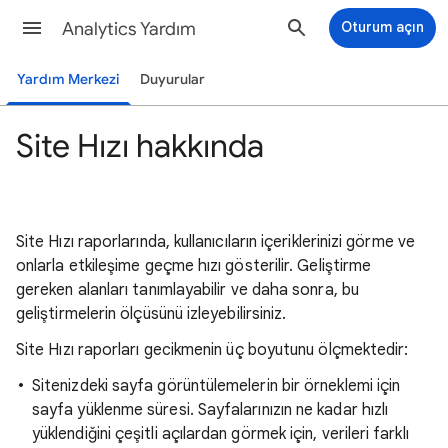
Analytics Yardım
Oturum açın
Yardım Merkezi
Duyurular
Site Hızı hakkında
Site Hızı raporlarında, kullanıcıların içeriklerinizi görme ve
onlarla etkileşime geçme hızı gösterilir. Geliştirme
gereken alanları tanımlayabilir ve daha sonra, bu
geliştirmelerin ölçüsünü izleyebilirsiniz.
Site Hızı raporları gecikmenin üç boyutunu ölçmektedir:
Sitenizdeki sayfa görüntülemelerin bir örneklemi için
sayfa yüklenme süresi. Sayfalarınızın ne kadar hızlı
yüklendiğini çeşitli açılardan görmek için, verileri farklı