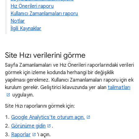
Hız Önerileri raporu
Kullanıcı Zamanlamaları raporu
Notlar
İlgili Kaynaklar
Site Hızı verilerini görme
Sayfa Zamanlamaları ve Hız Önerileri raporlarındaki verileri
görmek için izleme kodunda herhangi bir değişiklik
yapılması gerekmez. Kullanıcı Zamanlamaları raporu için ek
kurulum gerekir. Geliştirici kılavuzunda yer alan
talimatları
uygulayın.
Site Hızı raporlarını görmek için:
Google Analytics'te oturum açın.
Görünüme gidin
.
Raporlar
'ı açın.