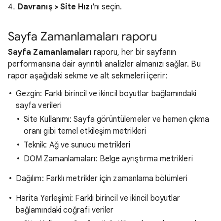
Davranış > Site Hızı
'nı seçin.
Sayfa Zamanlamaları raporu
Sayfa Zamanlamaları
raporu, her bir sayfanın
performansına dair ayrıntılı analizler almanızı sağlar. Bu
rapor aşağıdaki sekme ve alt sekmeleri içerir:
Gezgin: Farklı birincil ve ikincil boyutlar bağlamındaki
sayfa verileri
Site Kullanımı: Sayfa görüntülemeler ve hemen çıkma
oranı gibi temel etkileşim metrikleri
Teknik: Ağ ve sunucu metrikleri
DOM Zamanlamaları: Belge ayrıştırma metrikleri
Dağılım: Farklı metrikler için zamanlama bölümleri
Harita Yerleşimi: Farklı birincil ve ikincil boyutlar
bağlamındaki coğrafi veriler