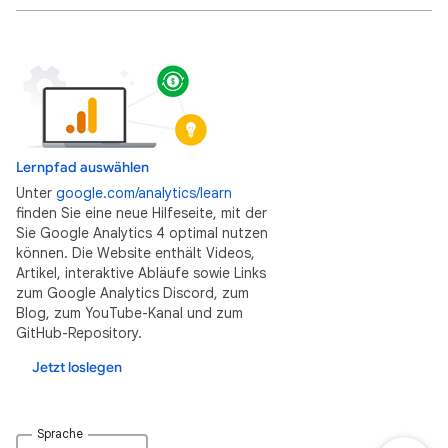
Lernpfad auswählen
Unter
google.com/analytics/learn
finden Sie eine neue Hilfeseite, mit der
Sie Google Analytics 4 optimal nutzen
können. Die Website enthält Videos,
Artikel, interaktive Abläufe sowie Links
zum Google Analytics Discord, zum
Blog, zum YouTube-Kanal und zum
GitHub-Repository.
Jetzt loslegen
Sprache