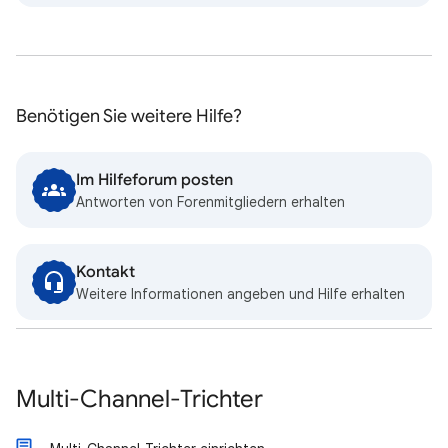
Benötigen Sie weitere Hilfe?
Im Hilfeforum posten
Antworten von Forenmitgliedern erhalten
Kontakt
Weitere Informationen angeben und Hilfe erhalten
Multi-Channel-Trichter