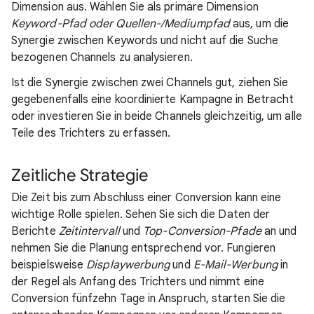
Dimension aus. Wählen Sie als primäre Dimension
Keyword-Pfad oder Quellen-/Mediumpfad
aus, um die
Synergie zwischen Keywords und nicht auf die Suche
bezogenen Channels zu analysieren.
Ist die Synergie zwischen zwei Channels gut, ziehen Sie
gegebenenfalls eine koordinierte Kampagne in Betracht
oder investieren Sie in beide Channels gleichzeitig, um alle
Teile des Trichters zu erfassen.
Zeitliche Strategie
Die Zeit bis zum Abschluss einer Conversion kann eine
wichtige Rolle spielen. Sehen Sie sich die Daten der
Berichte
Zeitintervall
und
Top-Conversion-Pfade
an und
nehmen Sie die Planung entsprechend vor. Fungieren
beispielsweise
Displaywerbung
und
E-Mail-Werbung
in
der Regel als Anfang des Trichters und nimmt eine
Conversion fünfzehn Tage in Anspruch, starten Sie die