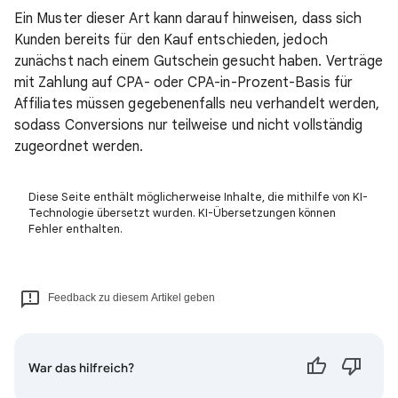
Ein Muster dieser Art kann darauf hinweisen, dass sich
Kunden bereits für den Kauf entschieden, jedoch
zunächst nach einem Gutschein gesucht haben. Verträge
mit Zahlung auf CPA- oder CPA-in-Prozent-Basis für
Affiliates müssen gegebenenfalls neu verhandelt werden,
sodass Conversions nur teilweise und nicht vollständig
zugeordnet werden.
Diese Seite enthält möglicherweise Inhalte, die mithilfe von KI-
Technologie übersetzt wurden. KI-Übersetzungen können
Fehler enthalten.
Feedback zu diesem Artikel geben
War das hilfreich?