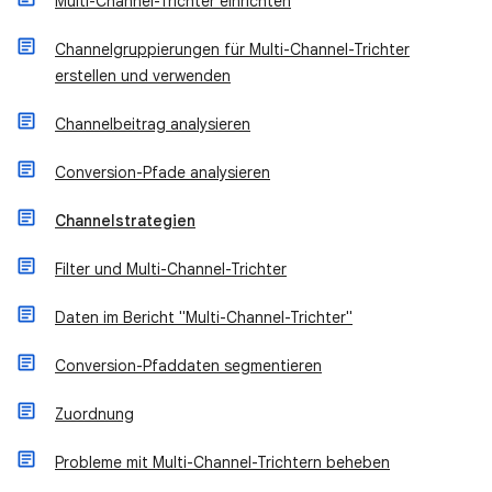
Multi-Channel-Trichter einrichten
Channelgruppierungen für Multi-Channel-Trichter
erstellen und verwenden
Channelbeitrag analysieren
Conversion-Pfade analysieren
Channelstrategien
Filter und Multi-Channel-Trichter
Daten im Bericht "Multi-Channel-Trichter"
Conversion-Pfaddaten segmentieren
Zuordnung
Probleme mit Multi-Channel-Trichtern beheben