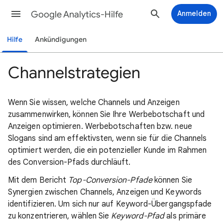
Google Analytics-Hilfe
Anmelden
Hilfe
Ankündigungen
Channelstrategien
Wenn Sie wissen, welche Channels und Anzeigen
zusammenwirken, können Sie Ihre Werbebotschaft und
Anzeigen optimieren. Werbebotschaften bzw. neue
Slogans sind am effektivsten, wenn sie für die Channels
optimiert werden, die ein potenzieller Kunde im Rahmen
des Conversion-Pfads durchläuft.
Mit dem Bericht
Top-Conversion-Pfade
können Sie
Synergien zwischen Channels, Anzeigen und Keywords
identifizieren. Um sich nur auf Keyword-Übergangspfade
zu konzentrieren, wählen Sie
Keyword-Pfad
als primäre