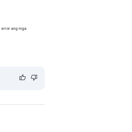
a error ang mga