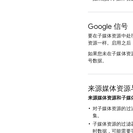
Google 信号
要在子媒体资源中处理
资源一样。启用之后，
如果您未在子媒体资源中
号数据。
来源媒体资源
来源媒体资源和子媒
对子媒体资源的过
集。
子媒体资源的过滤
时数据，可能需要等待