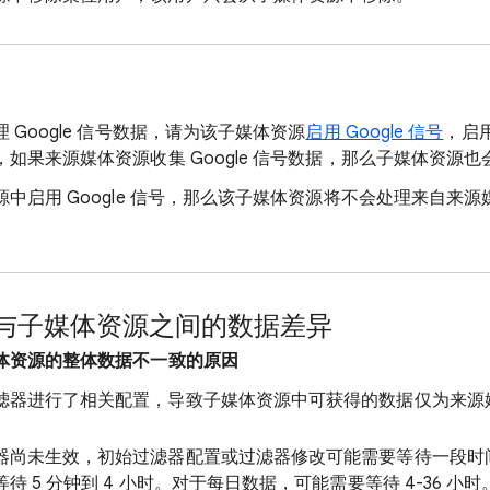
 Google 信号数据，请为该子媒体资源
启用 Google 信号
，启
如果来源媒体资源收集 Google 信号数据，那么子媒体资源
启用 Google 信号，那么该子媒体资源将不会处理来自来源媒体
与子媒体资源之间的数据差异
体资源的整体数据不一致的原因
滤器进行了相关配置，导致子媒体资源中可获得的数据仅为来源
器尚未生效，初始过滤器配置或过滤器修改可能需要等待一段时
 5 分钟到 4 小时。对于每日数据，可能需要等待 4-36 小时