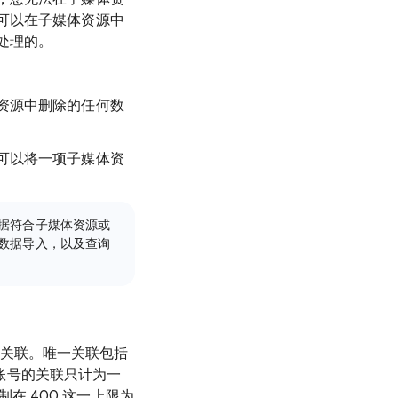
可以在子媒体资源中
处理的。
资源中删除的任何数
可以将一项子媒体资
据符合子媒体资源或
数据导入，以及查询
唯一关联。唯一关联包括
 账号的关联只计为一
控制在 400 这一上限为