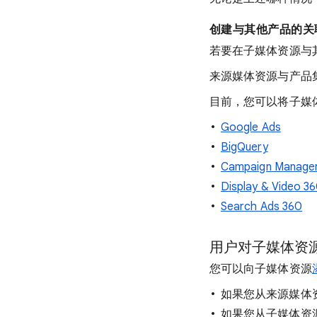
创建与其他产品的关
若要在子媒体资源与
来源媒体资源与产品
目前，您可以将子媒
Google Ads
BigQuery
Campaign Manage
Display & Video 3
Search Ads 360
用户对子媒体资
您可以向子媒体资源
如果您从来源媒体
如果您从子媒体资