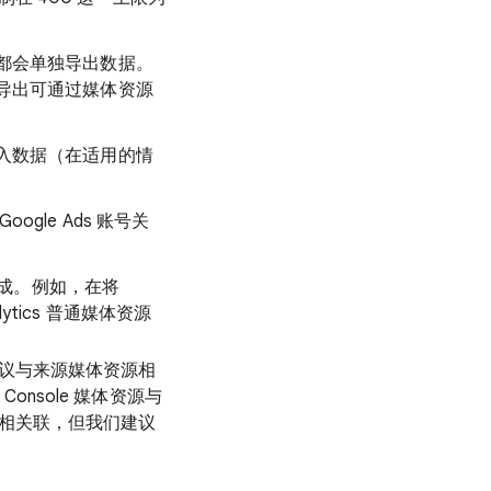
都会单独导出数据。
导出可通过媒体资源
入数据（在适用的情
le Ads 账号关
资源集成。例如，在将
nalytics 普通媒体资源
 建议与来源媒体资源相
h Console 媒体资源与
据流相关联，但我们建议