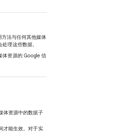
用方法与任何其他媒体
也会处理这些数据。
资源的 Google 信
媒体资源中的数据子
间才能生效。对于实
。