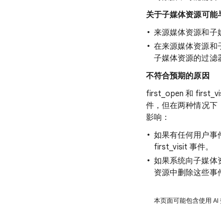
关于子媒体资源可能
来源媒体资源和子
在来源媒体资源和子媒体
子媒体资源的过滤
不符合预期的原因
first_open 和
件，但在两种情况下，G
影响：
如果有任何用户事件包含
first_visit 事件。
如果系统向子媒体资源只传送
资源中删除这些事
本页面可能包含使用 AI