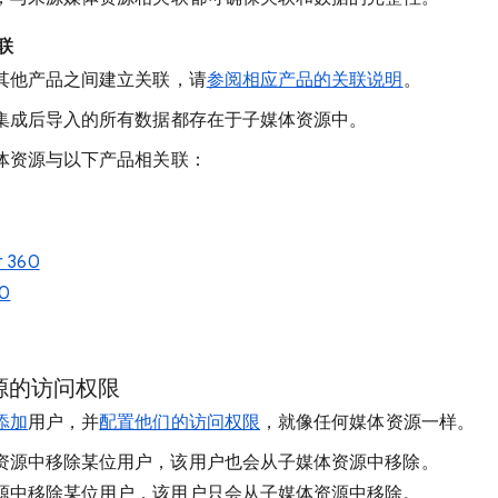
联
其他产品之间建立关联，请
参阅相应产品的关联说明
。
集成后导入的所有数据都存在于子媒体资源中。
体资源与以下产品相关联：
r 360
60
源的访问权限
添加
用户，并
配置他们的访问权限
，就像任何媒体资源一样。
资源中移除某位用户，该用户也会从子媒体资源中移除。
源中移除某位用户，该用户只会从子媒体资源中移除。