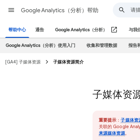
Google Analytics（分析）帮助
帮助中心
通告
Google Analytics（分析）
与我
Google Analytics（分析）使用入门
收集和管理数据
报告
[GA4] 子媒体资源
子媒体资源简介
子媒体资
重要提示
：
子媒体资
关联的 Google Ana
来源媒体资源
。