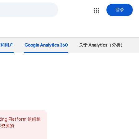
登录
源和用户
Google Analytics 360
关于 Analytics（分析）
ting Platform 组织相
媒体资源的