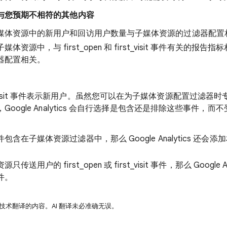
与您预期不相符的其他内容
媒体资源中的新用户和回访用户数量与子媒体资源的过滤器配置
资源中，与 first_open 和 first_visit 事件有关的报
器配置相关。
 first_visit 事件表示新用户。虽然您可以在为子媒体资源配置过
oogle Analytics 会自行选择是包含还是排除这些事件，
在子媒体资源过滤器中，那么 Google Analytics 还会添加相关的
用户的 first_open 或 first_visit 事件，那么 Google A
件。
 技术翻译的内容。AI 翻译未必准确无误。