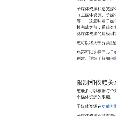
子媒体资源和总览媒
（主媒体资源、子媒
等），这意味着子媒
模完成之前，系统会
览媒体资源的建模训
您可以将大部分类型
您还可以选择同步子
创建。详细了解如何
限制和依赖关
您最多可以根据每个来
个媒体资源的限额。
子媒体资源在
功能方
子媒体资源不能有自