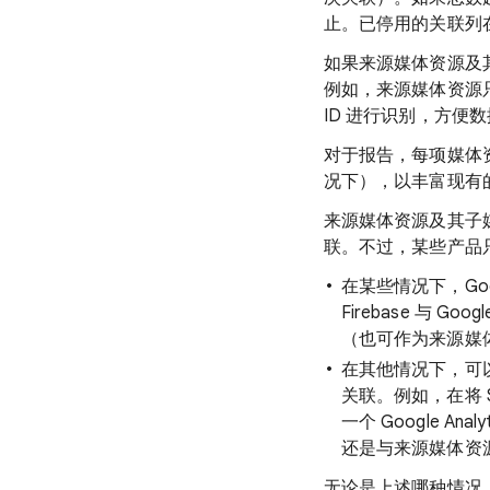
止。已停用的关联列在
如果来源媒体资源及
例如，来源媒体资源
ID 进行识别，方便
对于报告，每项媒体
况下），以丰富现有
来源媒体资源及其子媒
联。不过，某些产品只能与
在某些情况下，Googl
Firebase 与 Goo
（也可作为来源媒
在其他情况下，可以与
关联。例如，在将 Sear
一个 Google 
还是与来源媒体资
无论是上述哪种情况