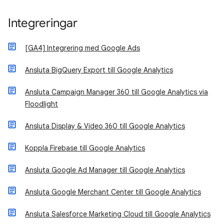
Integreringar
[GA4] Integrering med Google Ads
Ansluta BigQuery Export till Google Analytics
Ansluta Campaign Manager 360 till Google Analytics via
Floodlight
Ansluta Display & Video 360 till Google Analytics
Koppla Firebase till Google Analytics
Ansluta Google Ad Manager till Google Analytics
Ansluta Google Merchant Center till Google Analytics
Ansluta Salesforce Marketing Cloud till Google Analytics