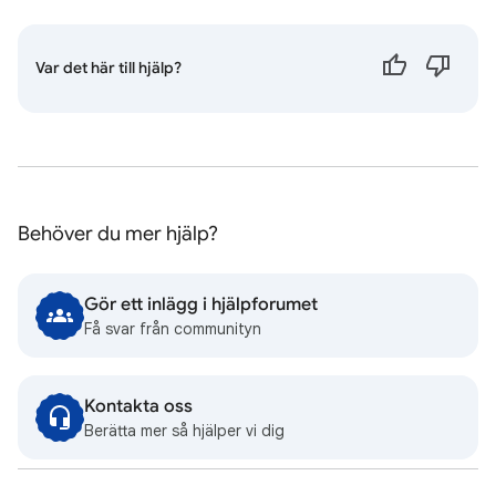
Var det här till hjälp?
Behöver du mer hjälp?
Gör ett inlägg i hjälpforumet
Få svar från communityn
Kontakta oss
Berätta mer så hjälper vi dig