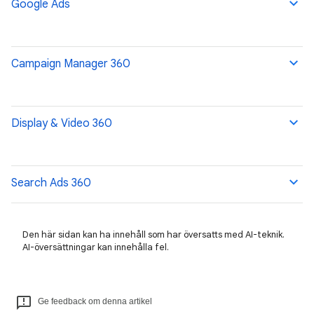
Google Ads
Campaign Manager 360
Display & Video 360
Search Ads 360
Den här sidan kan ha innehåll som har översatts med AI-teknik.
AI-översättningar kan innehålla fel.
Ge feedback om denna artikel