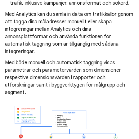
trafik, inklusive kampanjer, annonsformat och sökord.
Med Analytics kan du samla in data om trafikkällor genom
att tagga dina måladresser manuellt eller skapa
integreringar mellan Analytics och dina
annonsplattformar och använda funktionen för
automatisk taggning som är tillgänglig med sådana
integreringar.
Med både manuell och automatisk taggning visas
parametrar och parametervärden som dimensioner
respektive dimensionsvärden i rapporter och
utforskningar samt i byggverktygen för målgrupp och
segment.