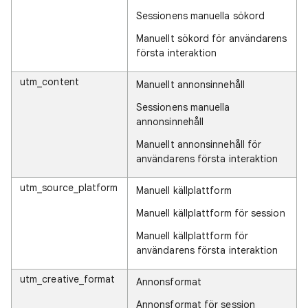
Sessionens manuella sökord
Manuellt sökord för användarens
första interaktion
utm_content
Manuellt annonsinnehåll
Sessionens manuella
annonsinnehåll
Manuellt annonsinnehåll för
användarens första interaktion
utm_source_platform
Manuell källplattform
Manuell källplattform för session
Manuell källplattform för
användarens första interaktion
utm_creative_format
Annonsformat
Annonsformat för session