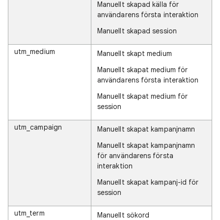
Manuellt skapad källa för
användarens första interaktion
Manuellt skapad session
utm_medium
Manuellt skapt medium
Manuellt skapat medium för
användarens första interaktion
Manuellt skapat medium för
session
utm_campaign
Manuellt skapat kampanjnamn
Manuellt skapat kampanjnamn
för användarens första
interaktion
Manuellt skapat kampanj-id för
session
utm_term
Manuellt sökord