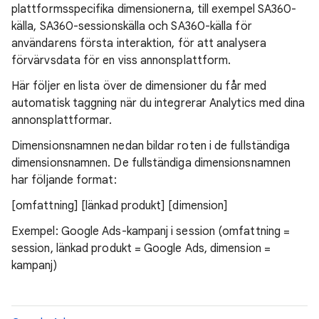
plattformsspecifika dimensionerna, till exempel SA360-
källa, SA360-sessionskälla och SA360-källa för
användarens första interaktion, för att analysera
förvärvsdata för en viss annonsplattform.
Här följer en lista över de dimensioner du får med
automatisk taggning när du integrerar Analytics med dina
annonsplattformar.
Dimensionsnamnen nedan bildar roten i de fullständiga
dimensionsnamnen. De fullständiga dimensionsnamnen
har följande format:
[omfattning] [länkad produkt] [dimension]
Exempel: Google Ads-kampanj i session (omfattning =
session, länkad produkt = Google Ads, dimension =
kampanj)