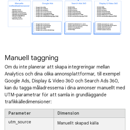
Manuell taggning
Om du inte planerar att skapa integreringar mellan
Analytics och dina olika annonsplattformar, till exempel
Google Ads, Display & Video 360 och Search Ads 360,
kan du tagga måladresserna i dina annonser manuellt med
UTM-parametrar för att samla in grundläggande
trafikkälledimensioner:
Parameter
Dimension
utm_source
Manuellt skapad källa