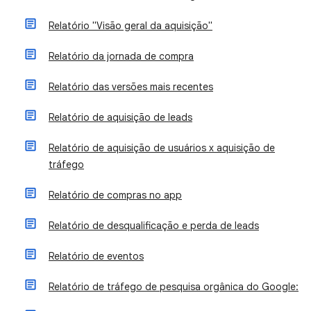
Relatório "Visão geral da aquisição"
Relatório da jornada de compra
Relatório das versões mais recentes
Relatório de aquisição de leads
Relatório de aquisição de usuários x aquisição de
tráfego
Relatório de compras no app
Relatório de desqualificação e perda de leads
Relatório de eventos
Relatório de tráfego de pesquisa orgânica do Google: