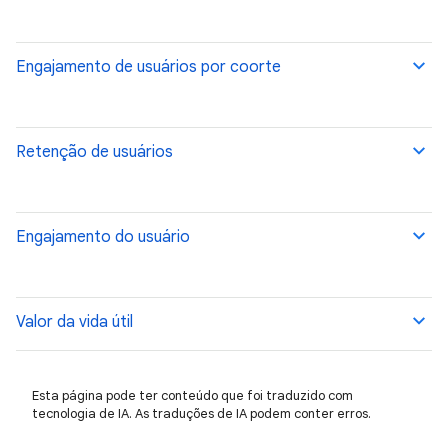
Engajamento de usuários por coorte
Retenção de usuários
Engajamento do usuário
Valor da vida útil
Esta página pode ter conteúdo que foi traduzido com
tecnologia de IA. As traduções de IA podem conter erros.