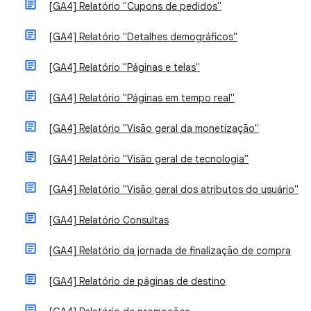
[GA4] Relatório "Cupons de pedidos"
[GA4] Relatório "Detalhes demográficos"
[GA4] Relatório "Páginas e telas"
[GA4] Relatório "Páginas em tempo real"
[GA4] Relatório "Visão geral da monetização"
[GA4] Relatório "Visão geral de tecnologia"
[GA4] Relatório "Visão geral dos atributos do usuário"
[GA4] Relatório Consultas
[GA4] Relatório da jornada de finalização de compra
[GA4] Relatório de páginas de destino