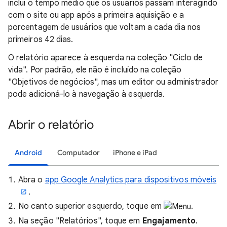
inclui o tempo médio que os usuários passam interagindo
com o site ou app após a primeira aquisição e a
porcentagem de usuários que voltam a cada dia nos
primeiros 42 dias.
O relatório aparece à esquerda na coleção "Ciclo de
vida". Por padrão, ele não é incluído na coleção
"Objetivos de negócios", mas um editor ou administrador
pode adicioná-lo à navegação à esquerda.
Abrir o relatório
Android
Computador
iPhone e iPad
Abra o
app Google Analytics para dispositivos móveis
.
No canto superior esquerdo, toque em
.
Na seção "Relatórios", toque em
Engajamento
.