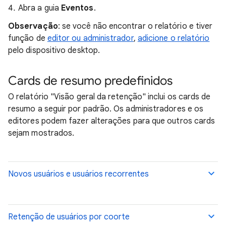
Abra a guia
Eventos
.
Observação
: se você não encontrar o relatório e tiver
função de
editor ou administrador
,
adicione o relatório
pelo dispositivo desktop.
Cards de resumo predefinidos
O relatório "Visão geral da retenção" inclui os cards de
resumo a seguir por padrão. Os administradores e os
editores podem fazer alterações para que outros cards
sejam mostrados.
Novos usuários e usuários recorrentes
Retenção de usuários por coorte