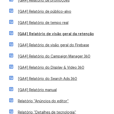
[GA4] Relatório de promoções
[GA4] Relatório de público-alvo
[GA4] Relatório de tempo real
[GA4] Relatório de visão geral da retenção
[GA4] Relatório de visão geral do Firebase
[GA4] Relatório do Campaign Manager 360
[GA4] Relatório do Display & Video 360
[GA4] Relatório do Search Ads 360
[GA4] Relatório manual
Relatório "Anúncios do editor"
Relatório "Detalhes de tecnologia"