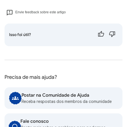
Envie feedback sobre este artigo
Isso foi útil?
Precisa de mais ajuda?
Postar na Comunidade de Ajuda
Receba respostas dos membros da comunidade
Fale conosco