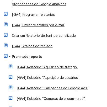
propriedades do Google Analytics
[GA4] Programar relatórios
[GA4] Enviar relatórios por e-mail
Criar um Relatório de funil personalizado
[GA4] Atalhos do teclado
Pre-made reports
[GA4] Relatório "Aquisição de tráfego"
[GA4] Relatório "Aquisição de usuários"
[GA4] Relatório "Campanhas do Google Ads"
[GA4] Relatório "Compras de e-commerce"