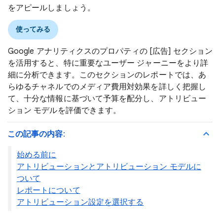
をアピールしましょう。
使ってみる
Google アナリティクスのプロパティの
[広告] セクション
を活用すると、特に重要なユーザー ジャーニーをより詳
細に分析できます。このセクションのレポートでは、あ
らゆるチャネルでのメディア費用対効果を詳しく把握し
て、十分な情報に基づいて予算を配分し、アトリビュー
ション モデルを評価できます。
この記事の内容
:
始める前に
アトリビューションとアトリビューション モデルに
ついて
レポートについて
アトリビューション設定を選択する