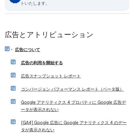
トいたします。
広告とアトリビューション
広告について
広告の利用を開始する
広告スナップショット レポート
コンバージョン パフォーマンス レポート（ベータ版）
Google アナリティクス 4 プロパティに Google 広告デ
ータが表示されない
[GA4] Google 広告に Google アナリティクス 4 のデー
タが表示されない