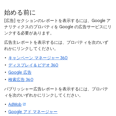
始める前に
[広告
] セクションのレポートを表示するには、Google ア
ナリティクスのプロパティを Google の広告サービスにリ
ンクする必要があります。
広告主レポートを表示するには、プロパティを次のいず
れかにリンクしてください。
キャンペーン マネージャー 360
ディスプレイ＆ビデオ 360
Google 広告
検索広告 360
パブリッシャー広告レポート
を表示するには、プロパテ
ィを次のいずれかにリンクしてください。
AdMob
Google アド マネージャー