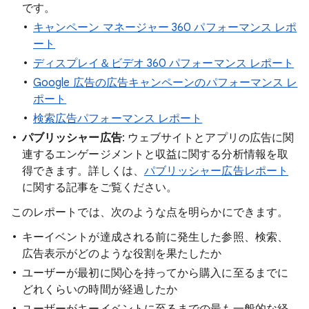
です。
キャンペーン マネージャー 360 パフォーマンス レポ
ート
ディスプレイ＆ビデオ 360 パフォーマンス レポート
Google 広告の広告キャンペーンのパフォーマンス レ
ポート
検索広告パフォーマンス レポート
パブリッシャー広告
: ウェブサイトとアプリの広告に関
連するエンゲージメントと収益に関する分析情報を取
得できます。詳しくは、
パブリッシャー広告レポート
に関する記事をご覧ください。
このレポートでは、次のような点を明らかにできます。
キーイベントが達成される前に発生した参照、検索、
広告表示がどのような役割を果たしたか
ユーザーが最初に関心を持ってから購入に至るまでに
どれくらいの時間が経過したか
ユーザーがキーイベントに至るまでの最も一般的な経