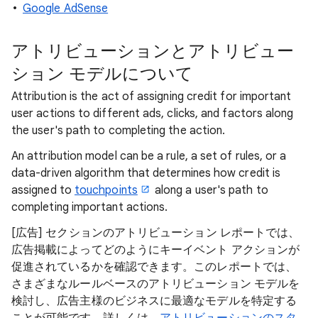
Google AdSense
アトリビューションとアトリビュー
ション モデルについて
Attribution is the act of assigning credit for important
user actions to different ads, clicks, and factors along
the user's path to completing the action.
An attribution model can be a rule, a set of rules, or a
data-driven algorithm that determines how credit is
assigned to
touchpoints
along a user's path to
completing important actions.
[広告]
セクションのアトリビューション レポートでは、
広告掲載によってどのようにキーイベント アクションが
促進されているかを確認できます。このレポートでは、
さまざまなルールベースのアトリビューション モデルを
検討し、広告主様のビジネスに最適なモデルを特定する
ことが可能です。詳しくは、
アトリビューションのスタ