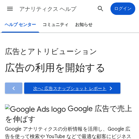
アナリティクス ヘルプ
ログイン
ヘルプ センター
コミュニティ
お知らせ
広告とアトリビューション
広告の利用を開始する
次へ: 広告スナップショット レポート
Google 広告で売上
を伸ばす
Google アナリティクスの分析情報を活用し、Google 広
告を使って検索や YouTube などで最適な顧客にビジネス