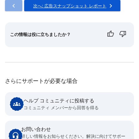
次へ: 広告スナップショット レポート
この情報は役に立ちましたか？
さらにサポートが必要な場合
ヘルプ コミュニティに投稿する
コミュニティ メンバーから回答を得る
お問い合わせ
詳しい情報をお知らせください。解決に向けてサポー