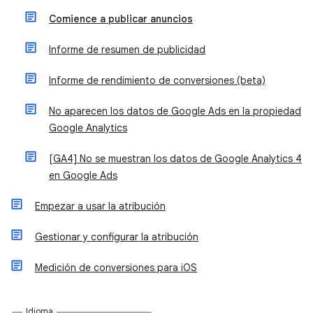
Comience a publicar anuncios
Informe de resumen de publicidad
Informe de rendimiento de conversiones (beta)
No aparecen los datos de Google Ads en la propiedad
Google Analytics
[GA4] No se muestran los datos de Google Analytics 4
en Google Ads
Empezar a usar la atribución
Gestionar y configurar la atribución
Medición de conversiones para iOS
Idioma