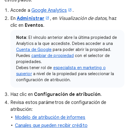
Accede a
Google Analytics
.
En
Administrar
, en
Visualización de datos
, haz
clic en
Eventos
.
Nota
: El vínculo anterior abre la última propiedad de
Analytics a la que accediste. Debes acceder a una
Cuenta de Google
para poder abrir la propiedad.
Puedes
cambiar de propiedad
con el selector de
propiedades.
Debes tener rol de
especialista en marketing o
superior
a nivel de la propiedad para seleccionar la
configuración de atribución.
Haz clic en
Configuración de atribución
.
Revisa estos parámetros de configuración de
atribución:
Modelo de atribución de informes
Canales que pueden recibir crédito