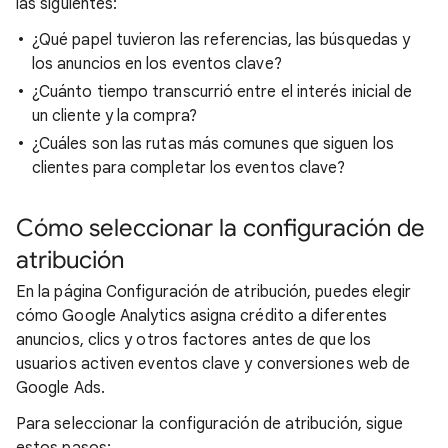
las siguientes:
¿Qué papel tuvieron las referencias, las búsquedas y
los anuncios en los eventos clave?
¿Cuánto tiempo transcurrió entre el interés inicial de
un cliente y la compra?
¿Cuáles son las rutas más comunes que siguen los
clientes para completar los eventos clave?
Cómo seleccionar la configuración de
atribución
En la página Configuración de atribución, puedes elegir
cómo Google Analytics asigna crédito a diferentes
anuncios, clics y otros factores antes de que los
usuarios activen eventos clave y conversiones web de
Google Ads.
Para seleccionar la configuración de atribución, sigue
estos pasos: