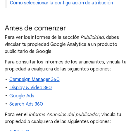
Cómo seleccionar la configuración de atribución
Antes de comenzar
Para ver los informes de la sección
Publicidad
, debes
vincular tu propiedad Google Analytics a un producto
publicitario de Google.
Para consultar los informes de los anunciantes, vincula tu
propiedad a cualquiera de las siguientes opciones:
Campaign Manager 360
Display & Video 360
Google Ads
Search Ads 360
Para ver el
informe Anuncios del publicador
, vincula tu
propiedad a cualquiera de las siguientes opciones: