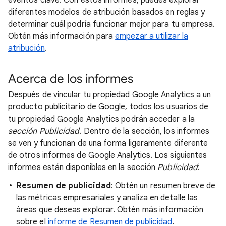
diferentes modelos de atribución basados en reglas y
determinar cuál podría funcionar mejor para tu empresa.
Obtén más información para
empezar a utilizar la
atribución
.
Acerca de los informes
Después de vincular tu propiedad Google Analytics a un
producto publicitario de Google, todos los usuarios de
tu propiedad Google Analytics podrán acceder a la
sección Publicidad
. Dentro de la sección, los informes
se ven y funcionan de una forma ligeramente diferente
de otros informes de Google Analytics. Los siguientes
informes están disponibles en la sección
Publicidad
:
Resumen de publicidad
: Obtén un resumen breve de
las métricas empresariales y analiza en detalle las
áreas que deseas explorar. Obtén más información
sobre el
informe de Resumen de publicidad
.