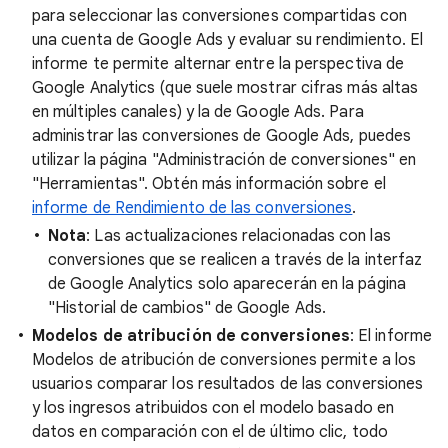
para seleccionar las conversiones compartidas con
una cuenta de Google Ads y evaluar su rendimiento. El
informe te permite alternar entre la perspectiva de
Google Analytics (que suele mostrar cifras más altas
en múltiples canales) y la de Google Ads. Para
administrar las conversiones de Google Ads, puedes
utilizar la página "Administración de conversiones" en
"Herramientas". Obtén más información sobre el
informe de Rendimiento de las conversiones
.
Nota
: Las actualizaciones relacionadas con las
conversiones que se realicen a través de la interfaz
de Google Analytics solo aparecerán en la página
"Historial de cambios" de Google Ads.
Modelos de atribución de conversiones
: El informe
Modelos de atribución de conversiones permite a los
usuarios comparar los resultados de las conversiones
y los ingresos atribuidos con el modelo basado en
datos en comparación con el de último clic, todo