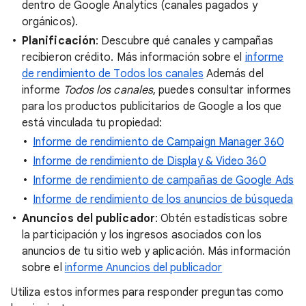
dentro de Google Analytics (canales pagados y
orgánicos).
Planificación
: Descubre qué canales y campañas
recibieron crédito. Más información sobre el
informe
de rendimiento de Todos los canales
Además del
informe
Todos los canales
, puedes consultar informes
para los productos publicitarios de Google a los que
está vinculada tu propiedad:
Informe de rendimiento de Campaign Manager 360
Informe de rendimiento de Display & Video 360
Informe de rendimiento de campañas de Google Ads
Informe de rendimiento de los anuncios de búsqueda
Anuncios del publicador
: Obtén estadísticas sobre
la participación y los ingresos asociados con los
anuncios de tu sitio web y aplicación. Más información
sobre el
informe Anuncios del publicador
Utiliza estos informes para responder preguntas como