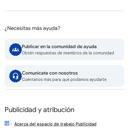
¿Necesitas más ayuda?
Publicar en la comunidad de ayuda
Obtén respuestas de miembros de la comunidad
Comunícate con nosotros
Cuéntanos más para que podamos ayudarte
Publicidad y atribución
Acerca del espacio de trabajo Publicidad