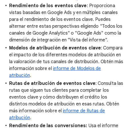
Rendimiento de los eventos clave
: Proporciona
vistas basadas en Google Ads y en múltiples canales
para el rendimiento de los eventos clave. Puedes
alternar entre estas perspectivas eligiendo "Todos los
canales de Google Analytics" o "Google Ads" como la
dimensión de integración en "Vista del informe".
Modelos de atribución de eventos clave
: Compara
el impacto de los diferentes modelos de atribución en
la valoración de tus canales de distribución. Obtén más
información sobre el
informe de Modelos de
atribución
.
Rutas de atribución de eventos clave
: Consulta las
rutas que siguen tus clientes para completar los
eventos clave y cómo distribuyen el crédito los
distintos modelos de atribución en esas rutas. Obtén
más información sobre el
informe de Rutas de
atribución
.
Rendimiento de las conversiones:
Usa el informe