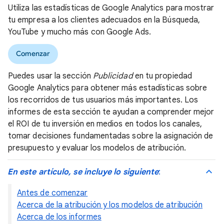
Utiliza las estadísticas de Google Analytics para mostrar
tu empresa a los clientes adecuados en la Búsqueda,
YouTube y mucho más con Google Ads.
Comenzar
Puedes usar la sección
Publicidad
en tu propiedad
Google Analytics para obtener más estadísticas sobre
los recorridos de tus usuarios más importantes. Los
informes de esta sección te ayudan a comprender mejor
el ROI de tu inversión en medios en todos los canales,
tomar decisiones fundamentadas sobre la asignación de
presupuesto y evaluar los modelos de atribución.
En este artículo, se incluye lo siguiente
:
Antes de comenzar
Acerca de la atribución y los modelos de atribución
Acerca de los informes