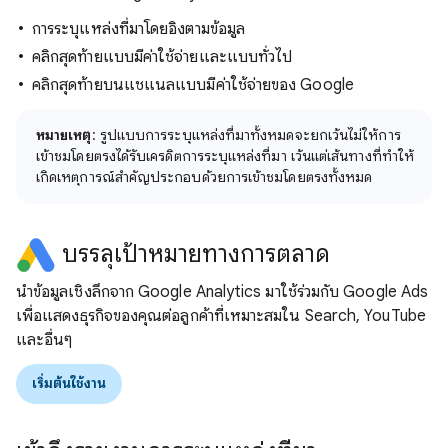
การระบุแหล่งที่มาโดยอิงตามข้อมูล
คลิกสุดท้ายแบบมีค่าใช้จ่ายและแบบทั่วไป
คลิกสุดท้ายบนแชแนลแบบมีค่าใช้จ่ายของ Google
หมายเหตุ
: รูปแบบการระบุแหล่งที่มาทั้งหมดจะยกเว้นไม่ให้การ
เข้าชมโดยตรงได้รับเครดิตการระบุแหล่งที่มา เว้นแต่เส้นทางที่ทำให้
เกิดเหตุการณ์สำคัญประกอบด้วยการเข้าชมโดยตรงทั้งหมด
บรรลุเป้าหมายทางการตลาด
นำข้อมูลเชิงลึกจาก Google Analytics มาใช้ร่วมกับ Google Ads
เพื่อแสดงธุรกิจของคุณต่อลูกค้าที่เหมาะสมใน Search, YouTube
และอื่นๆ
เริ่มต้นใช้งาน