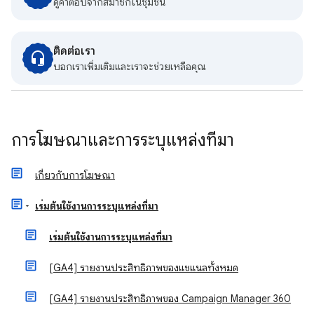
ดูคําตอบจากสมาชิกในชุมชน
ติดต่อเรา
บอกเราเพิ่มเติมและเราจะช่วยเหลือคุณ
การโฆษณาและการระบุแหล่งที่มา
เกี่ยวกับการโฆษณา
เริ่มต้นใช้งานการระบุแหล่งที่มา
เริ่มต้นใช้งานการระบุแหล่งที่มา
[GA4] รายงานประสิทธิภาพของแชแนลทั้งหมด
[GA4] รายงานประสิทธิภาพของ Campaign Manager 360