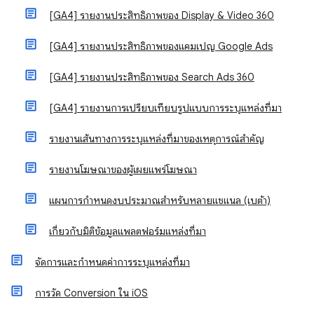
[GA4] รายงานประสิทธิภาพของ Display & Video 360
[GA4] รายงานประสิทธิภาพของแคมเปญ Google Ads
[GA4] รายงานประสิทธิภาพของ Search Ads 360
[GA4] รายงานการเปรียบเทียบรูปแบบการระบุแหล่งที่มา
รายงานเส้นทางการระบุแหล่งที่มาของเหตุการณ์สำคัญ
รายงานโฆษณาของผู้เผยแพร่โฆษณา
แผนการกำหนดงบประมาณสำหรับหลายแชแนล (เบต้า)
เกี่ยวกับมิติข้อมูลแพลตฟอร์มแหล่งที่มา
จัดการและกําหนดค่าการระบุแหล่งที่มา
การวัด Conversion ใน iOS