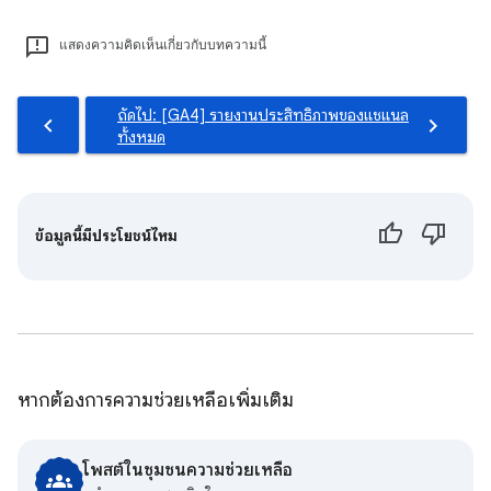
แสดงความคิดเห็นเกี่ยวกับบทความนี้
ถัดไป: [GA4] รายงานประสิทธิภาพของแชแนล
ทั้งหมด
ข้อมูลนี้มีประโยชน์ไหม
หากต้องการความช่วยเหลือเพิ่มเติม
โพสต์ในชุมชนความช่วยเหลือ