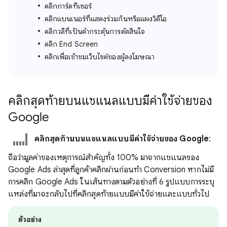
คลิกการ์ดทีเซอร์
คลิกแบนเนอร์ที่แสดงร่วมกันหรือแผงวิดีโอ
คลิกวลีที่เป็นคํากระตุ้นการตัดสินใจ
คลิก End Screen
คลิกเพื่อเข้าชมเว็บไซต์ของผู้ลงโฆษณา
คลิกสุดท้ายบนแชแนลแบบมีค่าใช้จ่ายของ
Google
คลิกสุดท้ายบนแชแนลแบบมีค่าใช้จ่ายของ Google
:
ถือว่ามูลค่าของเหตุการณ์สำคัญทั้ง 100% มาจากแชแนลของ
Google Ads ล่าสุดที่ลูกค้าคลิกผ่านก่อนทำ Conversion หากไม่มี
การคลิก Google Ads ในเส้นทางตามตัวอย่างที่ 6 รูปแบบการระบุ
แหล่งที่มาจะกลับไปที่คลิกสุดท้ายแบบมีค่าใช้จ่ายและแบบทั่วไป
ตัวอย่าง