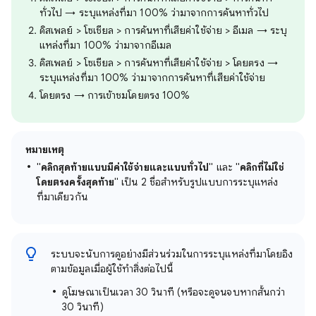
ทั่วไป → ระบุแหล่งที่มา 100% ว่ามาจากการค้นหาทั่วไป
ดิสเพลย์ > โซเชียล > การค้นหาที่เสียค่าใช้จ่าย > อีเมล → ระบุ
แหล่งที่มา 100% ว่ามาจากอีเมล
ดิสเพลย์ > โซเชียล > การค้นหาที่เสียค่าใช้จ่าย > โดยตรง →
ระบุแหล่งที่มา 100% ว่ามาจากการค้นหาที่เสียค่าใช้จ่าย
โดยตรง → การเข้าชมโดยตรง 100%
หมายเหตุ
"
คลิกสุดท้ายแบบมีค่าใช้จ่ายและแบบทั่วไป
" และ "
คลิกที่ไม่ใช่
โดยตรงครั้งสุดท้าย
" เป็น 2 ชื่อสําหรับรูปแบบการระบุแหล่ง
ที่มาเดียวกัน
ระบบจะนับการดูอย่างมีส่วนร่วมในการระบุแหล่งที่มาโดยอิง
ตามข้อมูลเมื่อผู้ใช้ทําสิ่งต่อไปนี้
ดูโฆษณาเป็นเวลา 30 วินาที (หรือจะดูจนจบหากสั้นกว่า
30 วินาที)