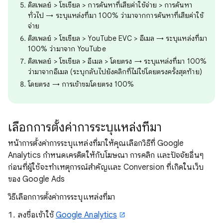
ดิสเพลย์ > โซเชียล > การค้นหาที่เสียค่าใช้จ่าย > การค้นหา
ทั่วไป → ระบุแหล่งที่มา 100% ว่ามาจากการค้นหาที่เสียค่าใช้
จ่าย
ดิสเพลย์ > โซเชียล > YouTube EVC > อีเมล → ระบุแหล่งที่มา
100% ว่ามาจาก YouTube
ดิสเพลย์ > โซเชียล > อีเมล > โดยตรง → ระบุแหล่งที่มา 100%
ว่ามาจากอีเมล (ระบุกลับไปยังคลิกที่ไม่ใช่โดยตรงครั้งสุดท้าย)
โดยตรง → การเข้าชมโดยตรง 100%
เลือกการตั้งค่าการระบุแหล่งที่มา
หน้าการตั้งค่าการระบุแหล่งที่มาให้คุณเลือกวิธีที่ Google
Analytics กำหนดเครดิตให้กับโฆษณา การคลิก และปัจจัยอื่นๆ
ก่อนที่ผู้ใช้จะทำเหตุการณ์สำคัญและ Conversion ที่เกิดในเว็บ
ของ Google Ads
วิธีเลือกการตั้งค่าการระบุแหล่งที่มา
ลงชื่อเข้าใช้
Google Analytics