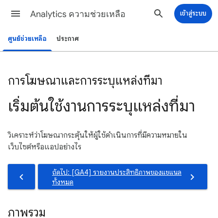
Analytics ความช่วยเหลือ
เข้าสู่ระบบ
ศูนย์ช่วยเหลือ
ประกาศ
การโฆษณาและการระบุแหล่งที่มา
เริ่มต้นใช้งานการระบุแหล่งที่มา
วิเคราะห์ว่าโฆษณากระตุ้นให้ผู้ใช้ดำเนินการที่มีความหมายใน
เว็บไซต์หรือแอปอย่างไร
ถัดไป: [GA4] รายงานประสิทธิภาพของแชแนล
ทั้งหมด
ภาพรวม