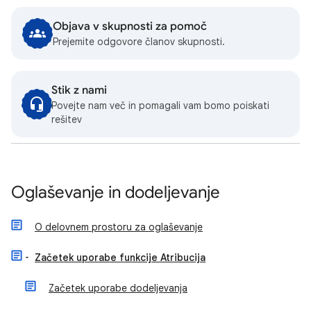
Objava v skupnosti za pomoč
Prejemite odgovore članov skupnosti.
Stik z nami
Povejte nam več in pomagali vam bomo poiskati
rešitev
Oglaševanje in dodeljevanje
O delovnem prostoru za oglaševanje
Začetek uporabe funkcije Atribucija
Začetek uporabe dodeljevanja