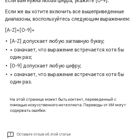
Если вам нужна любая цифра, укажите [0-9].
Если же вы хотите включить все вышеприведенные
диапазоны, воспользуйтесь следующим выражением:
[A-Z]+[0-9]+
[A-Z] допускает любую заглавную букву;
+ означает, что выражение встречается хотя бы
один раз;
[0-9] допускает любую цифру;
+ означает, что выражение встречается хотя бы
один раз.
На этой странице может быть контент, переведенный с
помощью искусственного интеллекта. Переводы от ИИ могут
содержать ошибки.
Оставьте отзыв об этой статье