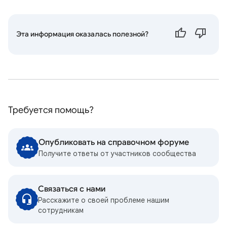
Эта информация оказалась полезной?
Требуется помощь?
Опубликовать на справочном форуме
Получите ответы от участников сообщества
Связаться с нами
Расскажите о своей проблеме нашим
сотрудникам