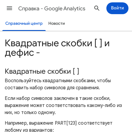
Cправка - Google Analytics
Войти
Справочный центр
Новости
Квадратные скобки [ ] и
дефис -
Квадратные скобки [ ]
Воспользуйтесь квадратными скобками, чтобы
составить набор символов для сравнения.
Если набор символов заключен в такие скобки,
выражение может соответствовать какому-либо из
них, но только одному.
Например, выражение PART[123] соответствует
любому из вариантов: