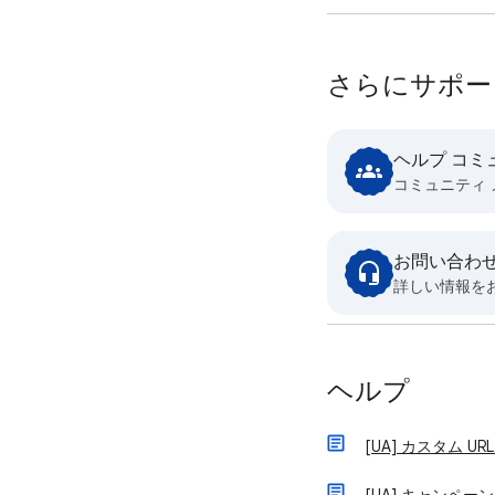
さらにサポー
ヘルプ コミ
コミュニティ
お問い合わ
詳しい情報を
ヘルプ
[UA] カスタム 