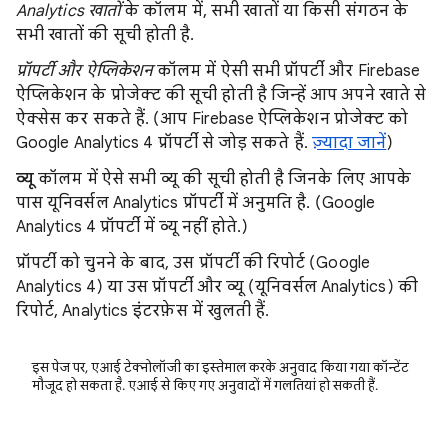
Analytics खातों
के कॉलम में, सभी खातों या किसी संगठन के
सभी खातों की सूची होती है.
प्रॉपर्टी और ऐप्लिकेशन
कॉलम में ऐसी सभी प्रॉपर्टी और Firebase
ऐप्लिकेशन के प्रोजेक्ट की सूची होती है जिन्हें आप अपने खाते से
ऐक्सेस कर सकते हैं. (आप Firebase ऐप्लिकेशन प्रोजेक्ट को
Google Analytics 4 प्रॉपर्टी से जोड़ सकते हैं.
ज़्यादा जानें
)
व्यू
कॉलम में ऐसे सभी व्यू की सूची होती है जिनके लिए आपके
पास यूनिवर्सल Analytics प्रॉपर्टी में अनुमति है. (Google
Analytics 4 प्रॉपर्टी में व्यू नहीं होते.)
प्रॉपर्टी को चुनने के बाद, उस प्रॉपर्टी की रिपोर्ट (Google
Analytics 4) या उस प्रॉपर्टी और व्यू (यूनिवर्सल Analytics) की
रिपोर्ट, Analytics इंटरफ़ेस में खुलती हैं.
इस पेज पर, एआई टेक्नोलॉजी का इस्तेमाल करके अनुवाद किया गया कॉन्टेंट
मौजूद हो सकता है. एआई से किए गए अनुवादों में गलतियां हो सकती हैं.