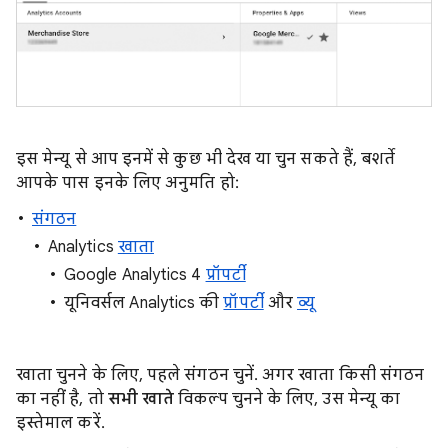
इस मेन्यू से आप इनमें से कुछ भी देख या चुन सकते हैं, बशर्ते
आपके पास इनके लिए अनुमति हो:
संगठन
Analytics
खाता
Google Analytics 4
प्रॉपर्टी
यूनिवर्सल Analytics की
प्रॉपर्टी
और
व्यू
खाता चुनने के लिए, पहले संगठन चुनें. अगर खाता किसी संगठन
का नहीं है, तो
सभी खाते
विकल्प चुनने के लिए, उस मेन्यू का
इस्तेमाल करें.