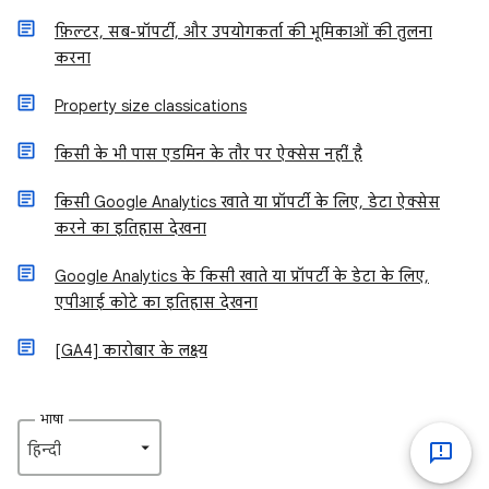
फ़िल्टर, सब-प्रॉपर्टी, और उपयोगकर्ता की भूमिकाओं की तुलना
करना
Property size classifications
किसी के भी पास एडमिन के तौर पर ऐक्सेस नहीं है
किसी Google Analytics खाते या प्रॉपर्टी के लिए, डेटा ऐक्सेस
करने का इतिहास देखना
Google Analytics के किसी खाते या प्रॉपर्टी के डेटा के लिए,
एपीआई कोटे का इतिहास देखना
[GA4] कारोबार के लक्ष्य
भाषा
हिन्दी‎