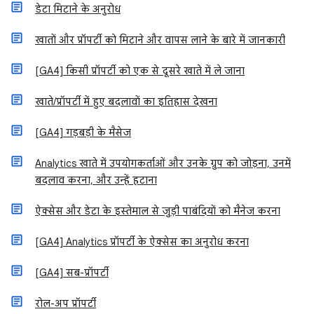
डेटा मिटाने के अनुरोध
खातों और प्रॉपर्टी को मिटाने और वापस लाने के बारे में जानकारी
[GA4] किसी प्रॉपर्टी को एक से दूसरे खाते में ले जाना
खाते/प्रॉपर्टी में हुए बदलावों का इतिहास देखना
[GA4] गड़बड़ी के मैसेज
Analytics खाते में उपयोगकर्ताओं और उनके ग्रुप को जोड़ना, उनमें
बदलाव करना, और उन्हें हटाना
ऐक्सेस और डेटा के इस्तेमाल से जुड़ी पाबंदियों को मैनेज करना
[GA4] Analytics प्रॉपर्टी के ऐक्सेस का अनुरोध करना
[GA4] सब-प्रॉपर्टी
रोल-अप प्रॉपर्टी