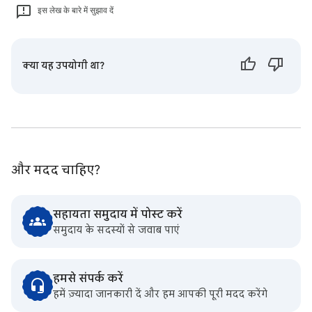
इस लेख के बारे में सुझाव दें
क्या यह उपयोगी था?
और मदद चाहिए?
सहायता समुदाय में पोस्ट करें
समुदाय के सदस्यों से जवाब पाएं
हमसे संपर्क करें
हमें ज़्यादा जानकारी दें और हम आपकी पूरी मदद करेंगे