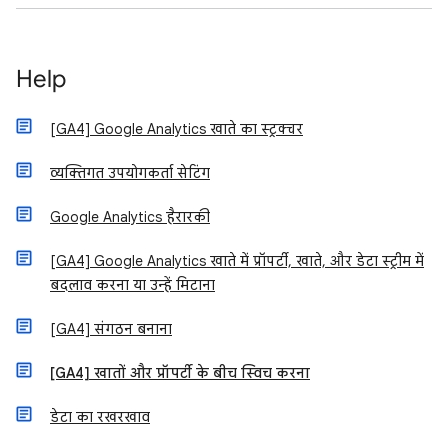
Help
[GA4] Google Analytics खाते का स्ट्रक्चर
व्यक्तिगत उपयोगकर्ता सेटिंग
Google Analytics हैरारकी
[GA4] Google Analytics खाते में प्रॉपर्टी, खाते, और डेटा स्ट्रीम में
बदलाव करना या उन्हें मिटाना
[GA4] संगठन बनाना
[GA4] खातों और प्रॉपर्टी के बीच स्विच करना
डेटा का रखरखाव