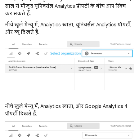
साल से मौजूद यूनिवर्सल Analytics प्रॉपर्टी के बीच आप स्विच
कर सकते हैं.
नीचे खुले मेन्यू में, Analytics खाता, यूनिवर्सल Analytics प्रॉपर्टी,
और व्यू दिखते हैं.
नीचे खुले मेन्यू में, Analytics खाता, और Google Analytics 4
प्रॉपर्टी दिखते हैं.