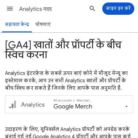
Analytics मदद
साइन इन करें
सहायता केन्द्र
घोषणाएं
[GA4] खातों और प्रॉपर्टी के बीच
स्विच करना
Analytics इंटरफ़ेस के सबसे ऊपर बाएं कोने में मौजूद मेन्यू का
इस्तेमाल करके, आप उन सभी Analytics खातों और प्रॉपर्टी के
बीच स्विच कर सकते हैं जिनके लिए आपके पास अनुमति है.
उदाहरण के लिए, यूनिवर्सल Analytics प्रॉपर्टी को अपग्रेड करके
बनाई गई नई Google Analytics 4 प्रॉपर्टी और आपके पास कई