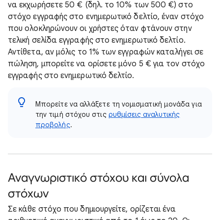
να εκχωρήσετε 50 € (δηλ. το 10% των 500 €) στο
στόχο εγγραφής στο ενημερωτικό δελτίο, έναν στόχο
που ολοκληρώνουν οι χρήστες όταν φτάνουν στην
τελική σελίδα εγγραφής στο ενημερωτικό δελτίο.
Αντίθετα, αν μόλις το 1% των εγγραφών καταλήγει σε
πώληση, μπορείτε να ορίσετε μόνο 5 € για τον στόχο
εγγραφής στο ενημερωτικό δελτίο.
Μπορείτε να αλλάξετε τη νομισματική μονάδα για
την τιμή στόχου στις
ρυθμίσεις αναλυτικής
προβολής
.
Αναγνωριστικό στόχου και σύνολα
στόχων
Σε κάθε στόχο που δημιουργείτε, ορίζεται ένα