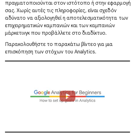
πραγματοποιούνται στον ιστότοπο ή στην εφαρμογή
σας. Χωρίς αυτές τις πληροφορίες, είναι σχεδόν
αδύνατο να αξιολογηθεί η αποτελεσματικότητα των
επιχειρηματικών καμπανιών και των καμπανιών
μάρκετινγκ που προβάλλετε στο διαδίκτυο.
Παρακολουθήστε το παρακάτω βίντεο για μια
επισκόπηση των στόχων του Analytics.