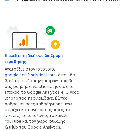
Επιλέξτε τη δική σας διαδρομή
εκμάθησης
Ανατρέξτε στον ιστότοπο
google.com/analytics/learn
, όπου θα
βρείτε μια νέα πηγή πόρων που θα
σας βοηθήσει να αξιοποιήσετε στο
έπακρο το Google Analytics 4. Ο νέος
ιστότοπος περιλαμβάνει βίντεο,
άρθρα και ροές καθοδήγησης, ενώ
παρέχει και συνδέσμους προς το
Discord, το ιστολόγιο, το κανάλι
YouTube και τον χώρο φύλαξης
GitHub του Google Analytics.