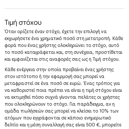
Τιμή στόχου
Όταν ορίζετε έναν στόχο, έχετε την επιλογή να
εκχωρήσετε ένα χρηματικό ποσό στη μετατροπή. Κάθε
φορά που ένας χρήστης ολοκληρώνει το στόχο, αυτό
το ποσό καταγράφεται και, στη συνέχεια, προστίθεται
και εμφανίζεται στις αναφορές σας ως η Τιμή στόχου.
Κάθε ενέργεια στην οποία προβαίνει ένας χρήστης
στον ιστότοπο ή την εφαρμογή σας μπορεί να
μεταφραστεί σε ένα ποσό σε ευρώ. Ένας τρόπος για
να καθοριστεί ποια πρέπει να είναι η τιμή στόχου είναι
να εκτιμηθεί πόσο συχνά γίνονται πελάτες οι χρήστες
που ολοκληρώνουν το στόχο. Για παράδειγμα, αν η
ομάδα πωλήσεών σας μπορεί να κλείσει το 10% των
ατόμων που εγγράφονται σε κάποιο ενημερωτικό
δελτίο και η μέση συναλλαγή σας είναι 500 €, μπορείτε