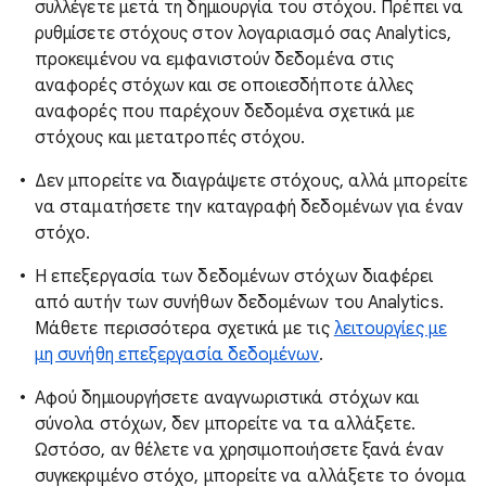
συλλέγετε μετά τη δημιουργία του στόχου. Πρέπει να
ρυθμίσετε στόχους στον λογαριασμό σας Analytics,
προκειμένου να εμφανιστούν δεδομένα στις
αναφορές στόχων και σε οποιεσδήποτε άλλες
αναφορές που παρέχουν δεδομένα σχετικά με
στόχους και μετατροπές στόχου.
Δεν μπορείτε να διαγράψετε στόχους, αλλά μπορείτε
να σταματήσετε την καταγραφή δεδομένων για έναν
στόχο.
Η επεξεργασία των δεδομένων στόχων διαφέρει
από αυτήν των συνήθων δεδομένων του Analytics.
Μάθετε περισσότερα σχετικά με τις
λειτουργίες με
μη συνήθη επεξεργασία δεδομένων
.
Αφού δημιουργήσετε αναγνωριστικά στόχων και
σύνολα στόχων, δεν μπορείτε να τα αλλάξετε.
Ωστόσο, αν θέλετε να χρησιμοποιήσετε ξανά έναν
συγκεκριμένο στόχο, μπορείτε να αλλάξετε το όνομα