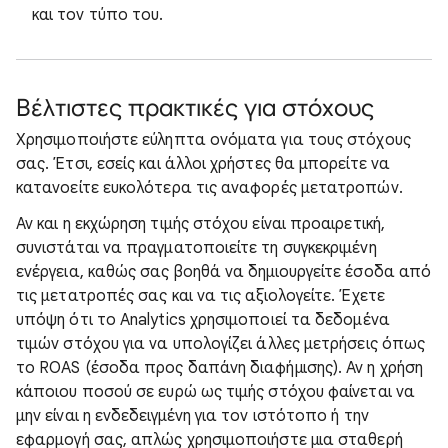
και τον τύπο του.
Βέλτιστες πρακτικές για στόχους
Χρησιμοποιήστε εύληπτα ονόματα για τους στόχους
σας. Έτσι, εσείς και άλλοι χρήστες θα μπορείτε να
κατανοείτε ευκολότερα τις αναφορές μετατροπών.
Αν και η εκχώρηση τιμής στόχου είναι προαιρετική,
συνιστάται να πραγματοποιείτε τη συγκεκριμένη
ενέργεια, καθώς σας βοηθά να δημιουργείτε έσοδα από
τις μετατροπές σας και να τις αξιολογείτε. Έχετε
υπόψη ότι το Analytics χρησιμοποιεί τα δεδομένα
τιμών στόχου για να υπολογίζει άλλες μετρήσεις όπως
το ROAS (έσοδα προς δαπάνη διαφήμισης). Αν η χρήση
κάποιου ποσού σε ευρώ ως τιμής στόχου φαίνεται να
μην είναι η ενδεδειγμένη για τον ιστότοπο ή την
εφαρμογή σας, απλώς χρησιμοποιήστε μια σταθερή