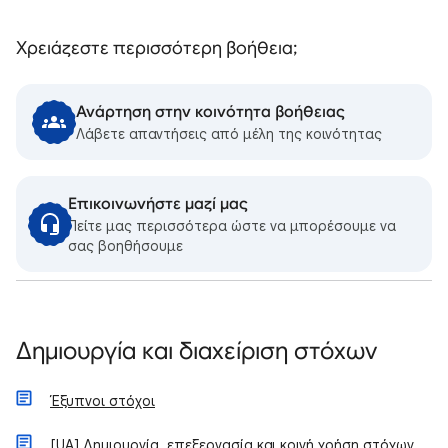
Χρειάζεστε περισσότερη βοήθεια;
Ανάρτηση στην κοινότητα βοήθειας
Λάβετε απαντήσεις από μέλη της κοινότητας
Επικοινωνήστε μαζί μας
Πείτε μας περισσότερα ώστε να μπορέσουμε να
σας βοηθήσουμε
Δημιουργία και διαχείριση στόχων
Έξυπνοι στόχοι
[UA] Δημιουργία, επεξεργασία και κοινή χρήση στόχων