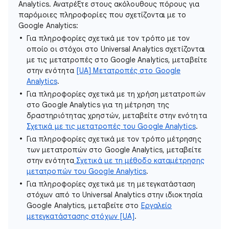
Analytics. Ανατρέξτε στους ακόλουθους πόρους για
παρόμοιες πληροφορίες που σχετίζονται με το
Google Analytics:
Για πληροφορίες σχετικά με τον τρόπο με τον
οποίο οι στόχοι στο Universal Analytics σχετίζονται
με τις μετατροπές στο Google Analytics, μεταβείτε
στην ενότητα
[UA] Μετατροπές στο Google
Analytics
.
Για πληροφορίες σχετικά με τη χρήση μετατροπών
στο Google Analytics για τη μέτρηση της
δραστηριότητας χρηστών, μεταβείτε στην ενότητα
Σχετικά με τις μετατροπές του Google Analytics
.
Για πληροφορίες σχετικά με τον τρόπο μέτρησης
των μετατροπών στο Google Analytics, μεταβείτε
στην ενότητα
Σχετικά με τη μέθοδο καταμέτρησης
μετατροπών του Google Analytics
.
Για πληροφορίες σχετικά με τη μετεγκατάσταση
στόχων από το Universal Analytics στην ιδιοκτησία
Google Analytics, μεταβείτε στο
Εργαλείο
μετεγκατάστασης στόχων [UA]
.