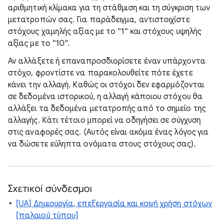
αριθμητική κλίμακα για τη στάθμιση και τη σύγκριση των
μετατροπών σας. Για παράδειγμα, αντιστοιχίστε
στόχους χαμηλής αξίας με το "1" και στόχους υψηλής
αξίας με το "10".
Αν αλλάξετε ή επαναπροσδιορίσετε έναν υπάρχοντα
στόχο, φροντίστε να παρακολουθείτε πότε έχετε
κάνει την αλλαγή. Καθώς οι στόχοι δεν εφαρμόζονται
σε δεδομένα ιστορικού, η αλλαγή κάποιου στόχου θα
αλλάξει τα δεδομένα μετατροπής από το σημείο της
αλλαγής. Κάτι τέτοιο μπορεί να οδηγήσει σε σύγχυση
στις αναφορές σας. (Αυτός είναι ακόμα ένας λόγος για
να δώσετε εύληπτα ονόματα στους στόχους σας).
Σχετικοί σύνδεσμοι
[UA] Δημιουργία, επεξεργασία και κοινή χρήση στόχων
[παλαιού τύπου]