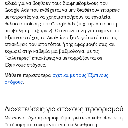
ειδικά για να βοηθούν τους διαφημιζομένους του
Google Ads που ενδέχεται να μην διαθέτουν επαρκείς
μετατροπές για να χρησιμοποιήσουν τα εργαλεία
βελτιστοποίησης του Google Ads (π.χ. την αυτόματη
υποβολή προσφορών). Όταν είναι ενεργοποιημένοι οι
Έξυπνοι στόχοι, το Analytics αξιολογεί αυτόματα τις
επισκέψεις του ιστοτόπου ή της εφαρμογής σας και
εκχωρεί στην καθεμία μια βαθμολογία, με τις
"καλύτερες" επισκέψεις να μεταφράζονται σε
Έξυπνους στόχους.
Μάθετε περισσότερα
σχετικά με τους Έξυπνους
στόχους
.
Διοχετεύσεις για στόχους προορισμού
Με έναν στόχο προορισμού μπορείτε να καθορίσετε τη
διαδρομή που αναμένετε να ακολουθήσει η