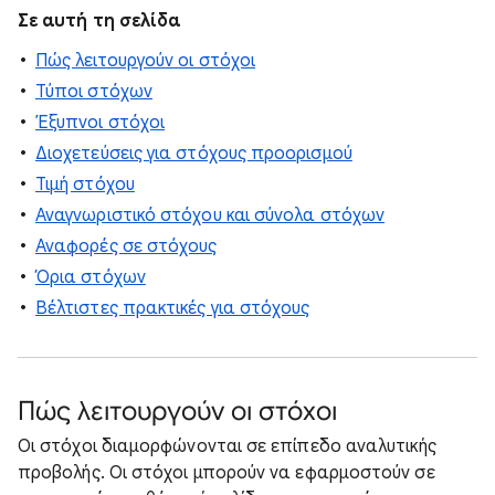
Σε αυτή τη σελίδα
Πώς λειτουργούν οι στόχοι
Τύποι στόχων
Έξυπνοι στόχοι
Διοχετεύσεις για στόχους προορισμού
Τιμή στόχου
Αναγνωριστικό στόχου και σύνολα στόχων
Αναφορές σε στόχους
Όρια στόχων
Βέλτιστες πρακτικές για στόχους
Πώς λειτουργούν οι στόχοι
Οι στόχοι διαμορφώνονται σε επίπεδο αναλυτικής
προβολής. Οι στόχοι μπορούν να εφαρμοστούν σε