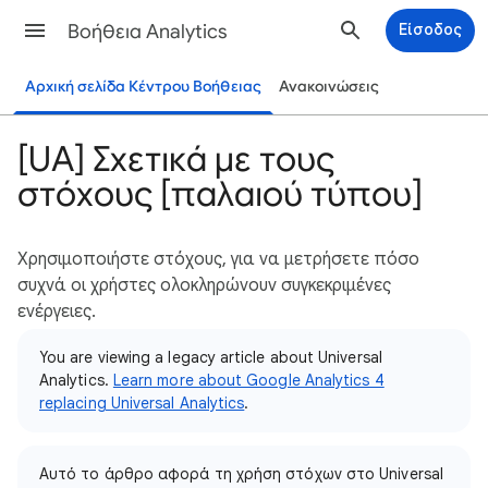
Βοήθεια Analytics
Είσοδος
Αρχική σελίδα Κέντρου Βοήθειας
Ανακοινώσεις
[UA] Σχετικά με τους
στόχους [παλαιού τύπου]
Χρησιμοποιήστε στόχους, για να μετρήσετε πόσο
συχνά οι χρήστες ολοκληρώνουν συγκεκριμένες
ενέργειες.
You are viewing a legacy article about Universal
Analytics.
Learn more about Google Analytics 4
replacing Universal Analytics
.
Αυτό το άρθρο αφορά τη χρήση στόχων στο Universal