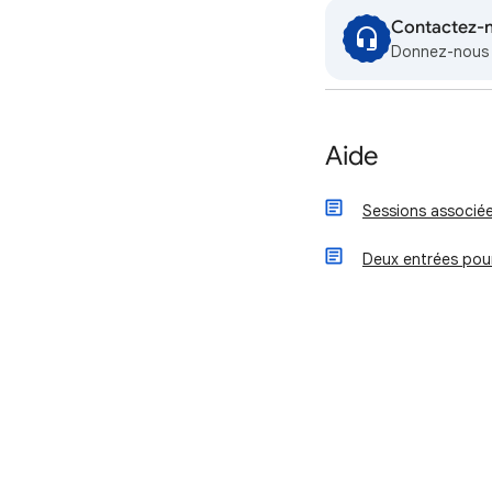
Contactez-
Donnez-nous p
Aide
Sessions associée
Deux entrées pou