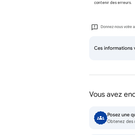
contenir des erreurs.
Donnez-nous votre avi
Ces informations v
Vous avez enc
Posez une q
Obtenez des 