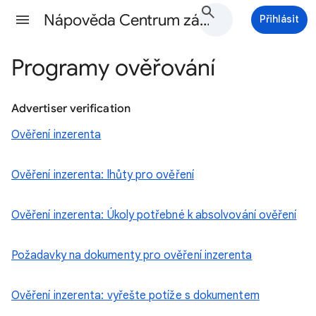
Nápověda Centrum zásad Google Ads
Přihlásit
Programy ověřování
Advertiser verification
Ověření inzerenta
Ověření inzerenta: lhůty pro ověření
Ověření inzerenta: Úkoly potřebné k absolvování ověření
Požadavky na dokumenty pro ověření inzerenta
Ověření inzerenta: vyřešte potíže s dokumentem