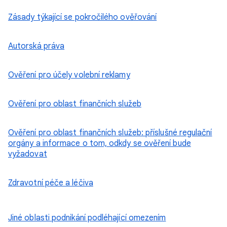
Zásady týkající se pokročilého ověřování
Autorská práva
Ověření pro účely volební reklamy
Ověření pro oblast finančních služeb
Ověření pro oblast finančních služeb: příslušné regulační
orgány a informace o tom, odkdy se ověření bude
vyžadovat
Zdravotní péče a léčiva
Jiné oblasti podnikání podléhající omezením