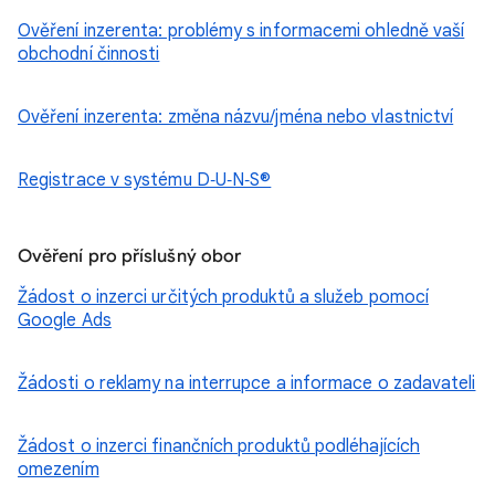
Ověření inzerenta: problémy s informacemi ohledně vaší
obchodní činnosti
Ověření inzerenta: změna názvu/jména nebo vlastnictví
Registrace v systému D‑U‑N‑S®
Ověření pro příslušný obor
Žádost o inzerci určitých produktů a služeb pomocí
Google Ads
Žádosti o reklamy na interrupce a informace o zadavateli
Žádost o inzerci finančních produktů podléhajících
omezením