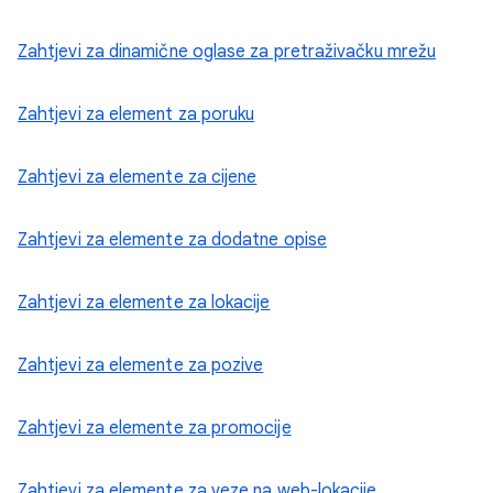
Zahtjevi za dinamične oglase za pretraživačku mrežu
Zahtjevi za element za poruku
Zahtjevi za elemente za cijene
Zahtjevi za elemente za dodatne opise
Zahtjevi za elemente za lokacije
Zahtjevi za elemente za pozive
Zahtjevi za elemente za promocije
Zahtjevi za elemente za veze na web-lokacije