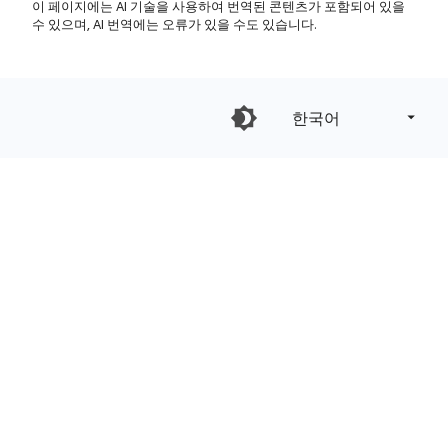
이 페이지에는 AI 기술을 사용하여 번역된 콘텐츠가 포함되어 있을
수 있으며, AI 번역에는 오류가 있을 수도 있습니다.
한국어‎