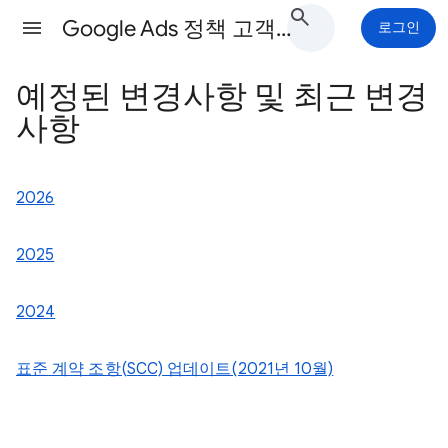
Google Ads 정책 고객센터
로그인
예정된 변경사항 및 최근 변경
사항
2026
2025
2024
표준 계약 조항(SCC) 업데이트(2021년 10월)