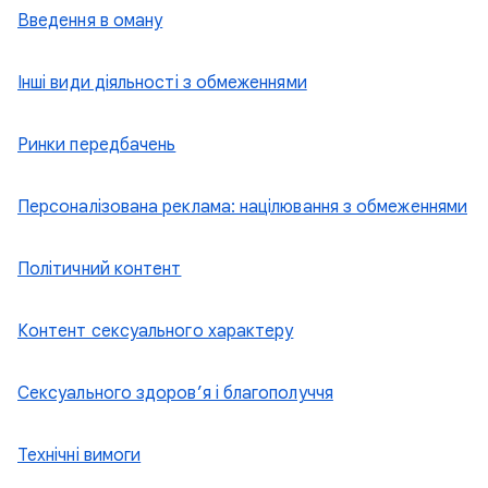
Введення в оману
Інші види діяльності з обмеженнями
Ринки передбачень
Персоналізована реклама: націлювання з обмеженнями
Політичний контент
Контент сексуального характеру
Cексуального здоров’я і благополуччя
Технічні вимоги