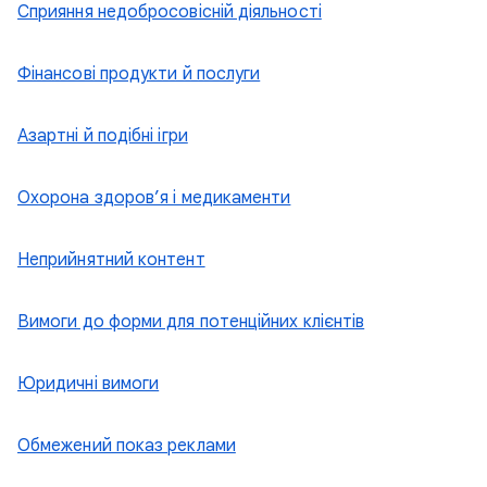
Сприяння недобросовісній діяльності
Фінансові продукти й послуги
Азартні й подібні ігри
Охорона здоров’я і медикаменти
Неприйнятний контент
Вимоги до форми для потенційних клієнтів
Юридичні вимоги
Обмежений показ реклами