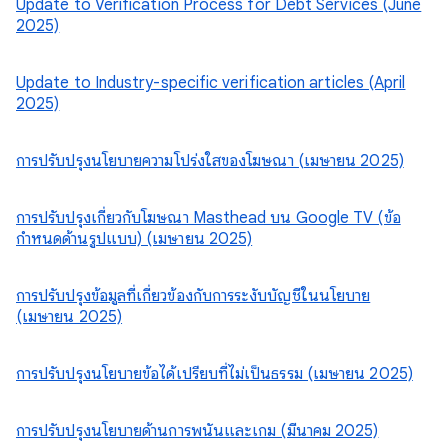
Update to Verification Process for Debt Services (June
2025)
Update to Industry-specific verification articles (April
2025)
การปรับปรุงนโยบายความโปร่งใสของโฆษณา (เมษายน 2025)
การปรับปรุงเกี่ยวกับโฆษณา Masthead บน Google TV (ข้อ
กำหนดด้านรูปแบบ) (เมษายน 2025)
การปรับปรุงข้อมูลที่เกี่ยวข้องกับการระงับบัญชีในนโยบาย
(เมษายน 2025)
การปรับปรุงนโยบายข้อได้เปรียบที่ไม่เป็นธรรม (เมษายน 2025)
การปรับปรุงนโยบายด้านการพนันและเกม (มีนาคม 2025)