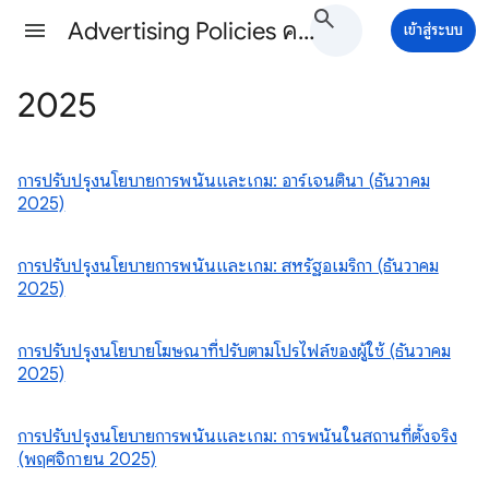
Advertising Policies ความช่วยเหลือ
เข้าสู่ระบบ
2025
การปรับปรุงนโยบายการพนันและเกม: อาร์เจนตินา (ธันวาคม
2025)
การปรับปรุงนโยบายการพนันและเกม: สหรัฐอเมริกา (ธันวาคม
2025)
การปรับปรุงนโยบายโฆษณาที่ปรับตามโปรไฟล์ของผู้ใช้ (ธันวาคม
2025)
การปรับปรุงนโยบายการพนันและเกม: การพนันในสถานที่ตั้งจริง
(พฤศจิกายน 2025)