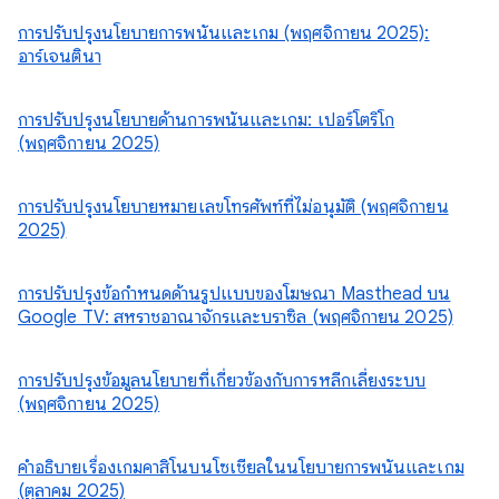
การปรับปรุงนโยบายการพนันและเกม (พฤศจิกายน 2025):
อาร์เจนตินา
การปรับปรุงนโยบายด้านการพนันและเกม: เปอร์โตริโก
(พฤศจิกายน 2025)
การปรับปรุงนโยบายหมายเลขโทรศัพท์ที่ไม่อนุมัติ (พฤศจิกายน
2025)
การปรับปรุงข้อกำหนดด้านรูปแบบของโฆษณา Masthead บน
Google TV: สหราชอาณาจักรและบราซิล (พฤศจิกายน 2025)
การปรับปรุงข้อมูลนโยบายที่เกี่ยวข้องกับการหลีกเลี่ยงระบบ
(พฤศจิกายน 2025)
คำอธิบายเรื่องเกมคาสิโนบนโซเชียลในนโยบายการพนันและเกม
(ตุลาคม 2025)