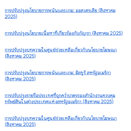
การปรับปรุงนโยบายการพนันและเกม: ออสเตรเลีย (สิงหาคม
2025)
การปรับปรุงนโยบายเนื้อหาที่เกี่ยวข้องกับกัญชา (สิงหาคม 2025)
การปรับปรุงบทความในศูนย์ช่วยเหลือเกี่ยวกับนโยบายโฆษณา
(สิงหาคม 2025)
การปรับปรุงนโยบายการพนันและเกม: มิสซูรี สหรัฐอเมริกา
(สิงหาคม 2025)
การปรับปรุงรายชื่อประเทศที่ถูกคว่ำบาตรของสำนักงานควบคุม
ทรัพย์สินในต่างประเทศแห่งสหรัฐอเมริกา (สิงหาคม 2025)
การปรับปรุงบทความในศูนย์ช่วยเหลือเกี่ยวกับนโยบายโฆษณา
(สิงหาคม 2025)