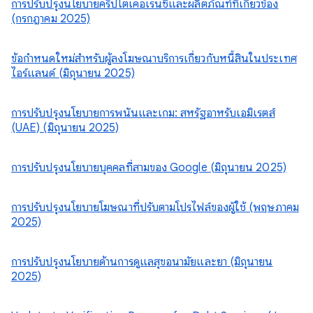
การปรับปรุงนโยบายคริปโตเคอเรนซีและผลิตภัณฑ์ที่เกี่ยวข้อง
(กรกฎาคม 2025)
ข้อกําหนดใหม่สําหรับผู้ลงโฆษณาบริการเกี่ยวกับหนี้สินในประเทศ
ไอร์แลนด์ (มิถุนายน 2025)
การปรับปรุงนโยบายการพนันและเกม: สหรัฐอาหรับเอมิเรตส์
(UAE) (มิถุนายน 2025)
การปรับปรุงนโยบายบุคคลที่สามของ Google (มิถุนายน 2025)
การปรับปรุงนโยบายโฆษณาที่ปรับตามโปรไฟล์ของผู้ใช้ (พฤษภาคม
2025)
การปรับปรุงนโยบายด้านการดูแลสุขอนามัยและยา (มิถุนายน
2025)