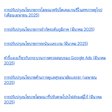
การปรับปรุงนโยบายการโฆษณาคริปโตเคอเรนซีในสหภาพยุโรป
(เดือนเมษายน 2025)
การปรับปรุงนโยบายการจำกัดระดับภูมิภาค (มีนาคม 2025)
การปรับปรุงนโยบายการพนันและเกม (มีนาคม 2025)
คำชี้แจงเกี่ยวกับกระบวนการตรวจสอบของ Google Ads (มีนาคม
2025)
การปรับปรุงนโยบายด้านการดูแลสุขอนามัยและยา (เมษายน
2025)
การปรับปรุงนโยบายโฆษณาที่ปรับตามโปรไฟล์ของผู้ใช้ (มีนาคม
2025)