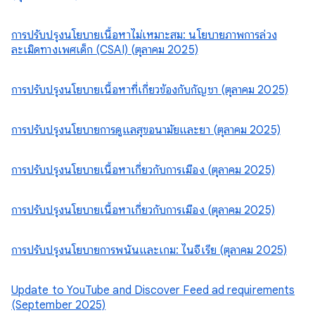
การปรับปรุงนโยบายเนื้อหาไม่เหมาะสม: นโยบายภาพการล่วง
ละเมิดทางเพศเด็ก (CSAI) (ตุลาคม 2025)
การปรับปรุงนโยบายเนื้อหาที่เกี่ยวข้องกับกัญชา (ตุลาคม 2025)
การปรับปรุงนโยบายการดูแลสุขอนามัยและยา (ตุลาคม 2025)
การปรับปรุงนโยบายเนื้อหาเกี่ยวกับการเมือง (ตุลาคม 2025)
การปรับปรุงนโยบายเนื้อหาเกี่ยวกับการเมือง (ตุลาคม 2025)
การปรับปรุงนโยบายการพนันและเกม: ไนจีเรีย (ตุลาคม 2025)
Update to YouTube and Discover Feed ad requirements
(September 2025)