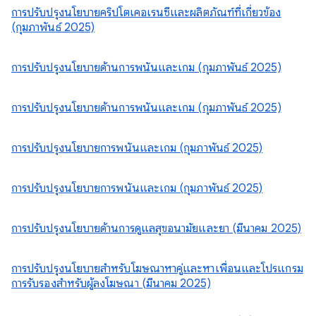
การปรับปรุงนโยบายคริปโตเคอเรนซีและผลิตภัณฑ์ที่เกี่ยวข้อง
(กุมภาพันธ์ 2025)
การปรับปรุงนโยบายด้านการพนันและเกม (กุมภาพันธ์ 2025)
การปรับปรุงนโยบายด้านการพนันและเกม (กุมภาพันธ์ 2025)
การปรับปรุงนโยบายการพนันและเกม (กุมภาพันธ์ 2025)
การปรับปรุงนโยบายการพนันและเกม (กุมภาพันธ์ 2025)
การปรับปรุงนโยบายด้านการดูแลสุขอนามัยและยา (มีนาคม 2025)
การปรับปรุงนโยบายสำหรับโฆษณาหาคู่และหาเพื่อนและโปรแกรม
การรับรองสำหรับผู้ลงโฆษณา (มีนาคม 2025)