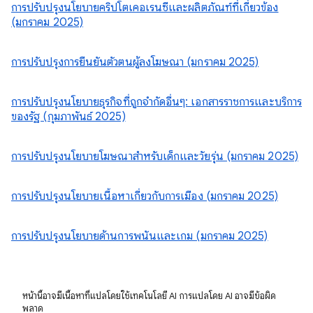
การปรับปรุงนโยบายคริปโตเคอเรนซีและผลิตภัณฑ์ที่เกี่ยวข้อง
(มกราคม 2025)
การปรับปรุงการยืนยันตัวตนผู้ลงโฆษณา (มกราคม 2025)
การปรับปรุงนโยบายธุรกิจที่ถูกจำกัดอื่นๆ: เอกสารราชการและบริการ
ของรัฐ (กุมภาพันธ์ 2025)
การปรับปรุงนโยบายโฆษณาสำหรับเด็กและวัยรุ่น (มกราคม 2025)
การปรับปรุงนโยบายเนื้อหาเกี่ยวกับการเมือง (มกราคม 2025)
การปรับปรุงนโยบายด้านการพนันและเกม (มกราคม 2025)
หน้านี้อาจมีเนื้อหาที่แปลโดยใช้เทคโนโลยี AI การแปลโดย AI อาจมีข้อผิด
พลาด