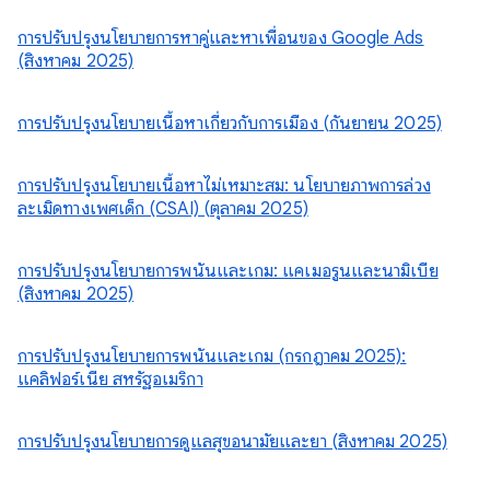
การปรับปรุงนโยบายการหาคู่และหาเพื่อนของ Google Ads
(สิงหาคม 2025)
การปรับปรุงนโยบายเนื้อหาเกี่ยวกับการเมือง (กันยายน 2025)
การปรับปรุงนโยบายเนื้อหาไม่เหมาะสม: นโยบายภาพการล่วง
ละเมิดทางเพศเด็ก (CSAI) (ตุลาคม 2025)
การปรับปรุงนโยบายการพนันและเกม: แคเมอรูนและนามิเบีย
(สิงหาคม 2025)
การปรับปรุงนโยบายการพนันและเกม (กรกฎาคม 2025):
แคลิฟอร์เนีย สหรัฐอเมริกา
การปรับปรุงนโยบายการดูแลสุขอนามัยและยา (สิงหาคม 2025)