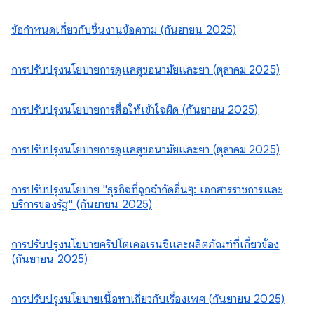
ข้อกำหนดเกี่ยวกับชิ้นงานข้อความ (กันยายน 2025)
การปรับปรุงนโยบายการดูแลสุขอนามัยและยา (ตุลาคม 2025)
การปรับปรุงนโยบายการสื่อให้เข้าใจผิด (กันยายน 2025)
การปรับปรุงนโยบายการดูแลสุขอนามัยและยา (ตุลาคม 2025)
การปรับปรุงนโยบาย "ธุรกิจที่ถูกจำกัดอื่นๆ: เอกสารราชการและ
บริการของรัฐ" (กันยายน 2025)
การปรับปรุงนโยบายคริปโตเคอเรนซีและผลิตภัณฑ์ที่เกี่ยวข้อง
(กันยายน 2025)
การปรับปรุงนโยบายเนื้อหาเกี่ยวกับเรื่องเพศ (กันยายน 2025)