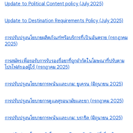
Update to Political Content policy (July 2025)
Update to Destination Requirements Policy (July 2025)
การปรับปรุงนโยบายผลิตภัณฑ์หรือบริการที่เป็นอันตราย (กรกฎาคม
2025)
การสมัครเพื่อขอรับการรับรองชื่อยาที่ถูกจำกัดในโฆษณาที่ปรับตาม
โปรไฟล์ของผู้ใช้ (กรกฎาคม 2025)
การปรับปรุงนโยบายการพนันและเกม: ยูเครน (มิถุนายน 2025)
การปรับปรุงนโยบายการดูแลสุขอนามัยและยา (กรกฎาคม 2025)
การปรับปรุงนโยบายการพนันและเกม: บราซิล (มิถุนายน 2025)