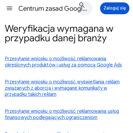
Centrum zasad Google Ads - Pomoc
Zaloguj się
Weryfikacja wymagana w
przypadku danej branży
Przesyłanie wniosku o możliwość reklamowania
określonych produktów i usług za pomocą Google Ads
Przesyłanie wniosku o możliwość wyświetlania reklam
związanych z aborcją i wymagane komunikaty w
przypadku takich reklam
Przesyłanie wniosku o możliwość reklamowania usług
finansowych podlegających ograniczeniom