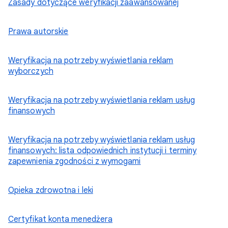
Zasady dotyczące weryfikacji zaawansowanej
Prawa autorskie
Weryfikacja na potrzeby wyświetlania reklam
wyborczych
Weryfikacja na potrzeby wyświetlania reklam usług
finansowych
Weryfikacja na potrzeby wyświetlania reklam usług
finansowych: lista odpowiednich instytucji i terminy
zapewnienia zgodności z wymogami
Opieka zdrowotna i leki
Certyfikat konta menedżera