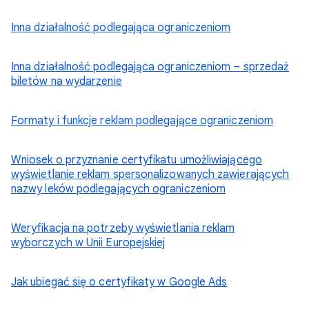
Inna działalność podlegająca ograniczeniom
Inna działalność podlegająca ograniczeniom – sprzedaż
biletów na wydarzenie
Formaty i funkcje reklam podlegające ograniczeniom
Wniosek o przyznanie certyfikatu umożliwiającego
wyświetlanie reklam spersonalizowanych zawierających
nazwy leków podlegających ograniczeniom
Weryfikacja na potrzeby wyświetlania reklam
wyborczych w Unii Europejskiej
Jak ubiegać się o certyfikaty w Google Ads