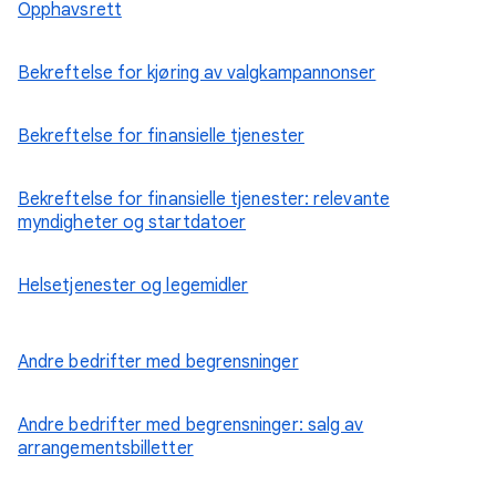
Opphavsrett
Bekreftelse for kjøring av valgkampannonser
Bekreftelse for finansielle tjenester
Bekreftelse for finansielle tjenester: relevante
myndigheter og startdatoer
Helsetjenester og legemidler
Andre bedrifter med begrensninger
Andre bedrifter med begrensninger: salg av
arrangementsbilletter