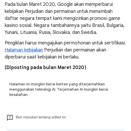
Pada bulan Maret 2020, Google akan memperbarui
kebijakan Perjudian dan permainan untuk menambah
daftar negara tempat kami mengizinkan promosi game
kasino sosial. Negara tambahannya yaitu Brasil, Bulgaria,
Yunani, Lituania, Rusia, Slovakia, dan Swedia.
Pengiklan harus mengajukan permohonan untuk sertifikasi.
Halaman kebijakan
Perjudian dan permainan akan
diperbarui saat kebijakan ini berlaku.
(Diposting pada bulan Maret 2020)
Halaman ini mungkin berisi konten yang diterjemahkan
menggunakan teknologi AI. Terjemahan AI mungkin berisi
kesalahan.
Beri masukan tentang artikel ini