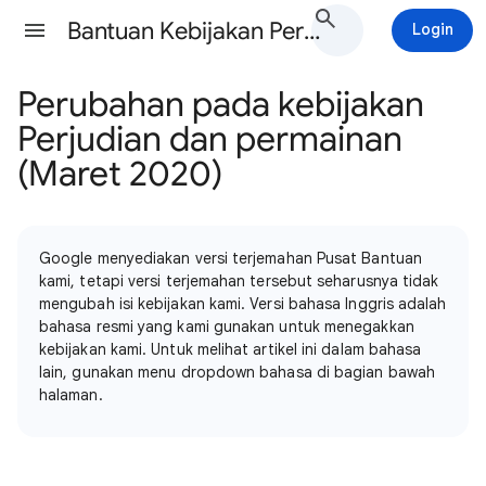
Bantuan Kebijakan Periklanan Google Ads
Login
Perubahan pada kebijakan
Perjudian dan permainan
(Maret 2020)
Google menyediakan versi terjemahan Pusat Bantuan
kami, tetapi versi terjemahan tersebut seharusnya tidak
mengubah isi kebijakan kami. Versi bahasa Inggris adalah
bahasa resmi yang kami gunakan untuk menegakkan
kebijakan kami. Untuk melihat artikel ini dalam bahasa
lain, gunakan menu dropdown bahasa di bagian bawah
halaman.