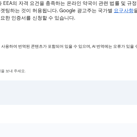
와 EEA의 자격 요건을 충족하는 온라인 약국이 관련 법률 및 규정에 
겟팅하는 것이 허용됩니다. Google 광고주는 국가별
요구사항
필요한 인증서를 신청할 수 있습니다.
을 사용하여 번역된 콘텐츠가 포함되어 있을 수 있으며, AI 번역에는 오류가 있을 
을 보내 주세요.