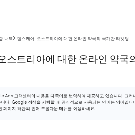
항 내역
헬스케어: 오스트리아에 대한 온라인 약국의 국가간 타겟팅
 오스트리아에 대한 온라인 약국
ogle Ads 고객센터의 내용을 다국어로 번역하여 제공하고 있습니다. 그
니다. Google 정책을 시행할 때 공식적으로 사용되는 언어는 영어입니다
면 페이지 하단의 언어 드롭다운 메뉴를 이용하세요.