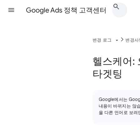
Google Ads 정책 고객센터
변경 로그
변경사
헬스케어:
타겟팅
Google에서는 Go
내용이 바뀌지는 않습
을 다른 언어로 보려