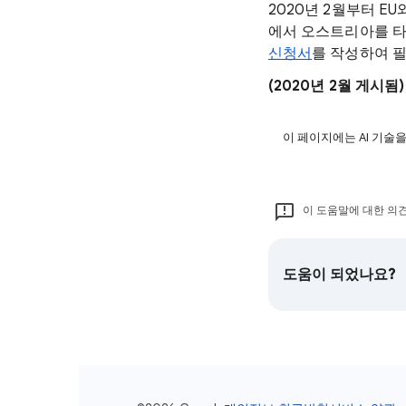
2020년 2월부터 EU
에서 오스트리아를 타
신청서
를 작성하여 
(2020년 2월 게시됨)
이 페이지에는 AI 기술
이 도움말에 대한 의견
도움이 되었나요?