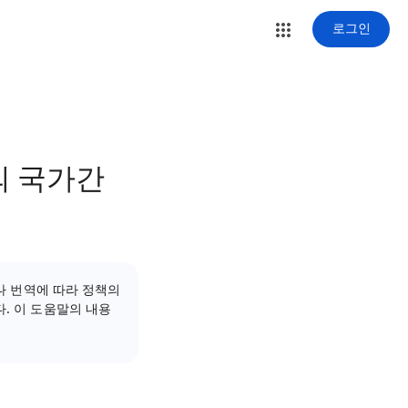
로그인
의 국가간
러나 번역에 따라 정책의
. 이 도움말의 내용