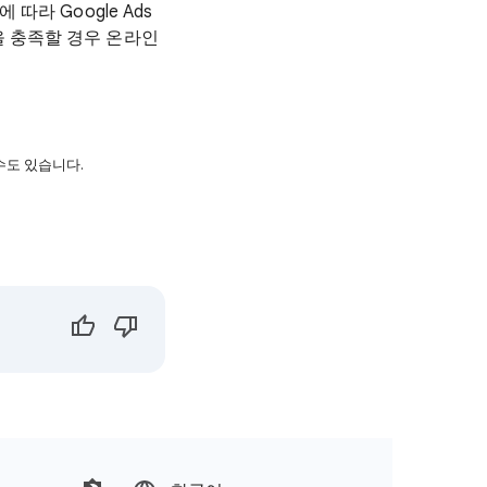
따라 Google Ads
을 충족할 경우 온라인
수도 있습니다.